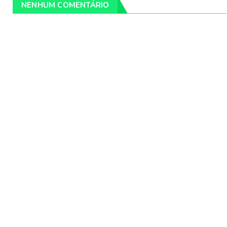
NENHUM COMENTÁRIO