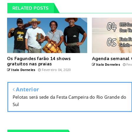
RELATED POSTS
Os Fagundes farão 14 shows
Agenda semanal 
gratuitos nas praias
Italo Dorneles
Fev
Italo Dorneles
Fevereiro 04, 2020
Anterior
Pelotas será sede da Festa Campeira do Rio Grande do
Sul