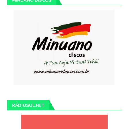
MINUANO DISCOS
RÁDIOSUL.NET