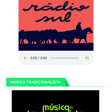
MÚSICA TRADICIONALISTA