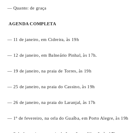
— Quanto: de graça
AGENDA COMPLETA
— 11 de janeiro, em Cidreira, às 19h
— 12 de janeiro, em Balneário Pinhal, às 17h.
— 19 de janeiro, na praia de Torres, às 19h
— 25 de janeiro, na praia do Cassino, às 19h
— 26 de janeiro, na praia do Laranjal, às 17h
— 1º de fevereiro, na orla do Guaíba, em Porto Alegre, às 19h