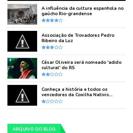
A influência da cultura espanhola no
gaúcho Rio-grandense
Associação de Trovadores Pedro
Ribeiro da Luz
César Oliveira será nomeado 'adido
cultural' do RS
Conheça a história e todos os
vencedores da Coxilha Nativis...
ARQUIVO DO BLOG