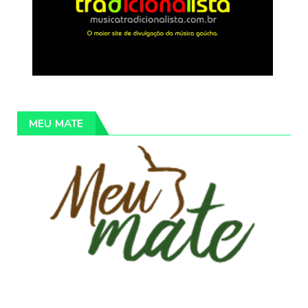
MEU MATE