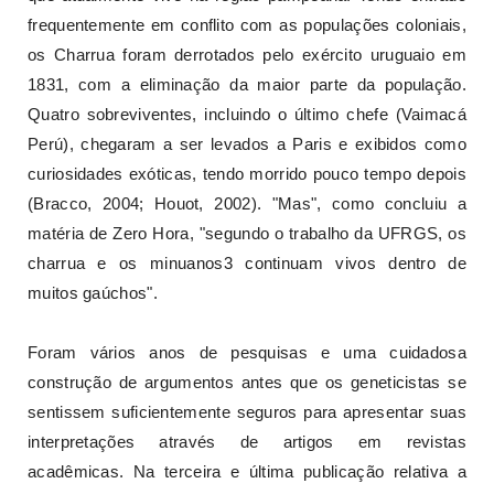
frequentemente em conflito com as populações coloniais,
os Charrua foram derrotados pelo exército uruguaio em
1831, com a eliminação da maior parte da população.
Quatro sobreviventes, incluindo o último chefe (Vaimacá
Perú), chegaram a ser levados a Paris e exibidos como
curiosidades exóticas, tendo morrido pouco tempo depois
(Bracco, 2004; Houot, 2002). "Mas", como concluiu a
matéria de Zero Hora, "segundo o trabalho da UFRGS, os
charrua e os minuanos3 continuam vivos dentro de
muitos gaúchos".
Foram vários anos de pesquisas e uma cuidadosa
construção de argumentos antes que os geneticistas se
sentissem suficientemente seguros para apresentar suas
interpretações através de artigos em revistas
acadêmicas. Na terceira e última publicação relativa a