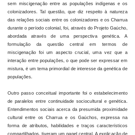
sem miscigenação entre as populações indígenas e os
colonizadores. Tal questão, que diz respeito à natureza
das relações sociais entre os colonizadores e os Charrua
durante o período colonial, foi, através do Projeto Gaúcho,
abordada através de uma perspectiva genética. A
formulação da questão central em termos de
miscigenação foi um aspecto crucial, uma vez que a
interação entre populações, o que pode ser expressar em
mistura, é um tema primordial de interesse da genética de
populações.
Outro passo conceitual importante foi o estabelecimento
de paralelos entre continuidade sociocultural e genética.
Entendimentos sociais acerca da presumida proximidade
cultural entre os Charrua e os Gaúchos, expressa na
forma de atributos, habilidades e traços característicos
compartilhados, tiveram um papel central. A explicação de