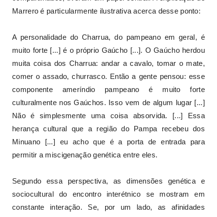
Marrero é particularmente ilustrativa acerca desse ponto:
A personalidade do Charrua, do pampeano em geral, é
muito forte [...] é o próprio Gaúcho [...]. O Gaúcho herdou
muita coisa dos Charrua: andar a cavalo, tomar o mate,
comer o assado, churrasco. Então a gente pensou: esse
componente ameríndio pampeano é muito forte
culturalmente nos Gaúchos. Isso vem de algum lugar [...]
Não é simplesmente uma coisa absorvida. [...] Essa
herança cultural que a região do Pampa recebeu dos
Minuano [...] eu acho que é a porta de entrada para
permitir a miscigenação genética entre eles.
Segundo essa perspectiva, as dimensões genética e
sociocultural do encontro interétnico se mostram em
constante interação. Se, por um lado, as afinidades