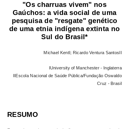
"Os charruas vivem" nos
Gaúchos: a vida social de uma
pesquisa de "resgate" genético
de uma etnia indígena extinta no
Sul do Brasil
*
Michael KentI; Ricardo Ventura SantosII
IUniversity of Manchester - Inglaterra
IIEscola Nacional de Saúde Pública/Fundação Oswaldo
Cruz - Brasil
RESUMO