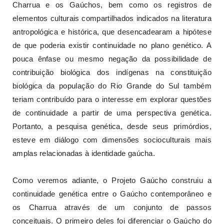
Charrua e os Gaúchos, bem como os registros de
elementos culturais compartilhados indicados na literatura
antropológica e histórica, que desencadearam a hipótese
de que poderia existir continuidade no plano genético. A
pouca ênfase ou mesmo negação da possibilidade de
contribuição biológica dos indígenas na constituição
biológica da população do Rio Grande do Sul também
teriam contribuído para o interesse em explorar questões
de continuidade a partir de uma perspectiva genética.
Portanto, a pesquisa genética, desde seus primórdios,
esteve em diálogo com dimensões socioculturais mais
amplas relacionadas à identidade gaúcha.
Como veremos adiante, o Projeto Gaúcho construiu a
continuidade genética entre o Gaúcho contemporâneo e
os Charrua através de um conjunto de passos
conceituais. O primeiro deles foi diferenciar o Gaúcho do