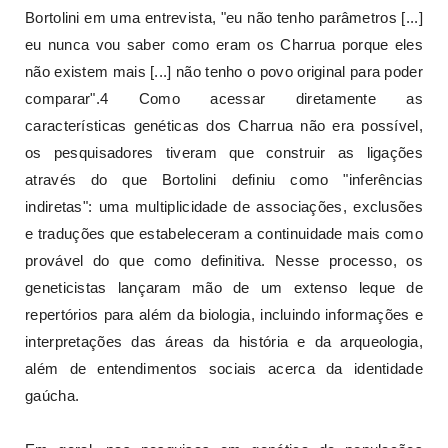
Bortolini em uma entrevista, "eu não tenho parâmetros [...]
eu nunca vou saber como eram os Charrua porque eles
não existem mais [...] não tenho o povo original para poder
comparar".4 Como acessar diretamente as
características genéticas dos Charrua não era possível,
os pesquisadores tiveram que construir as ligações
através do que Bortolini definiu como "inferências
indiretas": uma multiplicidade de associações, exclusões
e traduções que estabeleceram a continuidade mais como
provável do que como definitiva. Nesse processo, os
geneticistas lançaram mão de um extenso leque de
repertórios para além da biologia, incluindo informações e
interpretações das áreas da história e da arqueologia,
além de entendimentos sociais acerca da identidade
gaúcha.