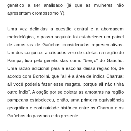
genético a ser analisado (já que as mulheres não
apresentam cromossomo Y).
Uma vez definidas a questão central e a abordagem
metodológica, o passo seguinte foi estabelecer um painel
de amostras de Gaúchos consideradas representativas.
Um dos conjuntos analisados veio de coletas na região do
Pampa, tido pelo geneticistas como "berço" do Gaúcho.
Uma razão adicional para a escolha dessa região foi, de
acordo com Bortolini, que "ali é a área de índios Charrúa;
ali você poderia fazer esse resgate, porque ali não tinha
outro índio". A opção por se coletar as amostras na região
pampeana estabeleceu, então, uma primeira equivalência
geográfica e continuidade histórica entre os Charrua e os
Gaúchos do passado e do presente.