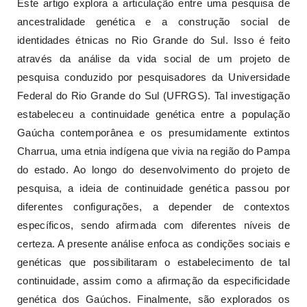
Este artigo explora a articulação entre uma pesquisa de
ancestralidade genética e a construção social de
identidades étnicas no Rio Grande do Sul. Isso é feito
através da análise da vida social de um projeto de
pesquisa conduzido por pesquisadores da Universidade
Federal do Rio Grande do Sul (UFRGS). Tal investigação
estabeleceu a continuidade genética entre a população
Gaúcha contemporânea e os presumidamente extintos
Charrua, uma etnia indígena que vivia na região do Pampa
do estado. Ao longo do desenvolvimento do projeto de
pesquisa, a ideia de continuidade genética passou por
diferentes configurações, a depender de contextos
específicos, sendo afirmada com diferentes níveis de
certeza. A presente análise enfoca as condições sociais e
genéticas que possibilitaram o estabelecimento de tal
continuidade, assim como a afirmação da especificidade
genética dos Gaúchos. Finalmente, são explorados os