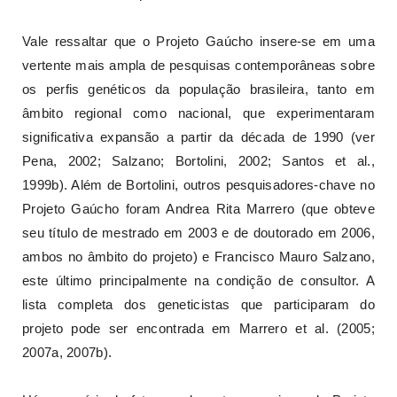
Vale ressaltar que o Projeto Gaúcho insere-se em uma
vertente mais ampla de pesquisas contemporâneas sobre
os perfis genéticos da população brasileira, tanto em
âmbito regional como nacional, que experimentaram
significativa expansão a partir da década de 1990 (ver
Pena, 2002; Salzano; Bortolini, 2002; Santos et al.,
1999b). Além de Bortolini, outros pesquisadores-chave no
Projeto Gaúcho foram Andrea Rita Marrero (que obteve
seu título de mestrado em 2003 e de doutorado em 2006,
ambos no âmbito do projeto) e Francisco Mauro Salzano,
este último principalmente na condição de consultor. A
lista completa dos geneticistas que participaram do
projeto pode ser encontrada em Marrero et al. (2005;
2007a, 2007b).