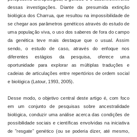
dessas investigações. Diante da presumida extinção
biológica dos Charrua, que resultou na impossibilidade de
se chegar aos parâmetros genéticos através do estudo de
uma população viva, o uso dos saberes de fora do campo
da genética teve mais destaque que o usual. Assim
sendo, o estudo de caso, através do enfoque nos
diferentes estágios da pesquisa, oferece uma
oportunidade para explorar as múltiplas traduções e
cadeias de articulações entre repertórios de ordem social
e biológica (Latour, 1993, 2005).
Desse modo, o objetivo central deste artigo é, com foco
em um conjunto de pesquisas sobre ancestralidade
biológica, conduzir uma análise acerca das condições de
possibilidade sociais e científicas envolvidas na iniciativa
de "resgate" genético (ou se poderia dizer, até mesmo,