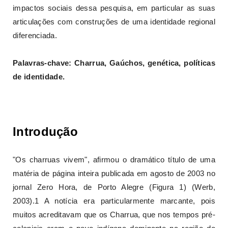
impactos sociais dessa pesquisa, em particular as suas
articulações com construções de uma identidade regional
diferenciada.
Palavras-chave: Charrua, Gaúchos, genética, políticas
de identidade.
Introdução
"Os charruas vivem", afirmou o dramático título de uma
matéria de página inteira publicada em agosto de 2003 no
jornal Zero Hora, de Porto Alegre (Figura 1) (Werb,
2003).1 A notícia era particularmente marcante, pois
muitos acreditavam que os Charrua, que nos tempos pré-