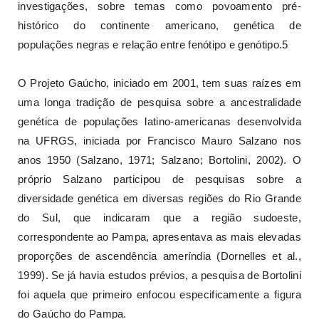
investigações, sobre temas como povoamento pré-
histórico do continente americano, genética de
populações negras e relação entre fenótipo e genótipo.5
O Projeto Gaúcho, iniciado em 2001, tem suas raízes em
uma longa tradição de pesquisa sobre a ancestralidade
genética de populações latino-americanas desenvolvida
na UFRGS, iniciada por Francisco Mauro Salzano nos
anos 1950 (Salzano, 1971; Salzano; Bortolini, 2002). O
próprio Salzano participou de pesquisas sobre a
diversidade genética em diversas regiões do Rio Grande
do Sul, que indicaram que a região sudoeste,
correspondente ao Pampa, apresentava as mais elevadas
proporções de ascendência ameríndia (Dornelles et al.,
1999). Se já havia estudos prévios, a pesquisa de Bortolini
foi aquela que primeiro enfocou especificamente a figura
do Gaúcho do Pampa.