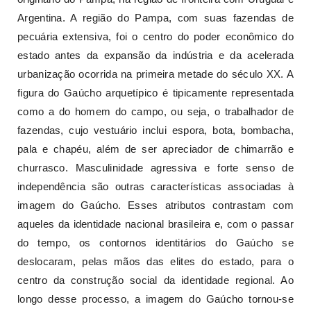
Argentina. A região do Pampa, com suas fazendas de
pecuária extensiva, foi o centro do poder econômico do
estado antes da expansão da indústria e da acelerada
urbanização ocorrida na primeira metade do século XX. A
figura do Gaúcho arquetípico é tipicamente representada
como a do homem do campo, ou seja, o trabalhador de
fazendas, cujo vestuário inclui espora, bota, bombacha,
pala e chapéu, além de ser apreciador de chimarrão e
churrasco. Masculinidade agressiva e forte senso de
independência são outras características associadas à
imagem do Gaúcho. Esses atributos contrastam com
aqueles da identidade nacional brasileira e, com o passar
do tempo, os contornos identitários do Gaúcho se
deslocaram, pelas mãos das elites do estado, para o
centro da construção social da identidade regional. Ao
longo desse processo, a imagem do Gaúcho tornou-se