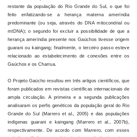
restante da população do Rio Grande do Sul, o que foi
feito enfatizando-se a herança materna ameríndia
predominante (ou seja, através do DNA mitocondrial ou
mtDNA); o segundo foi excluir a possibilidade de que a
herança ameríndia presente nos Gaúchos tivesse origem
guarani ou kaingang; finalmente, o terceiro passo esteve
relacionado ao estabelecimento de conexões entre os
Gaúchos e os Charrua.
O Projeto Gaúcho resultou em três artigos científicos, que
foram publicados em revistas científicas internacionais de
ampla circulação. A primeira e a segunda publicações
analisaram os perfis genéticos da população geral do Rio
Grande do Sul (Marrero et al., 2005) e das populações
indígenas guarani e kaingang (Marrero et al., 2007b),
respectivamente. De acordo com Marrero, com esses