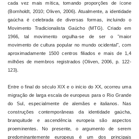
cada vez mais mítica, tomando proporções de ícone
(Bornholdt, 2010; Oliven, 2006). Atualmente, a identidade
gaúcha é celebrada de diversas formas, incluindo o
Movimento Tradicionalista Gaúcho (MTG). Criado em
1966, tal movimento orgulha-se de ser o "maior
movimento de cultura popular no mundo ocidental", com
aproximadamente 1500 centros filiados e mais de 1,4
milhões de membros registrados (Oliven, 2006, p. 122-
123).
Entre o final do século XIX e o início do XX, ocorreu uma
migração de larga escala de europeus para o Rio Grande
do Sul, especialmente de alemães e italianos. Nas
construções contemporâneas da identidade gaúcha,
branquitude e ascendência europeia são aspectos
proeminentes. No presente, o argumento de serem
predominantemente europeus é um dos principais