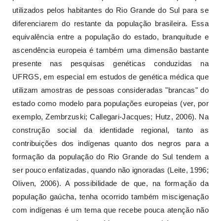
utilizados pelos habitantes do Rio Grande do Sul para se
diferenciarem do restante da população brasileira. Essa
equivalência entre a população do estado, branquitude e
ascendência europeia é também uma dimensão bastante
presente nas pesquisas genéticas conduzidas na
UFRGS, em especial em estudos de genética médica que
utilizam amostras de pessoas consideradas "brancas" do
estado como modelo para populações europeias (ver, por
exemplo, Zembrzuski; Callegari-Jacques; Hutz, 2006). Na
construção social da identidade regional, tanto as
contribuições dos indígenas quanto dos negros para a
formação da população do Rio Grande do Sul tendem a
ser pouco enfatizadas, quando não ignoradas (Leite, 1996;
Oliven, 2006). A possibilidade de que, na formação da
população gaúcha, tenha ocorrido também miscigenação
com indígenas é um tema que recebe pouca atenção não