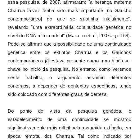
essa pesquisa, de 2007, afirmaram: "a herança materna
Charrua talvez tenha sido mais importante [no Gaúcho
contemporâneo] do que se supunha inicialmente",
revelando "uma extraordinária continuidade genética no
nível do DNA mitocondrial" (Marrero et al., 2007a, p. 169).
Pode-se afirmar que a possibilidade de uma continuidade
genética entre os extintos Charrua e os Gaúchos
contemporâneos já estava presente como uma hipótese-
chave no início da pesquisa. No entanto, como veremos
neste trabalho, o argumento assumiu diferentes
contornos, a depender de contextos específicos, tendo
sido colocado com diferentes graus de certeza.
Do ponto de vista da pesquisa genética, o
estabelecimento de uma continuidade se mostrou
significativamente mais difícil pela assumida extinção, em
época remota, dos Charrua. Tal como indicado por