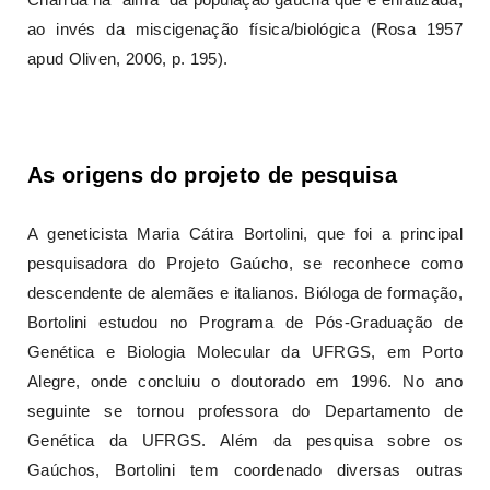
ao invés da miscigenação física/biológica (Rosa 1957
apud Oliven, 2006, p. 195).
As origens do projeto de pesquisa
A geneticista Maria Cátira Bortolini, que foi a principal
pesquisadora do Projeto Gaúcho, se reconhece como
descendente de alemães e italianos. Bióloga de formação,
Bortolini estudou no Programa de Pós-Graduação de
Genética e Biologia Molecular da UFRGS, em Porto
Alegre, onde concluiu o doutorado em 1996. No ano
seguinte se tornou professora do Departamento de
Genética da UFRGS. Além da pesquisa sobre os
Gaúchos, Bortolini tem coordenado diversas outras