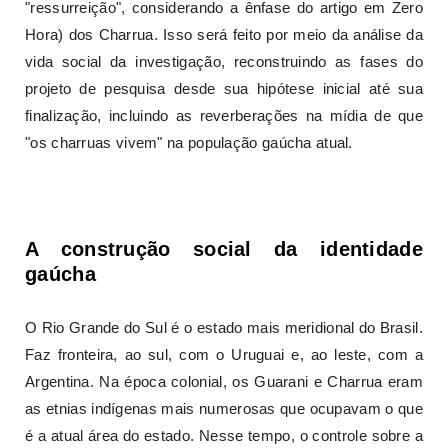
"ressurreição", considerando a ênfase do artigo em Zero
Hora) dos Charrua. Isso será feito por meio da análise da
vida social da investigação, reconstruindo as fases do
projeto de pesquisa desde sua hipótese inicial até sua
finalização, incluindo as reverberações na mídia de que
"os charruas vivem" na população gaúcha atual.
A construção social da identidade
gaúcha
O Rio Grande do Sul é o estado mais meridional do Brasil.
Faz fronteira, ao sul, com o Uruguai e, ao leste, com a
Argentina. Na época colonial, os Guarani e Charrua eram
as etnias indígenas mais numerosas que ocupavam o que
é a atual área do estado. Nesse tempo, o controle sobre a