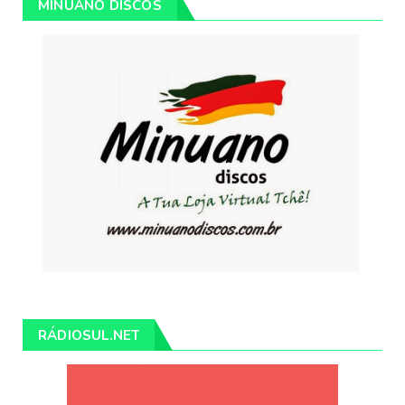
MINUANO DISCOS
RÁDIOSUL.NET