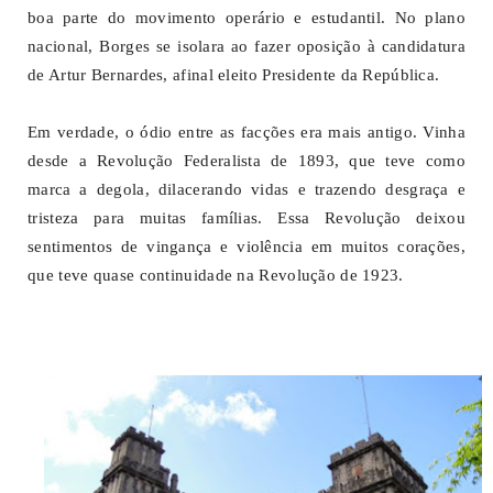
boa parte do movimento operário e estudantil. No plano
nacional, Borges se isolara ao fazer oposição à candidatura
de Artur Bernardes, afinal eleito Presidente da República.
Em verdade, o ódio entre as facções era mais antigo. Vinha
desde a Revolução Federalista de 1893, que teve como
marca a degola, dilacerando vidas e trazendo desgraça e
tristeza para muitas famílias. Essa Revolução deixou
sentimentos de vingança e violência em muitos corações,
que teve quase continuidade na Revolução de 1923.