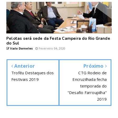
Pelotas será sede da Festa Campeira do Rio Grande
do Sul
Italo Dorneles
Fevereiro 04, 2020
Anterior
Próximo
Troféu Destaques dos
CTG Rodeio de
Festivais 2019
Encruzilhada fecha
temporada do
"Desafio Farroupilha"
2019