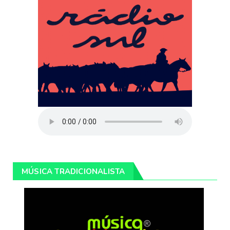
MÚSICA TRADICIONALISTA