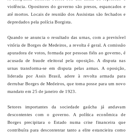
violência. Opositores do governo são presos, espancados e
até mortos. Locais de reunião dos Assisistas são fechados e
depredados pela polícia Borgista.
Quando se anuncia o resultado das urnas, com a previsível
vitória de Borges de Medeiros, a revolta é geral. A comissão
apuradora de votos, formada por pessoas fiéis ao governo, é
acusada de fraude eleitoral pela oposição. A disputa nas
urnas transforma-se em disputa pelas armas. A oposição,
liderada por Assis Brasil, adere à revolta armada para
derrubar Borges de Medeiros, que toma posse para um novo
mandato em 25 de janeiro de 1923.
Setores importantes da sociedade gaúcha já andavam
descontentes com o governo. A política econômica de
Borges precipitara o Estado numa crise financeira que
contribuíra para descontentar tanto a elite estancieira como