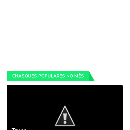
CHASQUES POPULARES NO MÊS