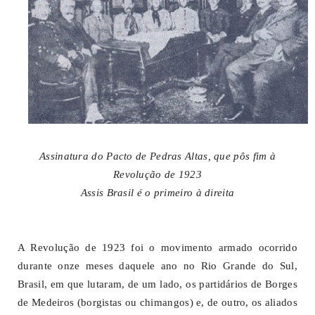
Assinatura do Pacto de Pedras Altas, que pôs fim à
Revolução de 1923
Assis Brasil é o primeiro à direita
A Revolução de 1923 foi o movimento armado ocorrido
durante onze meses daquele ano no Rio Grande do Sul,
Brasil, em que lutaram, de um lado, os partidários de Borges
de Medeiros (borgistas ou chimangos) e, de outro, os aliados