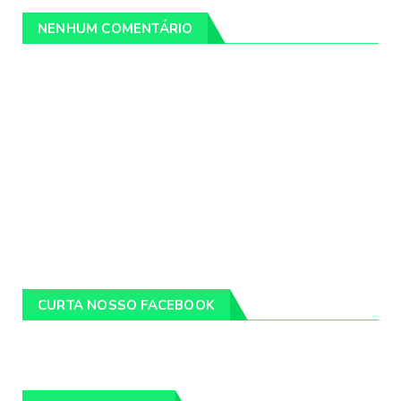
NENHUM COMENTÁRIO
CURTA NOSSO FACEBOOK