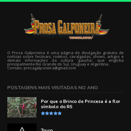
O Prosa Galponeira é uma página de divulgação gratuita de
notícias sobre festivais, rodeios, cavalgadas, shows, artigos e
demais informações da cultura 'gaucha', que engloba
principalmente Rio Grande do Sul, Uruguay e Argentina.
Contato: prosagalponeira@gmail.com
POSTAGENS MAIS VISITADAS NO ANO
Por que o Brinco de Princesa é a flor
símbolo do RS
Truco