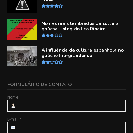
Nomes mais lembrados da cultura
gaúcha - blog do Léo Ribeiro
A influência da cultura espanhola no
gaúcho Rio-grandense
FORMULÁRIO DE CONTATO
Nome
E-mail
*