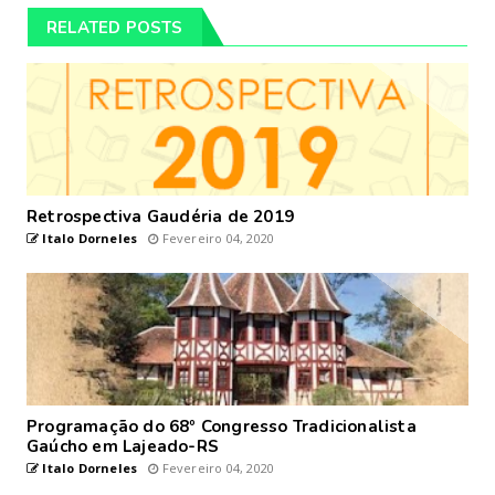
RELATED POSTS
Retrospectiva Gaudéria de 2019
Italo Dorneles
Fevereiro 04, 2020
Programação do 68º Congresso Tradicionalista
Gaúcho em Lajeado-RS
Italo Dorneles
Fevereiro 04, 2020