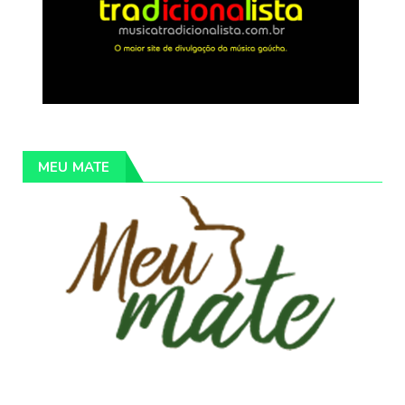
MEU MATE