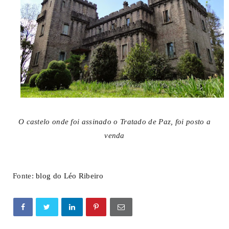
O castelo onde foi assinado o Tratado de Paz, foi posto a
venda
Fonte:
blog do Léo Ribeiro