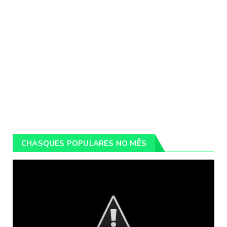
CHASQUES POPULARES NO MÊS