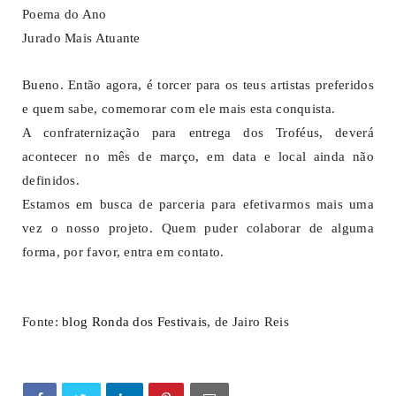
Poema do Ano
Jurado Mais Atuante
Bueno. Então agora, é torcer para os teus artistas preferidos
e quem sabe, comemorar com ele mais esta conquista.
A confraternização para entrega dos Troféus, deverá
acontecer no mês de março, em data e local ainda não
definidos.
Estamos em busca de parceria para efetivarmos mais uma
vez o nosso projeto. Quem puder colaborar de alguma
forma, por favor, entra em contato.
Fonte:
blog Ronda dos Festivais
, de Jairo Reis