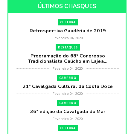
ÚLTIMOS CHASQUES
CULTURA
Retrospectiva Gaudéria de 2019
Fevereiro 04, 2020
DESTAQUES
Programação do 68º Congresso
Tradicionalista Gaúcho em Lajea...
Fevereiro 04, 2020
CAMPEIRO
21ª Cavalgada Cultural da Costa Doce
Fevereiro 04, 2020
CAMPEIRO
36ª edição da Cavalgada do Mar
Fevereiro 04, 2020
CULTURA