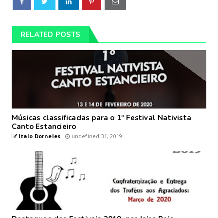
RELATED POSTS
Músicas classificadas para o 1º Festival Nativista
Canto Estancieiro
Italo Dorneles
undefined 31, 2019