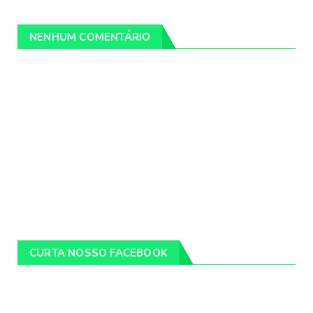
NENHUM COMENTÁRIO
CURTA NOSSO FACEBOOK