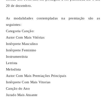
20 de dezembro.
As modalidades contempladas na premiação são as
seguintes:
Categoria Canção:
Autor Com Mais Vitórias
Intérprete Masculino
Intérprete Feminino
Instrumentista
Letrista
Melodista
Autor Com Mais Premiações Principais
Intérprete Com Mais Vitorias
Canção do Ano
Jurado Mais Atuante