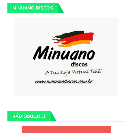
MINUANO DISCOS
RÁDIOSUL.NET