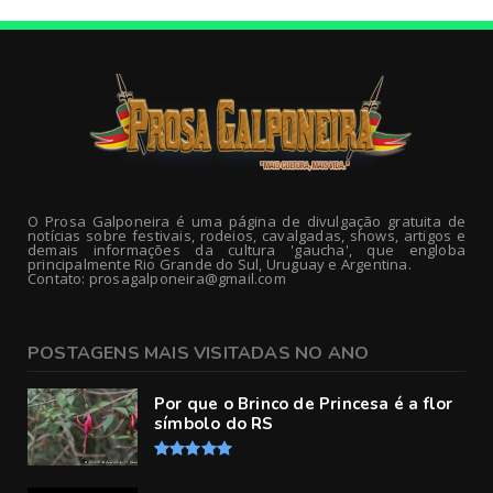
O Prosa Galponeira é uma página de divulgação gratuita de
notícias sobre festivais, rodeios, cavalgadas, shows, artigos e
demais informações da cultura 'gaucha', que engloba
principalmente Rio Grande do Sul, Uruguay e Argentina.
Contato: prosagalponeira@gmail.com
POSTAGENS MAIS VISITADAS NO ANO
Por que o Brinco de Princesa é a flor
símbolo do RS