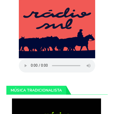
MÚSICA TRADICIONALISTA