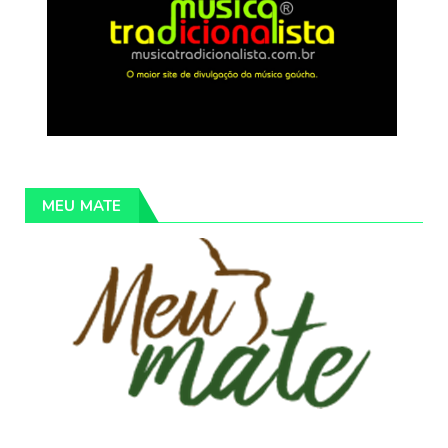
MEU MATE