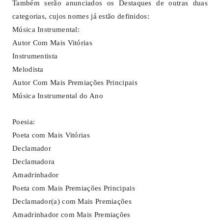
Também serão anunciados os Destaques de outras duas
categorias, cujos nomes já estão definidos:
Música Instrumental:
Autor Com Mais Vitórias
Instrumentista
Melodista
Autor Com Mais Premiações Principais
Música Instrumental do Ano
Poesia:
Poeta com Mais Vitórias
Declamador
Declamadora
Amadrinhador
Poeta com Mais Premiações Principais
Declamador(a) com Mais Premiações
Amadrinhador com Mais Premiações