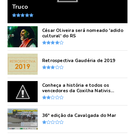
Truco
César Oliveira será nomeado 'adido
cultural' do RS
Retrospectiva Gaudéria de 2019
Conheça a história e todos os
vencedores da Coxilha Nativis...
36ª edição da Cavalgada do Mar