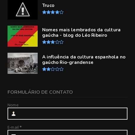
Truco
Nomes mais lembrados da cultura
gaúcha - blog do Léo Ribeiro
A influência da cultura espanhola no
gaúcho Rio-grandense
FORMULÁRIO DE CONTATO
Nome
E-mail
*