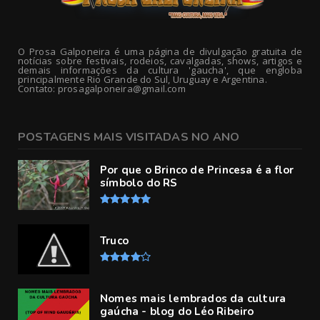
O Prosa Galponeira é uma página de divulgação gratuita de
notícias sobre festivais, rodeios, cavalgadas, shows, artigos e
demais informações da cultura 'gaucha', que engloba
principalmente Rio Grande do Sul, Uruguay e Argentina.
Contato: prosagalponeira@gmail.com
POSTAGENS MAIS VISITADAS NO ANO
Por que o Brinco de Princesa é a flor
símbolo do RS
Truco
Nomes mais lembrados da cultura
gaúcha - blog do Léo Ribeiro