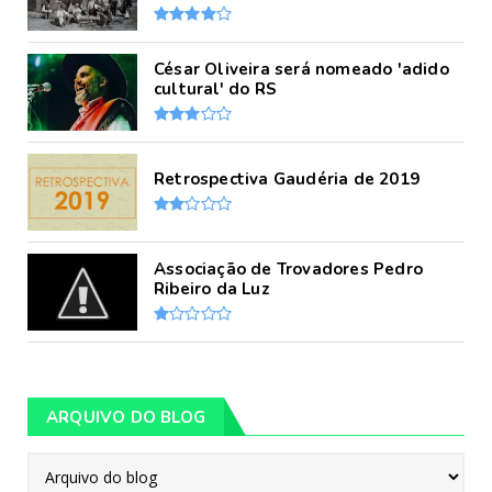
César Oliveira será nomeado 'adido
cultural' do RS
Retrospectiva Gaudéria de 2019
Associação de Trovadores Pedro
Ribeiro da Luz
ARQUIVO DO BLOG