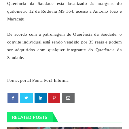
Querência da Saudade está localizado às margens do
quilometro 12 da Rodovia MS 164, acesso a Antonio João e
Maracaju.
De acordo com a patronagem do Querência da Saudade, o
convite individual está sendo vendido por 35 reais e podem
ser adquiridos com qualquer integrante do Querência da
Saudade.
Fonte: portal
Ponta Porã Informa
RELATED POSTS