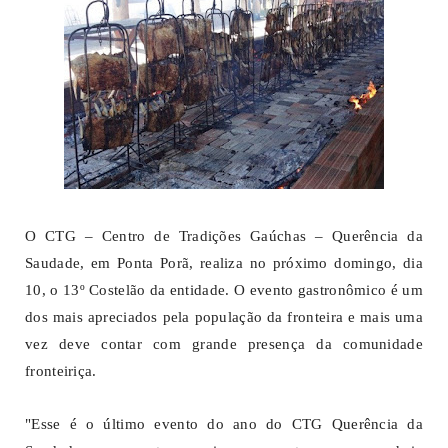
O CTG – Centro de Tradições Gaúchas – Querência da
Saudade, em Ponta Porã, realiza no próximo domingo, dia
10, o 13º Costelão da entidade. O evento gastronômico é um
dos mais apreciados pela população da fronteira e mais uma
vez deve contar com grande presença da comunidade
fronteiriça.
"Esse é o último evento do ano do CTG Querência da