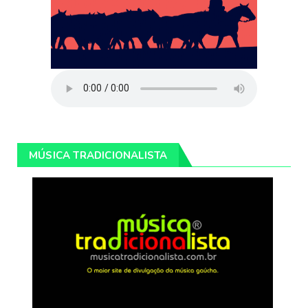
MÚSICA TRADICIONALISTA