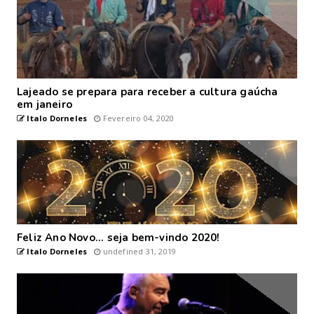
Lajeado se prepara para receber a cultura gaúcha
em janeiro
Italo Dorneles
Fevereiro 04, 2020
Feliz Ano Novo... seja bem-vindo 2020!
Italo Dorneles
undefined 31, 2019