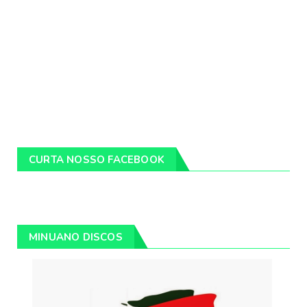
CURTA NOSSO FACEBOOK
MINUANO DISCOS