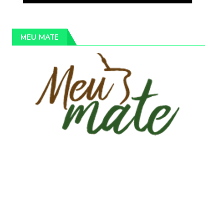
MEU MATE