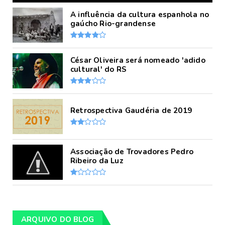
A influência da cultura espanhola no
gaúcho Rio-grandense
César Oliveira será nomeado 'adido
cultural' do RS
Retrospectiva Gaudéria de 2019
Associação de Trovadores Pedro
Ribeiro da Luz
ARQUIVO DO BLOG