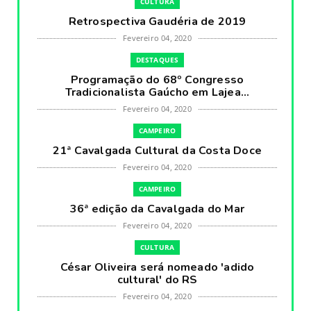
CULTURA
Retrospectiva Gaudéria de 2019
Fevereiro 04, 2020
DESTAQUES
Programação do 68º Congresso
Tradicionalista Gaúcho em Lajea...
Fevereiro 04, 2020
CAMPEIRO
21ª Cavalgada Cultural da Costa Doce
Fevereiro 04, 2020
CAMPEIRO
36ª edição da Cavalgada do Mar
Fevereiro 04, 2020
CULTURA
César Oliveira será nomeado 'adido
cultural' do RS
Fevereiro 04, 2020