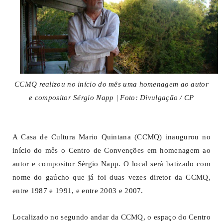
CCMQ realizou no início do mês uma homenagem ao autor
e compositor Sérgio Napp | Foto: Divulgação / CP
A Casa de Cultura Mario Quintana (CCMQ) inaugurou no
início do mês o Centro de Convenções em homenagem ao
autor e compositor Sérgio Napp. O local será batizado com
nome do gaúcho que já foi duas vezes diretor da CCMQ,
entre 1987 e 1991, e entre 2003 e 2007.
Localizado no segundo andar da CCMQ, o espaço do Centro