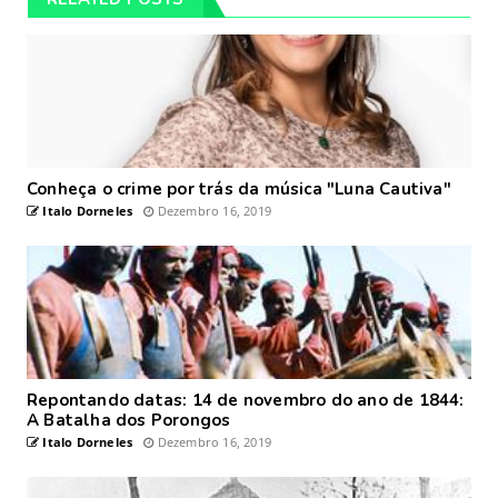
Conheça o crime por trás da música "Luna Cautiva"
Italo Dorneles
Dezembro 16, 2019
Repontando datas: 14 de novembro do ano de 1844:
A Batalha dos Porongos
Italo Dorneles
Dezembro 16, 2019