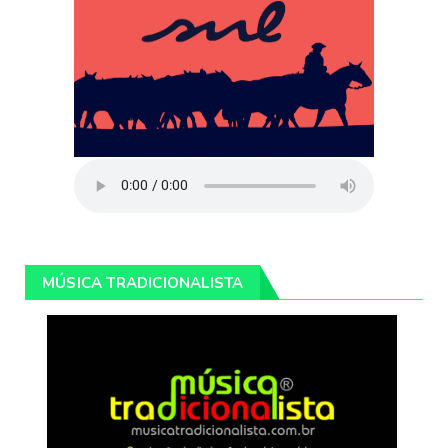
MÚSICA TRADICIONALISTA