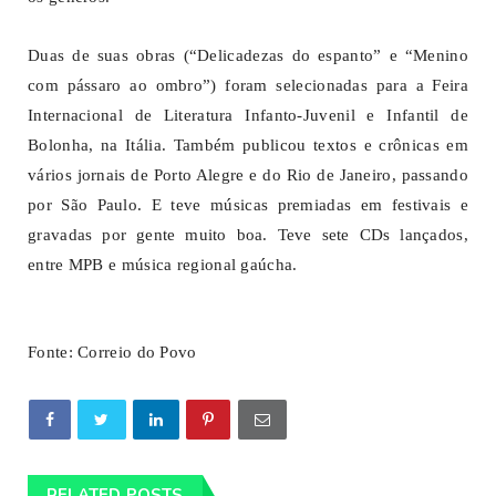
Duas de suas obras (“Delicadezas do espanto” e “Menino
com pássaro ao ombro”) foram selecionadas para a Feira
Internacional de Literatura Infanto-Juvenil e Infantil de
Bolonha, na Itália. Também publicou textos e crônicas em
vários jornais de Porto Alegre e do Rio de Janeiro, passando
por São Paulo. E teve músicas premiadas em festivais e
gravadas por gente muito boa. Teve sete CDs lançados,
entre MPB e música regional gaúcha.
Fonte: Correio do Povo
RELATED POSTS