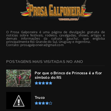
O Prosa Galponeira é uma página de divulgação gratuita de
notícias sobre festivais, rodeios, cavalgadas, shows, artigos e
demais informações da cultura 'gaucha', que engloba
principalmente Rio Grande do Sul, Uruguay e Argentina.
Contato: prosagalponeira@gmail.com
POSTAGENS MAIS VISITADAS NO ANO
Por que o Brinco de Princesa é a flor
símbolo do RS
Truco