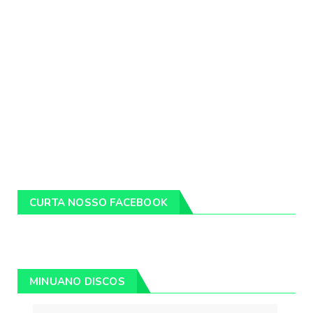
CURTA NOSSO FACEBOOK
MINUANO DISCOS