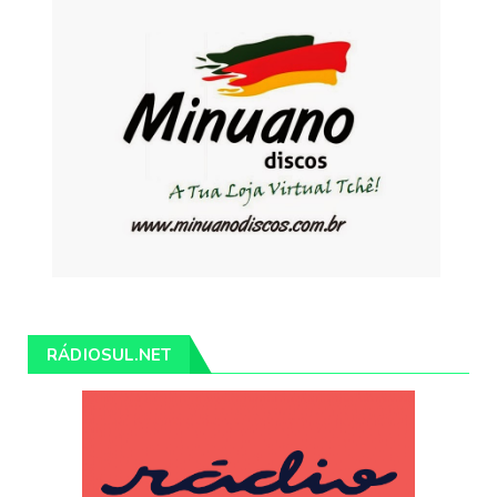
RÁDIOSUL.NET