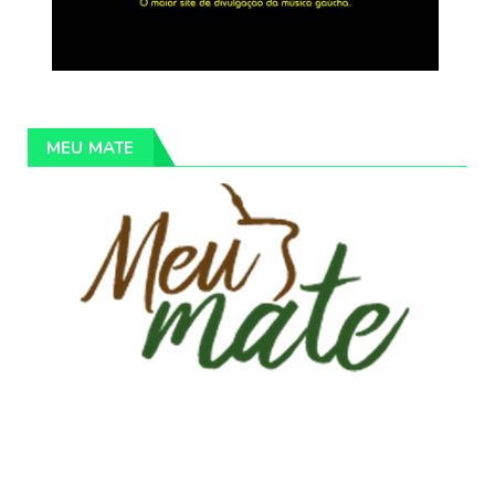
MEU MATE