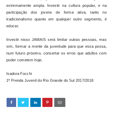
extremamente ampla. Investir na cultura popular, e na
participação dos jovens de forma ativa, tanto no
tradicionalismo quanto em qualquer outro segmento, é
educar.
Investir nisso JAMAIS será limitar outras pessoas, mas
sim, formar a mente da juventude para que essa possa,
num futuro próximo, consertar os erros que adultos com
poder cometem hoje.
Isadora Focchi
1ª Prenda Juvenil do Rio Grande do Sul 2017/2018