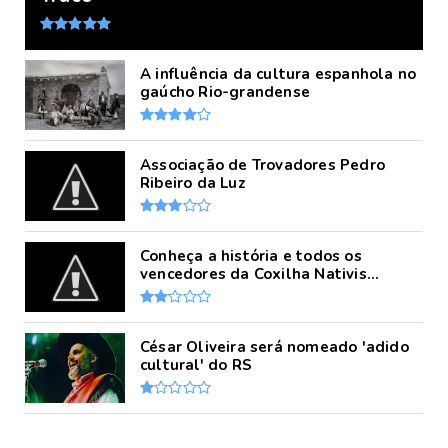
A influência da cultura espanhola no
gaúcho Rio-grandense
Associação de Trovadores Pedro
Ribeiro da Luz
Conheça a história e todos os
vencedores da Coxilha Nativis...
César Oliveira será nomeado 'adido
cultural' do RS