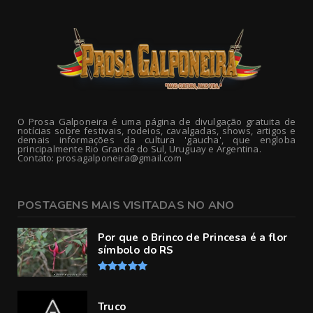
O Prosa Galponeira é uma página de divulgação gratuita de
notícias sobre festivais, rodeios, cavalgadas, shows, artigos e
demais informações da cultura 'gaucha', que engloba
principalmente Rio Grande do Sul, Uruguay e Argentina.
Contato: prosagalponeira@gmail.com
POSTAGENS MAIS VISITADAS NO ANO
Por que o Brinco de Princesa é a flor
símbolo do RS
Truco