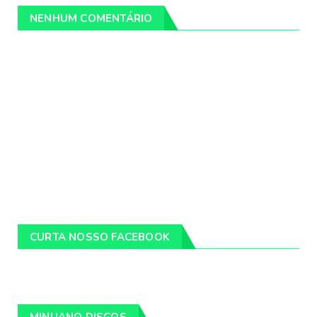
NENHUM COMENTÁRIO
CURTA NOSSO FACEBOOK
MINUANO DISCOS