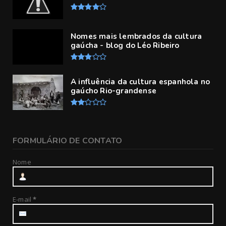
Nomes mais lembrados da cultura
gaúcha - blog do Léo Ribeiro
A influência da cultura espanhola no
gaúcho Rio-grandense
FORMULÁRIO DE CONTATO
Nome
E-mail
*