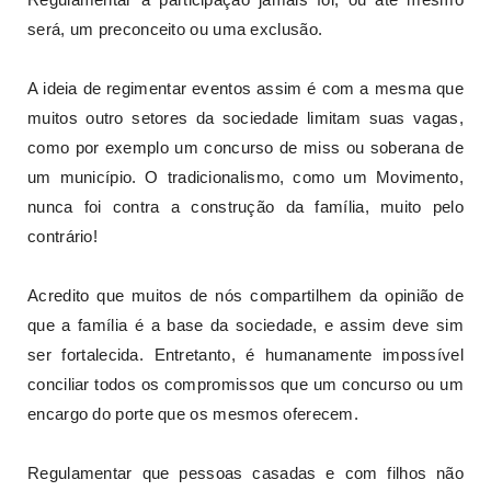
será, um preconceito ou uma exclusão.
A ideia de regimentar eventos assim é com a mesma que
muitos outro setores da sociedade limitam suas vagas,
como por exemplo um concurso de miss ou soberana de
um município. O tradicionalismo, como um Movimento,
nunca foi contra a construção da família, muito pelo
contrário!
Acredito que muitos de nós compartilhem da opinião de
que a família é a base da sociedade, e assim deve sim
ser fortalecida. Entretanto, é humanamente impossível
conciliar todos os compromissos que um concurso ou um
encargo do porte que os mesmos oferecem.
Regulamentar que pessoas casadas e com filhos não