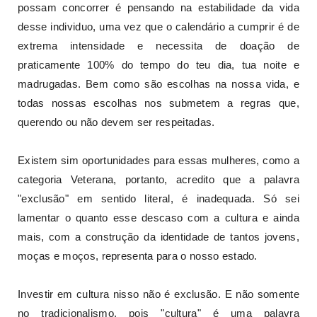
possam concorrer é pensando na estabilidade da vida
desse individuo, uma vez que o calendário a cumprir é de
extrema intensidade e necessita de doação de
praticamente 100% do tempo do teu dia, tua noite e
madrugadas. Bem como são escolhas na nossa vida, e
todas nossas escolhas nos submetem a regras que,
querendo ou não devem ser respeitadas.
Existem sim oportunidades para essas mulheres, como a
categoria Veterana, portanto, acredito que a palavra
"exclusão" em sentido literal, é inadequada. Só sei
lamentar o quanto esse descaso com a cultura e ainda
mais, com a construção da identidade de tantos jovens,
moças e moços, representa para o nosso estado.
Investir em cultura nisso não é exclusão. E não somente
no tradicionalismo, pois "cultura" é uma palavra