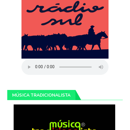
MÚSICA TRADICIONALISTA