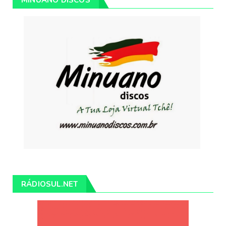
RÁDIOSUL.NET