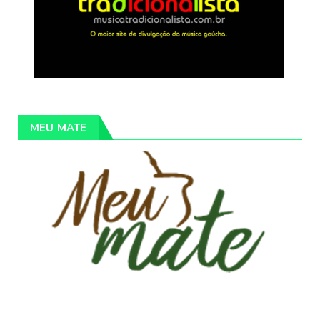
MEU MATE