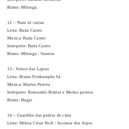
Ritmo: Milonga.
12 – Num só cantar
Letra: Bada Castro
Musica: Bada Castro
Interprete: Bada Castro
Ritmo: Milonga / Vaneira
13– Versos das Lajens
Letra: Bruno Fortkampde Sá
Musica: Marlus Pereira
Intérprete: Romualdo Bohrer e Marlus pereira
Ritmo: Bugio
14 – Guardião das pedras de cima
Letra: Milton César Hoff / Jucemar dos Anjos