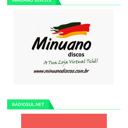
MINUANO DISCOS
RÁDIOSUL.NET