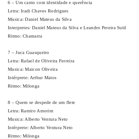
6 – Um canto com identidade e querência
Letra: Iradi Chaves Rodrigues
Musica: Daniel Mateus da Silva
Interpretes: Daniel Mateus da Silva e Leandro Pereira Sutil
Ritmo: Chamarra
7 – Juca Guasqueiro
Letra: Rafael de Oliveira Ferreira
Musica: Maicon Oliveira
Intérprete: Arthur Matos
Ritmo: Milonga
8 – Quem se despede de um flete
Letra: Ramiro Amorim
Musica: Alberto Ventura Neto
Intérprete: Alberto Ventura Neto
Ritmo: Milonga