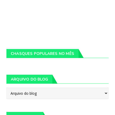
CHASQUES POPULARES NO MÊS
ARQUIVO DO BLOG