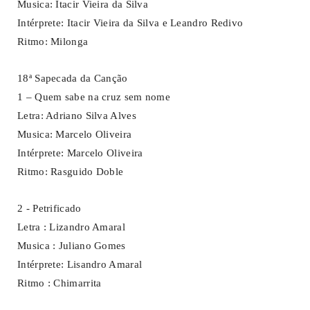
Musica: Itacir Vieira da Silva
Intérprete: Itacir Vieira da Silva e Leandro Redivo
Ritmo: Milonga
18ª Sapecada da Canção
1 – Quem sabe na cruz sem nome
Letra: Adriano Silva Alves
Musica: Marcelo Oliveira
Intérprete: Marcelo Oliveira
Ritmo: Rasguido Doble
2 - Petrificado
Letra : Lizandro Amaral
Musica : Juliano Gomes
Intérprete: Lisandro Amaral
Ritmo : Chimarrita