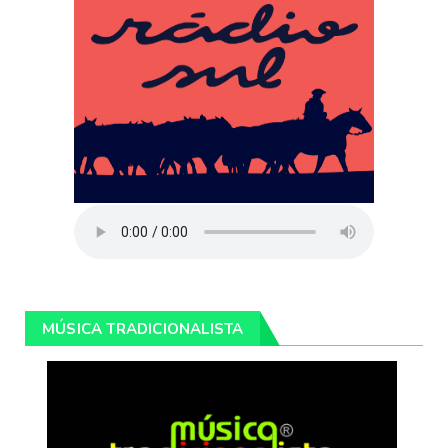
MÚSICA TRADICIONALISTA