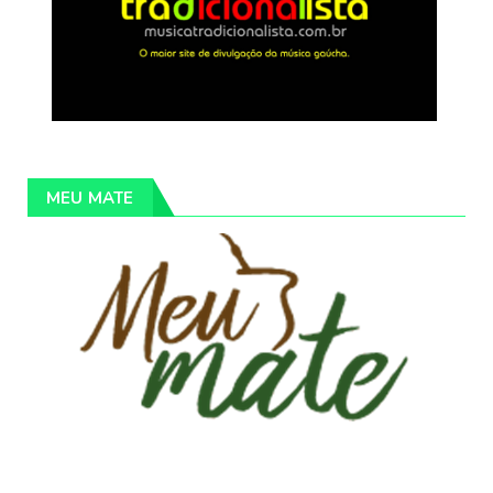
MEU MATE