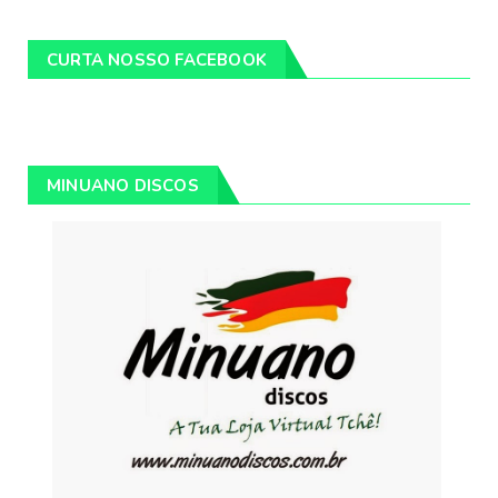
CURTA NOSSO FACEBOOK
MINUANO DISCOS