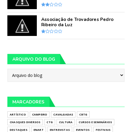
Associação de Trovadores Pedro
Ribeiro da Luz
ARQUIVO DO BLOG
MARCADORES
ARTÍSTICO
CAMPEIRO
CAVALGADAS
CBTG
CHASQUES DIVERSOS
CTG
CULTURA
CURSOS E SEMINÁRIOS
DESTAQUES
ENART
ENTREVISTAS
EVENTOS
FESTIVAIS