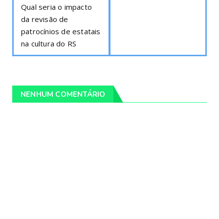
Qual seria o impacto
da revisão de
patrocínios de estatais
na cultura do RS
NENHUM COMENTÁRIO