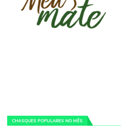
CHASQUES POPULARES NO MÊS