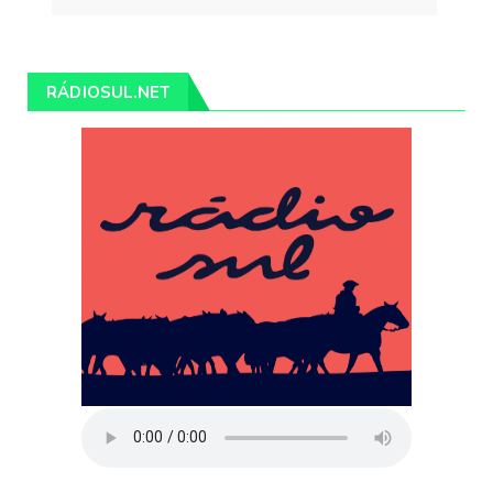
RÁDIOSUL.NET