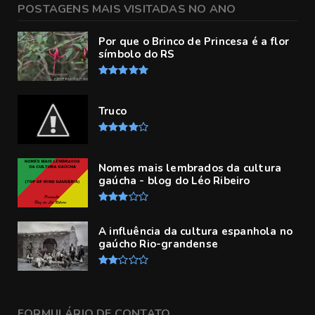
POSTAGENS MAIS VISITADAS NO ANO
Por que o Brinco de Princesa é a flor
símbolo do RS
Truco
Nomes mais lembrados da cultura
gaúcha - blog do Léo Ribeiro
A influência da cultura espanhola no
gaúcho Rio-grandense
FORMULÁRIO DE CONTATO