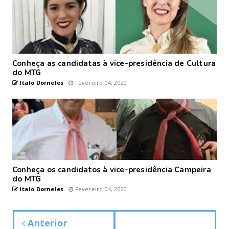
Conheça as candidatas à vice-presidência de Cultura
do MTG
Italo Dorneles
Fevereiro 04, 2020
Conheça os candidatos à vice-presidência Campeira
do MTG
Italo Dorneles
Fevereiro 04, 2020
Anterior