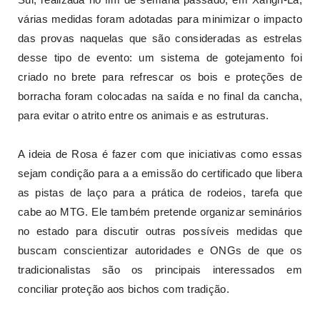
várias medidas foram adotadas para minimizar o impacto
das provas naquelas que são consideradas as estrelas
desse tipo de evento: um sistema de gotejamento foi
criado no brete para refrescar os bois e proteções de
borracha foram colocadas na saída e no final da cancha,
para evitar o atrito entre os animais e as estruturas.
A ideia de Rosa é fazer com que iniciativas como essas
sejam condição para a a emissão do certificado que libera
as pistas de laço para a prática de rodeios, tarefa que
cabe ao MTG. Ele também pretende organizar seminários
no estado para discutir outras possíveis medidas que
buscam conscientizar autoridades e ONGs de que os
tradicionalistas são os principais interessados em
conciliar proteção aos bichos com tradição.