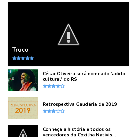
Truco
César Oliveira será nomeado 'adido
cultural' do RS
Retrospectiva Gaudéria de 2019
Conheça a história e todos os
vencedores da Coxilha Nativis...