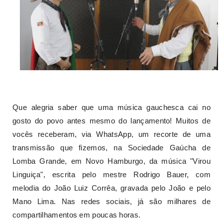
Que alegria saber que uma música gauchesca cai no
gosto do povo antes mesmo do lançamento! Muitos de
vocês receberam, via WhatsApp, um recorte de uma
transmissão que fizemos, na Sociedade Gaúcha de
Lomba Grande, em Novo Hamburgo, da música "Virou
Linguiça", escrita pelo mestre Rodrigo Bauer, com
melodia do João Luiz Corrêa, gravada pelo João e pelo
Mano Lima. Nas redes sociais, já são milhares de
compartilhamentos em poucas horas.