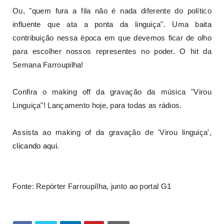
Ou, "quem fura a fila não é nada diferente do político
influente que ata a ponta da linguiça". Uma baita
contribuição nessa época em que devemos ficar de olho
para escolher nossos representes no poder. O hit da
Semana Farroupilha!
Confira o making off da gravação da música "Virou
Linguiça"! Lançamento hoje, para todas as rádios.
Assista ao making of da gravação de 'Virou linguiça',
clicando aqui
.
Fonte: Repórter Farroupílha, junto ao portal G1