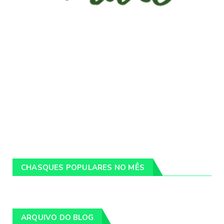
CHASQUES POPULARES NO MÊS
ARQUIVO DO BLOG