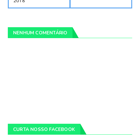
2018
NENHUM COMENTÁRIO
CURTA NOSSO FACEBOOK