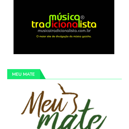
MEU MATE