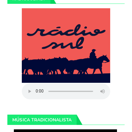
MÚSICA TRADICIONALISTA