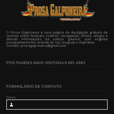
O Prosa Galponeira é uma página de divulgação gratuita de
notícias sobre festivais, rodeios, cavalgadas, shows, artigos e
demais informações da cultura 'gaucha', que engloba
principalmente Rio Grande do Sul, Uruguay e Argentina.
Contato: prosagalponeira@gmail.com
POSTAGENS MAIS VISITADAS NO ANO
FORMULÁRIO DE CONTATO
Nome