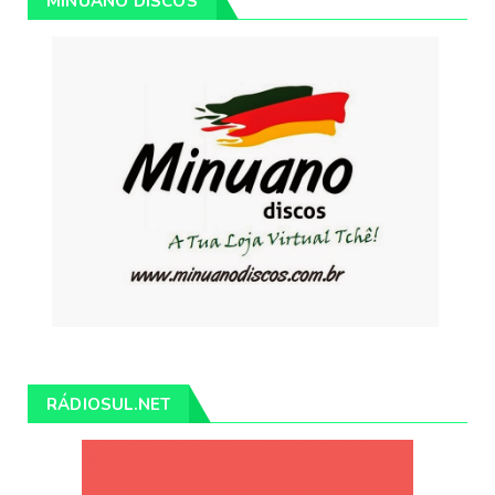
MINUANO DISCOS
RÁDIOSUL.NET