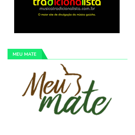
MEU MATE