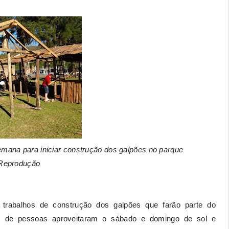
emana para iniciar construção dos galpões no parque
/Reprodução
 trabalhos de construção dos galpões que farão parte do
s de pessoas aproveitaram o sábado e domingo de sol e