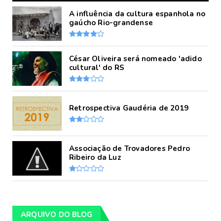
A influência da cultura espanhola no
gaúcho Rio-grandense
César Oliveira será nomeado 'adido
cultural' do RS
Retrospectiva Gaudéria de 2019
Associação de Trovadores Pedro
Ribeiro da Luz
ARQUIVO DO BLOG