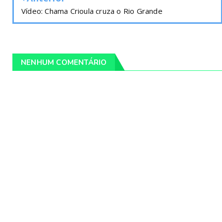
Vídeo: Chama Crioula cruza o Rio Grande
NENHUM COMENTÁRIO