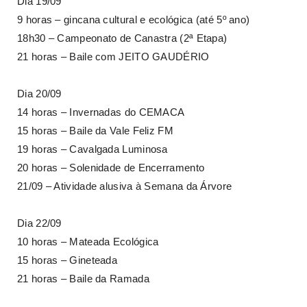
Dia 19/09
9 horas – gincana cultural e ecológica (até 5º ano)
18h30 – Campeonato de Canastra (2ª Etapa)
21 horas – Baile com JEITO GAUDÉRIO
Dia 20/09
14 horas – Invernadas do CEMACA
15 horas – Baile da Vale Feliz FM
19 horas – Cavalgada Luminosa
20 horas – Solenidade de Encerramento
21/09 – Atividade alusiva à Semana da Árvore
Dia 22/09
10 horas – Mateada Ecológica
15 horas – Gineteada
21 horas – Baile da Ramada