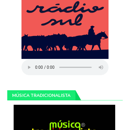
MÚSICA TRADICIONALISTA