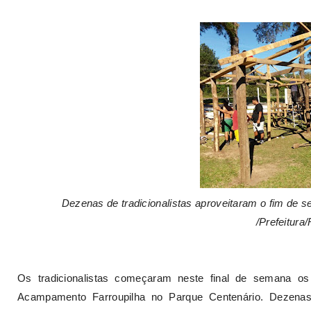
Dezenas de tradicionalistas aproveitaram o fim de s
/Prefeitura
Os tradicionalistas começaram neste final de semana os
Acampamento Farroupilha no Parque Centenário. Dezena