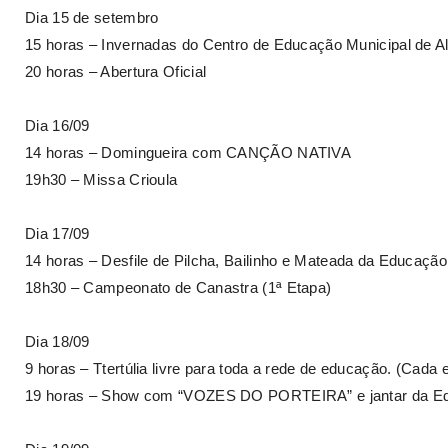
Dia 15 de setembro
15 horas – Invernadas do Centro de Educação Municipal de 
20 horas – Abertura Oficial
Dia 16/09
14 horas – Domingueira com CANÇÃO NATIVA
19h30 – Missa Crioula
Dia 17/09
14 horas – Desfile de Pilcha, Bailinho e Mateada da Educação I
18h30 – Campeonato de Canastra (1ª Etapa)
Dia 18/09
9 horas – Ttertúlia livre para toda a rede de educação. (Cada
19 horas – Show com “VOZES DO PORTEIRA” e jantar da E