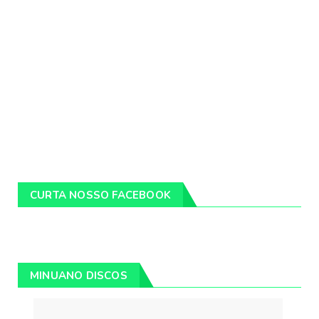
CURTA NOSSO FACEBOOK
MINUANO DISCOS