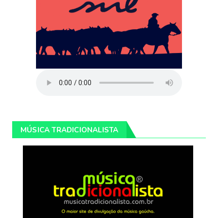
MÚSICA TRADICIONALISTA