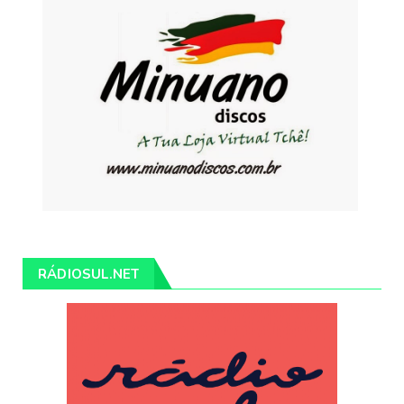
RÁDIOSUL.NET