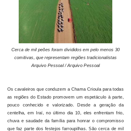
Cerca de mil peões foram divididos em pelo menos 30
comitivas, que representam regiões tradicionalistas
Arquivo Pessoal / Arquivo Pessoal
Os cavaleiros que conduzem a Chama Crioula para todas
as regiões do Estado promovem um espetáculo à parte,
pouco conhecido e valorizado. Desde a geração da
centelha, em Iraí, no último dia 10, eles enfrentam frio,
chuva e saudade da família para honrar o compromisso
que faz parte dos festejos farroupilhas. São cerca de mil