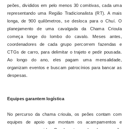
peões, divididos em pelo menos 30 comitivas, cada uma
representando uma Região Tradicionalista (RT). A mais
longa, de 900 quilômetros, se desloca para o Chuí. O
planejamento de uma cavalgada da Chama Crioula
começa longe do lombo do cavalo. Meses antes,
coordenadores de cada grupo percorrem fazendas e
CTGs de carro, para delimitar o trajeto e pedir pousada.
Ao longo do ano, eles pagam uma mensalidade,
organizam eventos e buscam patrocínios para bancar as
despesas.
Equipes garantem logística
No percurso da chama crioula, os peões contam com
equipes de apoio que montam os acampamentos e