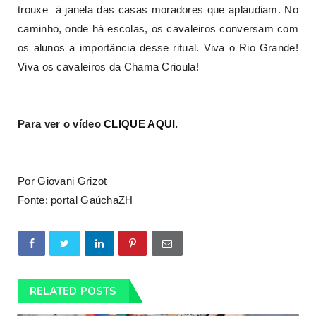
trouxe à janela das casas moradores que aplaudiam. No
caminho, onde há escolas, os cavaleiros conversam com
os alunos a importância desse ritual. Viva o Rio Grande!
Viva os cavaleiros da Chama Crioula!
Para ver o vídeo
CLIQUE AQUI
.
Por Giovani Grizot
Fonte: portal GaúchaZH
RELATED POSTS