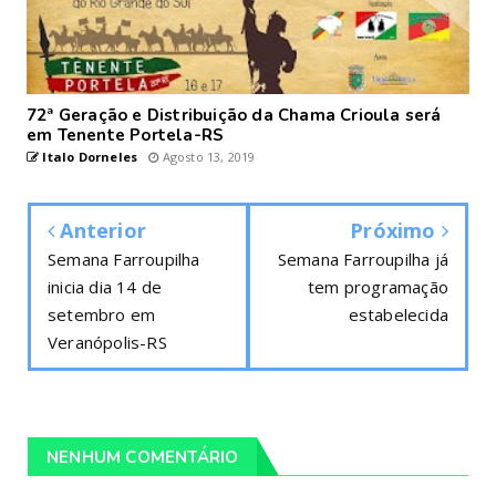
72ª Geração e Distribuição da Chama Crioula será
em Tenente Portela-RS
Italo Dorneles
Agosto 13, 2019
Anterior
Próximo
Semana Farroupilha
Semana Farroupilha já
inicia dia 14 de
tem programação
setembro em
estabelecida
Veranópolis-RS
NENHUM COMENTÁRIO