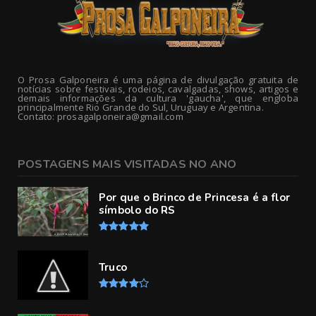
O Prosa Galponeira é uma página de divulgação gratuita de
notícias sobre festivais, rodeios, cavalgadas, shows, artigos e
demais informações da cultura 'gaucha', que engloba
principalmente Rio Grande do Sul, Uruguay e Argentina.
Contato: prosagalponeira@gmail.com
POSTAGENS MAIS VISITADAS NO ANO
Por que o Brinco de Princesa é a flor
símbolo do RS
Truco