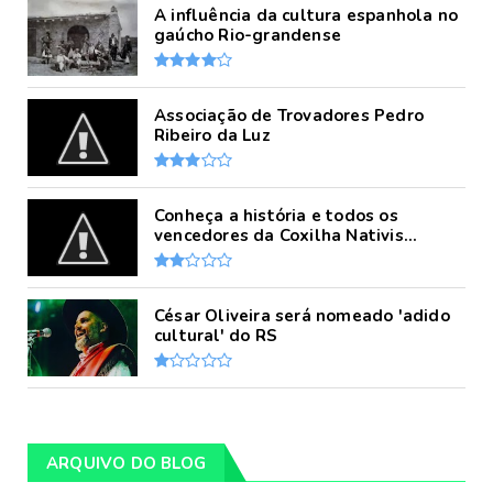
A influência da cultura espanhola no
gaúcho Rio-grandense
Associação de Trovadores Pedro
Ribeiro da Luz
Conheça a história e todos os
vencedores da Coxilha Nativis...
César Oliveira será nomeado 'adido
cultural' do RS
ARQUIVO DO BLOG