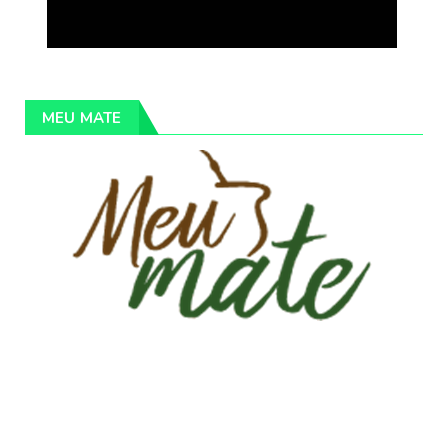
MEU MATE