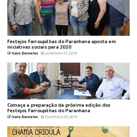
Festejos Farroupilhas do Paranhana aposta em
iniciativas sociais para 2020
Italo Dorneles
undefined 07, 2019
Começa a preparação da próxima edição dos
Festejos Farroupilhas do Paranhana
Italo Dorneles
Dezembro 02, 2019