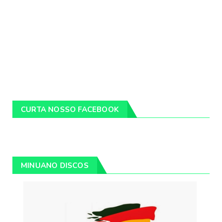
CURTA NOSSO FACEBOOK
MINUANO DISCOS