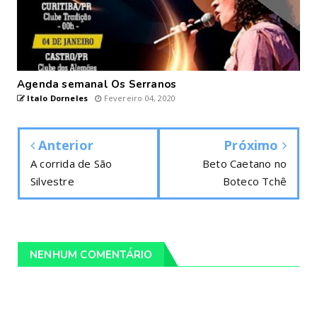
Agenda semanal Os Serranos
Italo Dorneles
Fevereiro 04, 2020
Anterior
Próximo
A corrida de São
Beto Caetano no
Silvestre
Boteco Tchê
NENHUM COMENTÁRIO