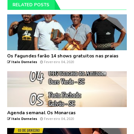
RELATED POSTS
Os Fagundes farão 14 shows gratuitos nas praias
Italo Dorneles
Fevereiro 04, 2020
Agenda semanal Os Monarcas
Italo Dorneles
Fevereiro 04, 2020