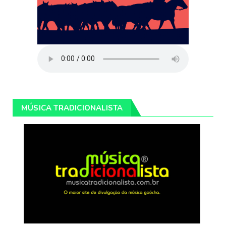
MÚSICA TRADICIONALISTA