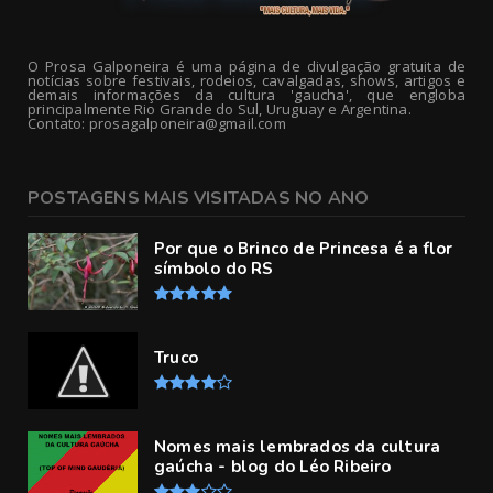
O Prosa Galponeira é uma página de divulgação gratuita de
notícias sobre festivais, rodeios, cavalgadas, shows, artigos e
demais informações da cultura 'gaucha', que engloba
principalmente Rio Grande do Sul, Uruguay e Argentina.
Contato: prosagalponeira@gmail.com
POSTAGENS MAIS VISITADAS NO ANO
Por que o Brinco de Princesa é a flor
símbolo do RS
Truco
Nomes mais lembrados da cultura
gaúcha - blog do Léo Ribeiro