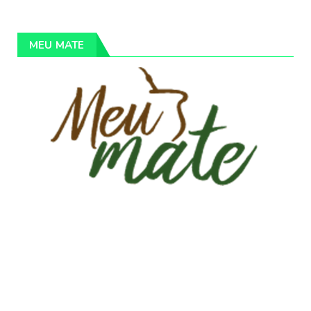
MEU MATE