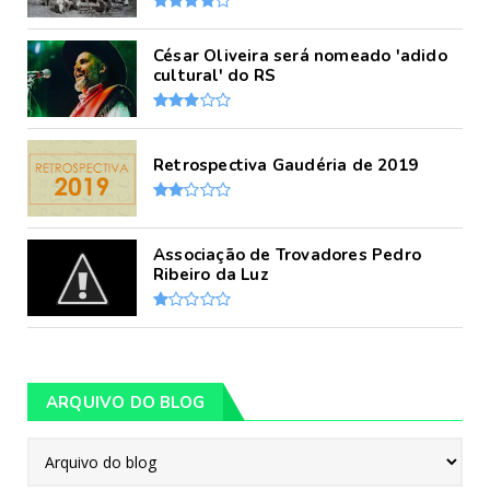
César Oliveira será nomeado 'adido
cultural' do RS
Retrospectiva Gaudéria de 2019
Associação de Trovadores Pedro
Ribeiro da Luz
ARQUIVO DO BLOG