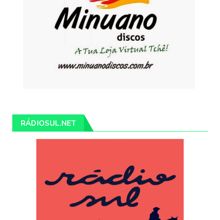
RÁDIOSUL.NET