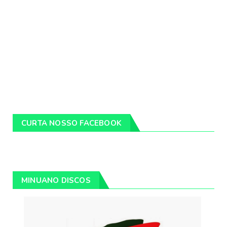
CURTA NOSSO FACEBOOK
MINUANO DISCOS