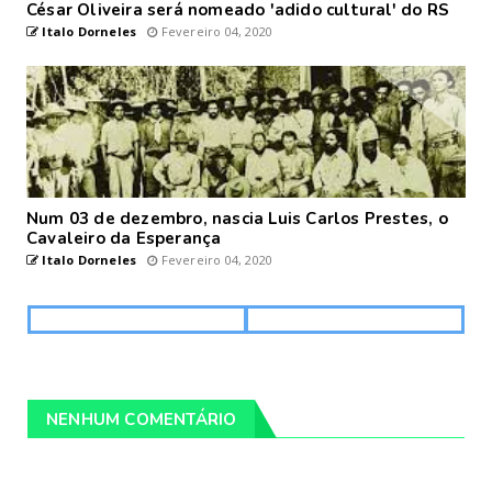
César Oliveira será nomeado 'adido cultural' do RS
Italo Dorneles
Fevereiro 04, 2020
Num 03 de dezembro, nascia Luis Carlos Prestes, o
Cavaleiro da Esperança
Italo Dorneles
Fevereiro 04, 2020
NENHUM COMENTÁRIO