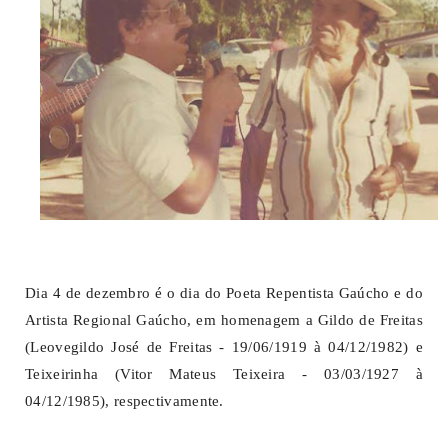
Dia 4 de dezembro é o dia do Poeta Repentista Gaúcho e do
Artista Regional Gaúcho, em homenagem a Gildo de Freitas
(Leovegildo José de Freitas - 19/06/1919 à 04/12/1982) e
Teixeirinha (Vitor Mateus Teixeira - 03/03/1927 à
04/12/1985), respectivamente.