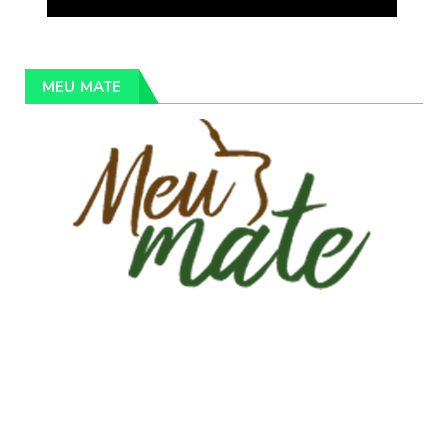
MEU MATE