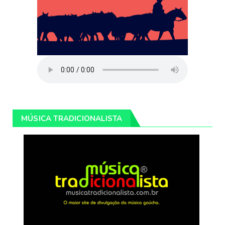
MÚSICA TRADICIONALISTA