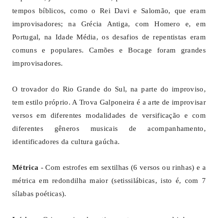
tempos bíblicos, como o Rei Davi e Salomão, que eram
improvisadores; na Grécia Antiga, com Homero e, em
Portugal, na Idade Média, os desafios de repentistas eram
comuns e populares. Camões e Bocage foram grandes
improvisadores.
O trovador do Rio Grande do Sul, na parte do improviso,
tem estilo próprio. A Trova Galponeira é a arte de improvisar
versos em diferentes modalidades de versificação e com
diferentes gêneros musicais de acompanhamento,
identificadores da cultura gaúcha.
Métrica
- Com estrofes em sextilhas (6 versos ou rinhas) e a
métrica em redondilha maior (setissilábicas, isto é, com 7
sílabas poéticas).