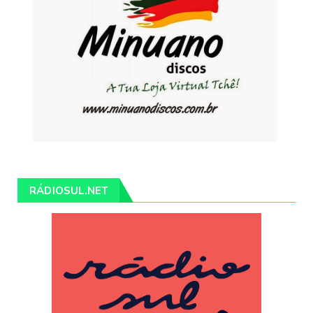
RÁDIOSUL.NET