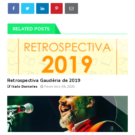
RELATED POSTS
Retrospectiva Gaudéria de 2019
Italo Dorneles
Fevereiro 04, 2020