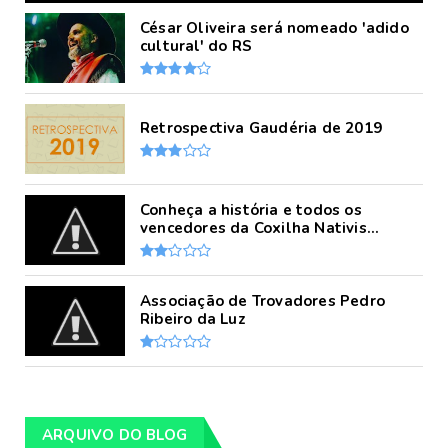
César Oliveira será nomeado 'adido
cultural' do RS
Retrospectiva Gaudéria de 2019
Conheça a história e todos os
vencedores da Coxilha Nativis...
Associação de Trovadores Pedro
Ribeiro da Luz
ARQUIVO DO BLOG