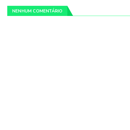
NENHUM COMENTÁRIO