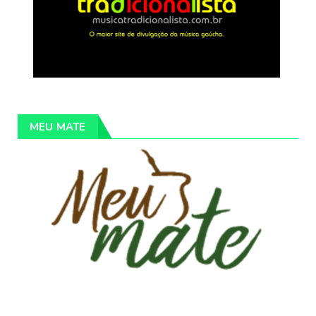
MEU MATE