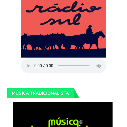
MÚSICA TRADICIONALISTA