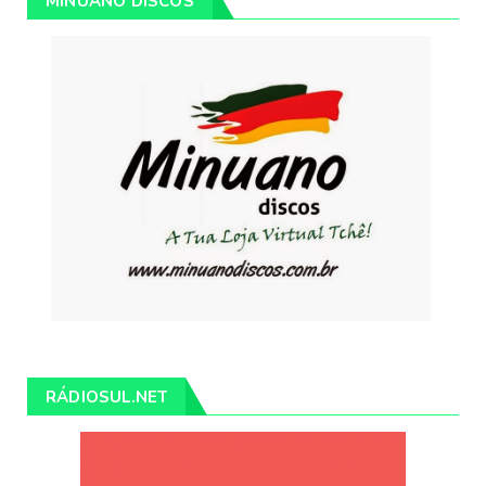
MINUANO DISCOS
RÁDIOSUL.NET