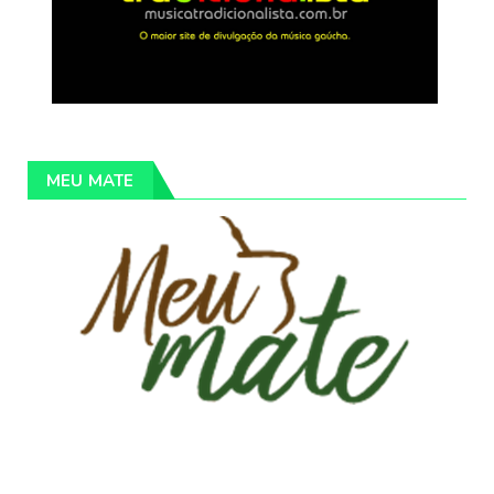
MEU MATE