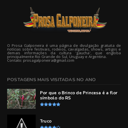
O Prosa Galponeira é uma página de divulgação gratuita de
notícias sobre festivais, rodeios, cavalgadas, shows, artigos e
demais informações da cultura 'gaucha', que engloba
principalmente Rio Grande do Sul, Uruguay e Argentina.
Contato: prosagalponeira@gmail.com
POSTAGENS MAIS VISITADAS NO ANO
Por que o Brinco de Princesa é a flor
símbolo do RS
Truco