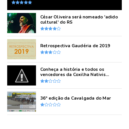
César Oliveira será nomeado 'adido
cultural' do RS
Retrospectiva Gaudéria de 2019
Conheça a história e todos os
vencedores da Coxilha Nativis...
36ª edição da Cavalgada do Mar