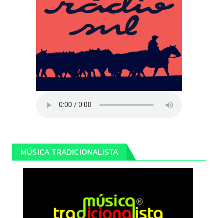
MÚSICA TRADICIONALISTA