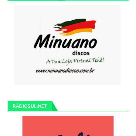
RÁDIOSUL.NET