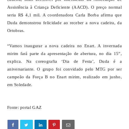
Assistência à Criança Deficiente (AACD). O preço normal
seria R$ 4,1 mil. A coordenadora Carla Borba afirma que
Duda demonstrou felicidade ao receber a nova cadeira, da
Ortobras.
“Vamos inaugurar a nova cadeira no Enart. A invernada
mirim fará parte da apresentação de abertura, no dia 15”,
explica. Na coreografia ‘Dia de Festa’, Duda é a
aniversariante. O grupo foi convidado pelo MTG por ser
campeão da Força B no Enart mirim, realizado em junho,
em Soledade.
Fonte: portal
GAZ