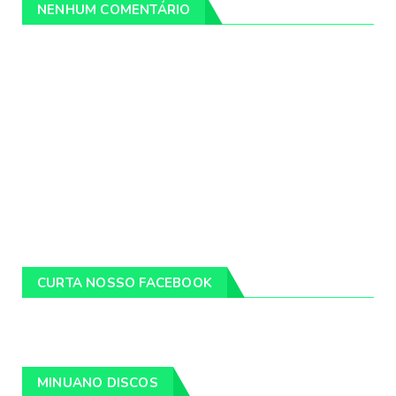
NENHUM COMENTÁRIO
CURTA NOSSO FACEBOOK
MINUANO DISCOS