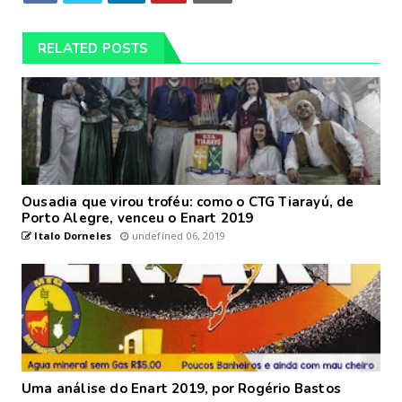
RELATED POSTS
Ousadia que virou troféu: como o CTG Tiarayú, de
Porto Alegre, venceu o Enart 2019
Italo Dorneles
undefined 06, 2019
Uma análise do Enart 2019, por Rogério Bastos