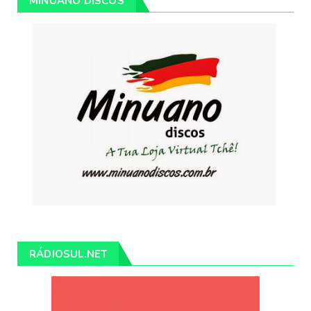
MINUANO DISCOS
RÁDIOSUL.NET