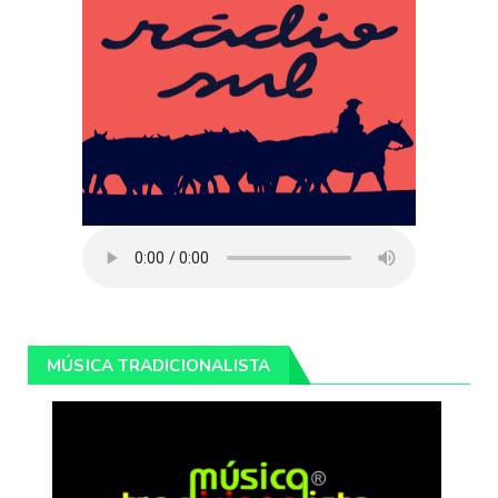
MÚSICA TRADICIONALISTA