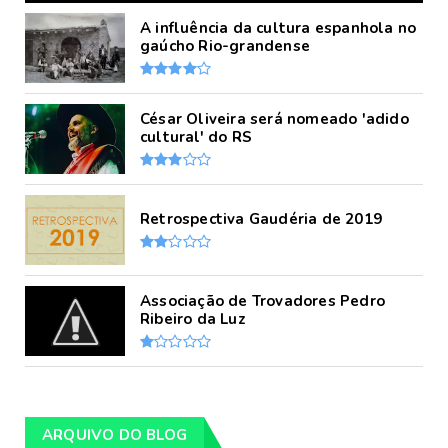
A influência da cultura espanhola no
gaúcho Rio-grandense
César Oliveira será nomeado 'adido
cultural' do RS
Retrospectiva Gaudéria de 2019
Associação de Trovadores Pedro
Ribeiro da Luz
ARQUIVO DO BLOG