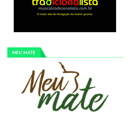
MEU MATE