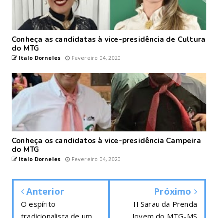
Conheça as candidatas à vice-presidência de Cultura
do MTG
Italo Dorneles
Fevereiro 04, 2020
Conheça os candidatos à vice-presidência Campeira
do MTG
Italo Dorneles
Fevereiro 04, 2020
Anterior
Próximo
O espírito
II Sarau da Prenda
tradicionalista de um
Jovem do MTG-MS