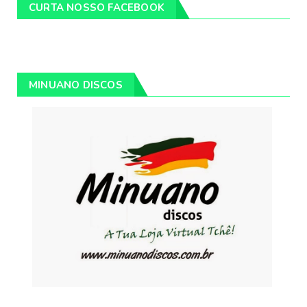
CURTA NOSSO FACEBOOK
MINUANO DISCOS