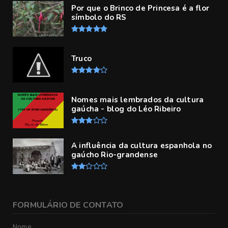
Por que o Brinco de Princesa é a flor
símbolo do RS
Truco
Nomes mais lembrados da cultura
gaúcha - blog do Léo Ribeiro
A influência da cultura espanhola no
gaúcho Rio-grandense
FORMULÁRIO DE CONTATO
Nome