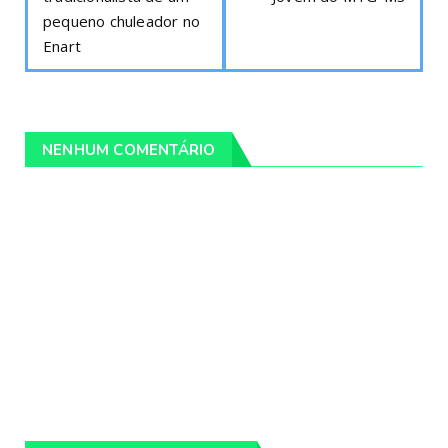
pequeno chuleador no
Enart
NENHUM COMENTÁRIO