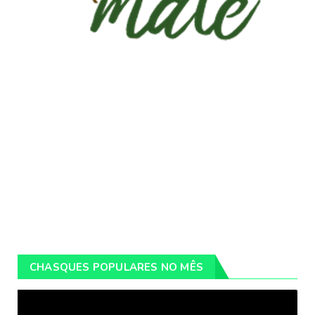
CHASQUES POPULARES NO MÊS