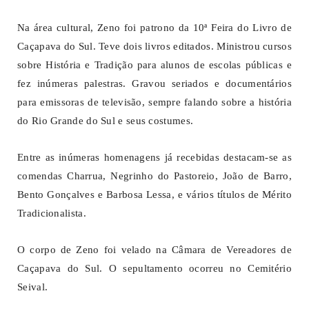
Na área cultural, Zeno foi patrono da 10ª Feira do Livro de
Caçapava do Sul. Teve dois livros editados. Ministrou cursos
sobre História e Tradição para alunos de escolas públicas e
fez inúmeras palestras. Gravou seriados e documentários
para emissoras de televisão, sempre falando sobre a história
do Rio Grande do Sul e seus costumes.
Entre as inúmeras homenagens já recebidas destacam-se as
comendas Charrua, Negrinho do Pastoreio, João de Barro,
Bento Gonçalves e Barbosa Lessa, e vários títulos de Mérito
Tradicionalista.
O corpo de Zeno foi velado na Câmara de Vereadores de
Caçapava do Sul. O sepultamento ocorreu no Cemitério
Seival.