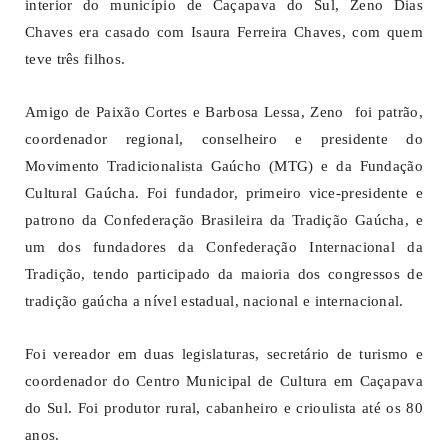
interior do município de Caçapava do Sul, Zeno Dias
Chaves era casado com Isaura Ferreira Chaves, com quem
teve três filhos.
Amigo de Paixão Cortes e Barbosa Lessa, Zeno foi patrão,
coordenador regional, conselheiro e presidente do
Movimento Tradicionalista Gaúcho (MTG) e da Fundação
Cultural Gaúcha. Foi fundador, primeiro vice-presidente e
patrono da Confederação Brasileira da Tradição Gaúcha, e
um dos fundadores da Confederação Internacional da
Tradição, tendo participado da maioria dos congressos de
tradição gaúcha a nível estadual, nacional e internacional.
Foi vereador em duas legislaturas, secretário de turismo e
coordenador do Centro Municipal de Cultura em Caçapava
do Sul. Foi produtor rural, cabanheiro e crioulista até os 80
anos.