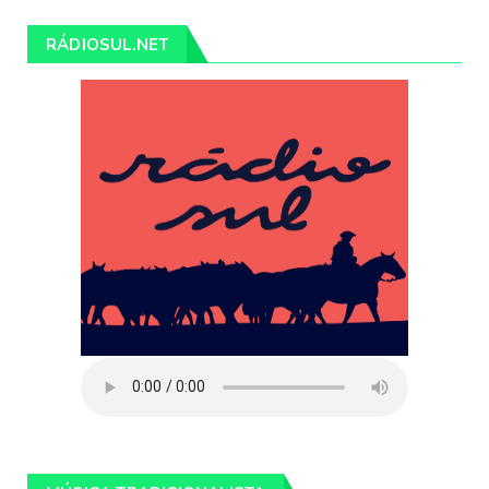
RÁDIOSUL.NET