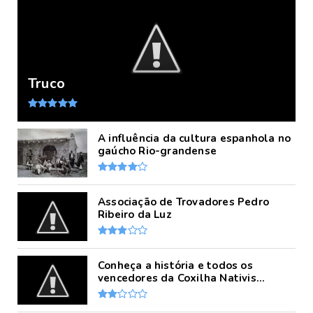
Truco
A influência da cultura espanhola no
gaúcho Rio-grandense
Associação de Trovadores Pedro
Ribeiro da Luz
Conheça a história e todos os
vencedores da Coxilha Nativis...