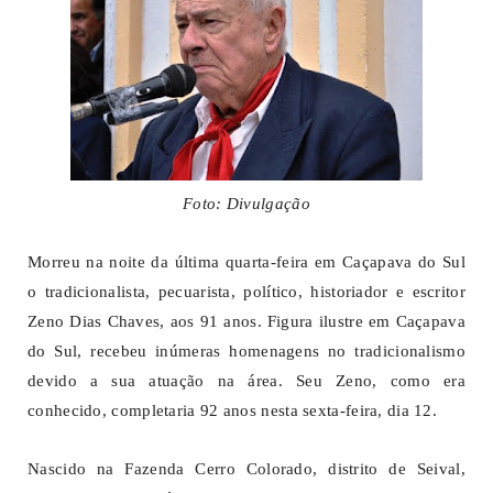
Foto: Divulgação
Morreu na noite da última quarta-feira em Caçapava do Sul
o tradicionalista, pecuarista, político, historiador e escritor
Zeno Dias Chaves, aos 91 anos. Figura ilustre em Caçapava
do Sul, recebeu inúmeras homenagens no tradicionalismo
devido a sua atuação na área. Seu Zeno, como era
conhecido, completaria 92 anos nesta sexta-feira, dia 12.
Nascido na Fazenda Cerro Colorado, distrito de Seival,