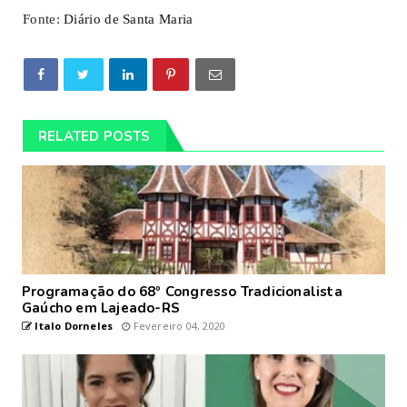
Fonte:
Diário de Santa Maria
RELATED POSTS
Programação do 68º Congresso Tradicionalista
Gaúcho em Lajeado-RS
Italo Dorneles
Fevereiro 04, 2020