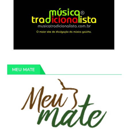
MEU MATE