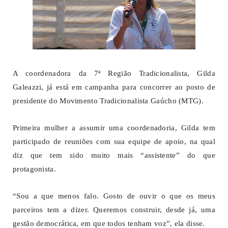
A coordenadora da 7ª Região Tradicionalista, Gilda
Galeazzi, já está em campanha para concorrer ao posto de
presidente do Movimento Tradicionalista Gaúcho (MTG).
Primeira mulher a assumir uma coordenadoria, Gilda tem
participado de reuniões com sua equipe de apoio, na qual
diz que tem sido muito mais “assistente” do que
protagonista.
“Sou a que menos falo. Gosto de ouvir o que os meus
parceiros tem a dizer. Queremos construir, desde já, uma
gestão democrática, em que todos tenham voz”, ela disse.