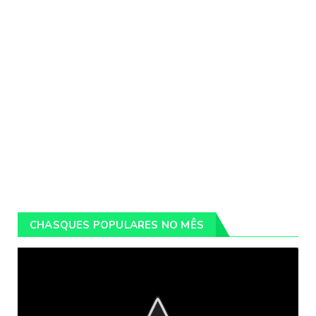
CHASQUES POPULARES NO MÊS