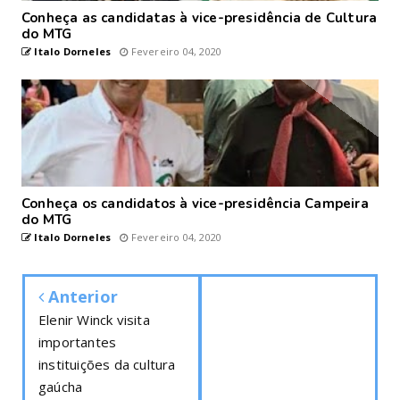
Conheça as candidatas à vice-presidência de Cultura
do MTG
Italo Dorneles
Fevereiro 04, 2020
Conheça os candidatos à vice-presidência Campeira
do MTG
Italo Dorneles
Fevereiro 04, 2020
Anterior
Elenir Winck visita
importantes
instituições da cultura
gaúcha