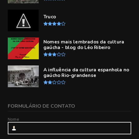
Truco
Nomes mais lembrados da cultura
gaúcha - blog do Léo Ribeiro
A influência da cultura espanhola no
gaúcho Rio-grandense
FORMULÁRIO DE CONTATO
Nome