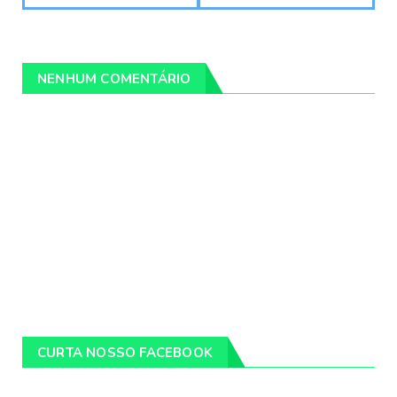
NENHUM COMENTÁRIO
CURTA NOSSO FACEBOOK