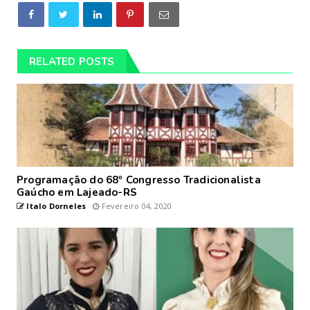
RELATED POSTS
Programação do 68º Congresso Tradicionalista
Gaúcho em Lajeado-RS
Italo Dorneles
Fevereiro 04, 2020