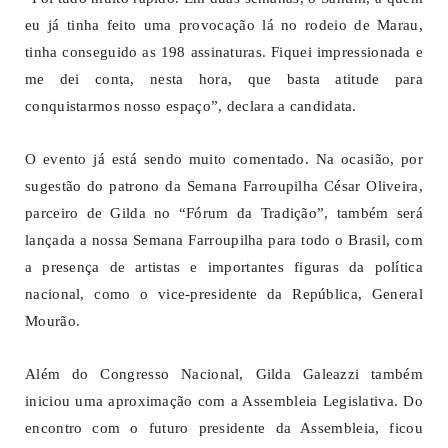
eu já tinha feito uma provocação lá no rodeio de Marau,
tinha conseguido as 198 assinaturas. Fiquei impressionada e
me dei conta, nesta hora, que basta atitude para
conquistarmos nosso espaço”, declara a candidata.
O evento já está sendo muito comentado. Na ocasião, por
sugestão do patrono da Semana Farroupilha César Oliveira,
parceiro de Gilda no “Fórum da Tradição”, também será
lançada a nossa Semana Farroupilha para todo o Brasil, com
a presença de artistas e importantes figuras da política
nacional, como o vice-presidente da República, General
Mourão.
Além do Congresso Nacional, Gilda Galeazzi também
iniciou uma aproximação com a Assembleia Legislativa. Do
encontro com o futuro presidente da Assembleia, ficou