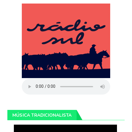
MÚSICA TRADICIONALISTA