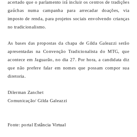
acertado que o parlamento irá incluir os centros de tradições
gaúchas numa campanha para arrecadar doações, via
imposto de renda, para projetos sociais envolvendo crianças
no tradicionalismo.
As bases das propostas da chapa de Gilda Galeazzi serão
apresentadas na Convenção Tradicionalista do MTG, que
acontece em Jaguarão, no dia 27. Por hora, a candidata diz
que não prefere falar em nomes que possam compor sua
diretoria.
Dilerman Zanchet
Comunicação/ Gilda Galeazzi
Fonte: portal
Estância Virtual