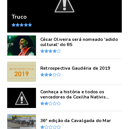
Truco
César Oliveira será nomeado 'adido
cultural' do RS
Retrospectiva Gaudéria de 2019
Conheça a história e todos os
vencedores da Coxilha Nativis...
36ª edição da Cavalgada do Mar