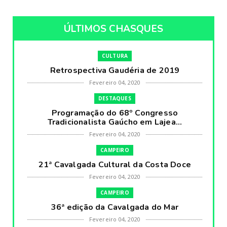
ÚLTIMOS CHASQUES
CULTURA
Retrospectiva Gaudéria de 2019
Fevereiro 04, 2020
DESTAQUES
Programação do 68º Congresso
Tradicionalista Gaúcho em Lajea...
Fevereiro 04, 2020
CAMPEIRO
21ª Cavalgada Cultural da Costa Doce
Fevereiro 04, 2020
CAMPEIRO
36ª edição da Cavalgada do Mar
Fevereiro 04, 2020