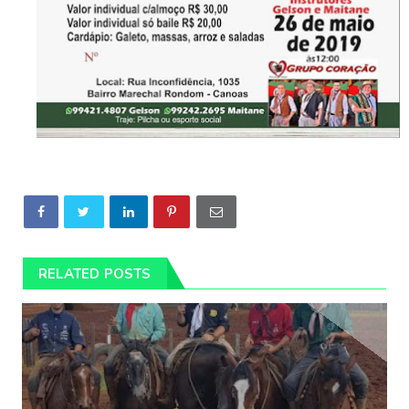
RELATED POSTS