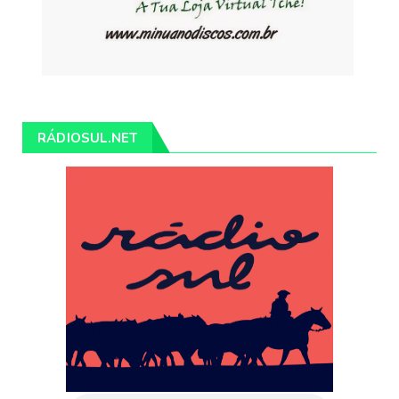
RÁDIOSUL.NET