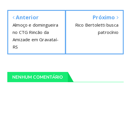
Anterior
Próximo
Almoço e domingueira
Rico Bertoletti busca
no CTG Rincão da
patrocínio
Amizade em Gravataí-
RS
NENHUM COMENTÁRIO