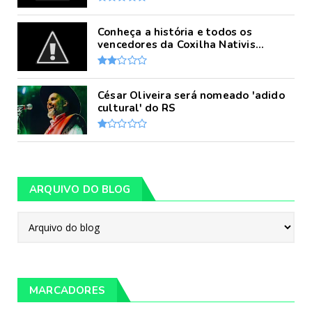
Conheça a história e todos os
vencedores da Coxilha Nativis...
César Oliveira será nomeado 'adido
cultural' do RS
ARQUIVO DO BLOG
MARCADORES