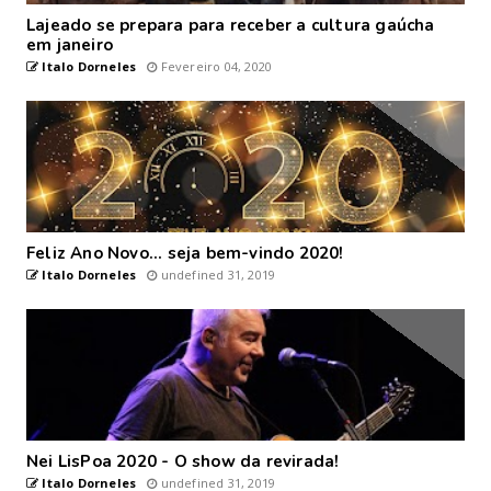
Lajeado se prepara para receber a cultura gaúcha
em janeiro
Italo Dorneles
Fevereiro 04, 2020
Feliz Ano Novo... seja bem-vindo 2020!
Italo Dorneles
undefined 31, 2019
Nei LisPoa 2020 - O show da revirada!
Italo Dorneles
undefined 31, 2019