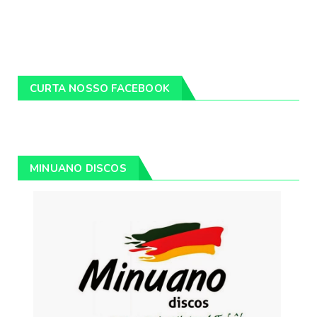
CURTA NOSSO FACEBOOK
MINUANO DISCOS