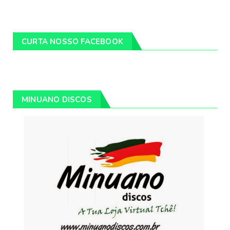
CURTA NOSSO FACEBOOK
MINUANO DISCOS