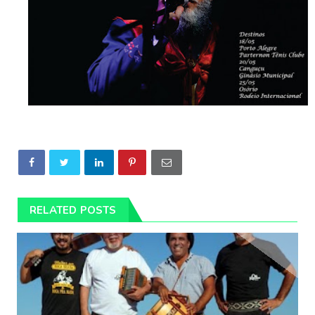
RELATED POSTS