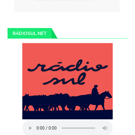
RÁDIOSUL.NET