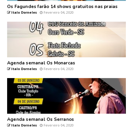
Os Fagundes farão 14 shows gratuitos nas praias
Italo Dorneles
Fevereiro 04, 2020
Agenda semanal Os Monarcas
Italo Dorneles
Fevereiro 04, 2020
Agenda semanal Os Serranos
Italo Dorneles
Fevereiro 04, 2020