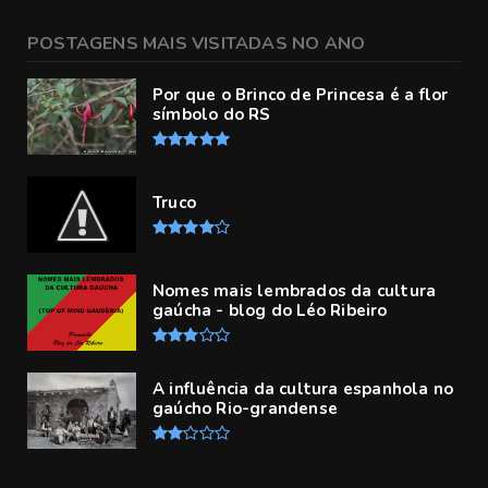
POSTAGENS MAIS VISITADAS NO ANO
Por que o Brinco de Princesa é a flor
símbolo do RS
Truco
Nomes mais lembrados da cultura
gaúcha - blog do Léo Ribeiro
A influência da cultura espanhola no
gaúcho Rio-grandense