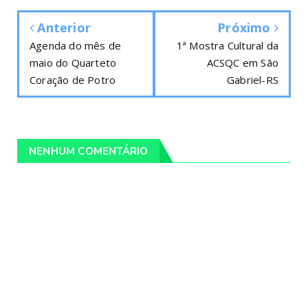
Anterior
Próximo
Agenda do mês de
1ª Mostra Cultural da
maio do Quarteto
ACSQC em São
Coração de Potro
Gabriel-RS
NENHUM COMENTÁRIO