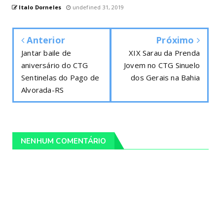
Italo Dorneles
undefined 31, 2019
Anterior
Próximo
Jantar baile de
XIX Sarau da Prenda
aniversário do CTG
Jovem no CTG Sinuelo
Sentinelas do Pago de
dos Gerais na Bahia
Alvorada-RS
NENHUM COMENTÁRIO