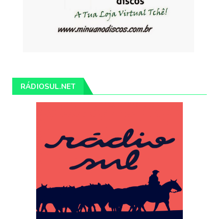
RÁDIOSUL.NET