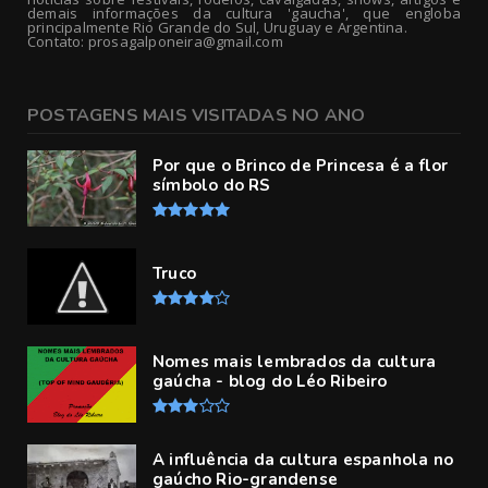
demais informações da cultura 'gaucha', que engloba
principalmente Rio Grande do Sul, Uruguay e Argentina.
Contato: prosagalponeira@gmail.com
POSTAGENS MAIS VISITADAS NO ANO
Por que o Brinco de Princesa é a flor
símbolo do RS
Truco
Nomes mais lembrados da cultura
gaúcha - blog do Léo Ribeiro
A influência da cultura espanhola no
gaúcho Rio-grandense