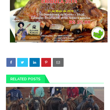
RELATED POSTS