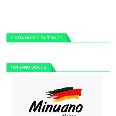
CURTA NOSSO FACEBOOK
MINUANO DISCOS