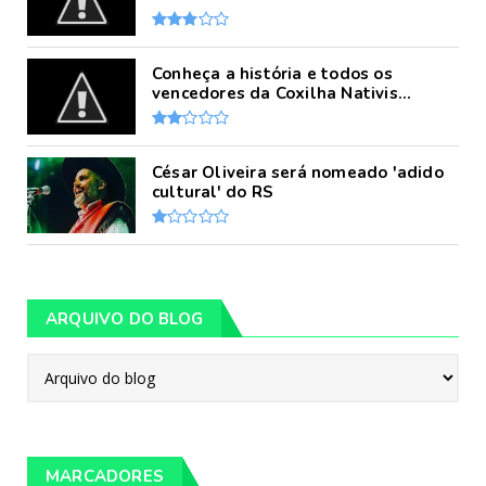
Conheça a história e todos os
vencedores da Coxilha Nativis...
César Oliveira será nomeado 'adido
cultural' do RS
ARQUIVO DO BLOG
MARCADORES