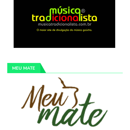
MEU MATE