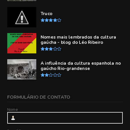
Truco
Nomes mais lembrados da cultura
gaúcha - blog do Léo Ribeiro
A influência da cultura espanhola no
gaúcho Rio-grandense
FORMULÁRIO DE CONTATO
Nome