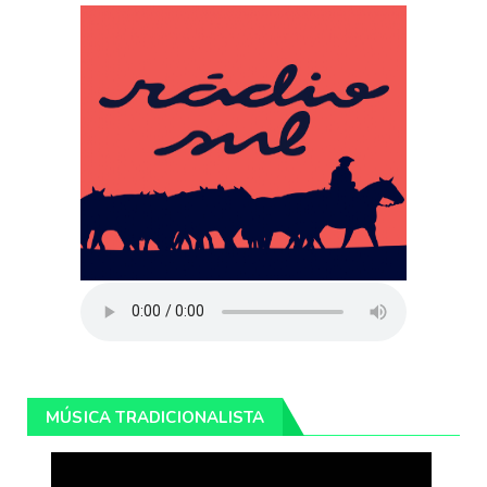
MÚSICA TRADICIONALISTA