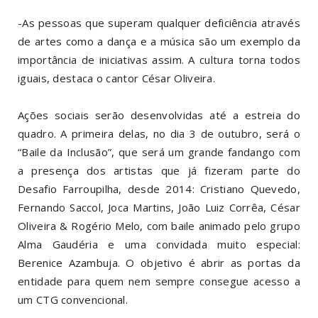
-As pessoas que superam qualquer deficiência através
de artes como a dança e a música são um exemplo da
importância de iniciativas assim. A cultura torna todos
iguais, destaca o cantor César Oliveira.
Ações sociais serão desenvolvidas até a estreia do
quadro. A primeira delas, no dia 3 de outubro, será o
“Baile da Inclusão”, que será um grande fandango com
a presença dos artistas que já fizeram parte do
Desafio Farroupilha, desde 2014: Cristiano Quevedo,
Fernando Saccol, Joca Martins, João Luiz Corrêa, César
Oliveira & Rogério Melo, com baile animado pelo grupo
Alma Gaudéria e uma convidada muito especial:
Berenice Azambuja. O objetivo é abrir as portas da
entidade para quem nem sempre consegue acesso a
um CTG convencional.