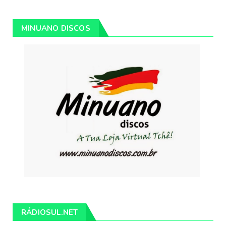
MINUANO DISCOS
RÁDIOSUL.NET