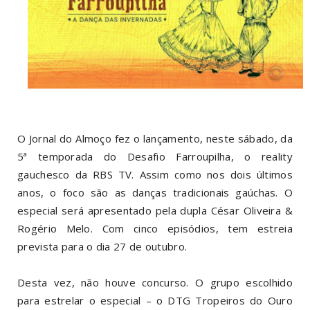
O Jornal do Almoço fez o lançamento, neste sábado, da
5ª temporada do Desafio Farroupilha, o reality
gauchesco da RBS TV. Assim como nos dois últimos
anos, o foco são as danças tradicionais gaúchas. O
especial será apresentado pela dupla César Oliveira &
Rogério Melo. Com cinco episódios, tem estreia
prevista para o dia 27 de outubro.
Desta vez, não houve concurso. O grupo escolhido
para estrelar o especial – o DTG Tropeiros do Ouro