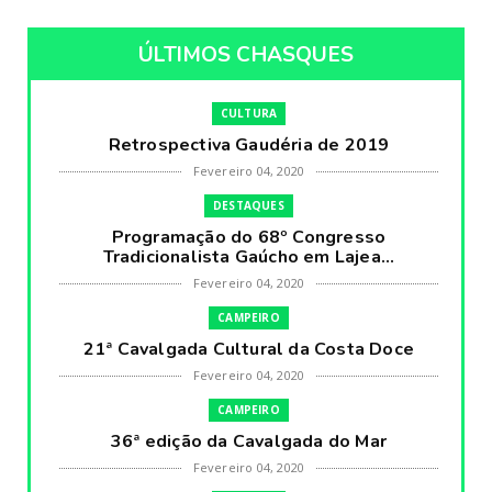
ÚLTIMOS CHASQUES
CULTURA
Retrospectiva Gaudéria de 2019
Fevereiro 04, 2020
DESTAQUES
Programação do 68º Congresso
Tradicionalista Gaúcho em Lajea...
Fevereiro 04, 2020
CAMPEIRO
21ª Cavalgada Cultural da Costa Doce
Fevereiro 04, 2020
CAMPEIRO
36ª edição da Cavalgada do Mar
Fevereiro 04, 2020