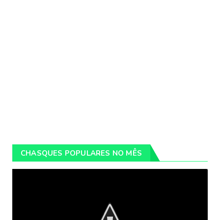
CHASQUES POPULARES NO MÊS