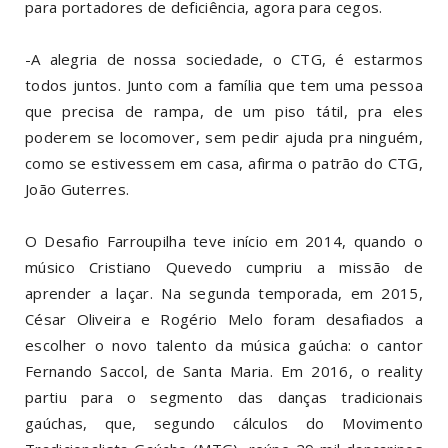
para portadores de deficiência, agora para cegos.
-A alegria de nossa sociedade, o CTG, é estarmos
todos juntos. Junto com a família que tem uma pessoa
que precisa de rampa, de um piso tátil, pra eles
poderem se locomover, sem pedir ajuda pra ninguém,
como se estivessem em casa, afirma o patrão do CTG,
João Guterres.
O Desafio Farroupilha teve início em 2014, quando o
músico Cristiano Quevedo cumpriu a missão de
aprender a laçar. Na segunda temporada, em 2015,
César Oliveira e Rogério Melo foram desafiados a
escolher o novo talento da música gaúcha: o cantor
Fernando Saccol, de Santa Maria. Em 2016, o reality
partiu para o segmento das danças tradicionais
gaúchas, que, segundo cálculos do Movimento