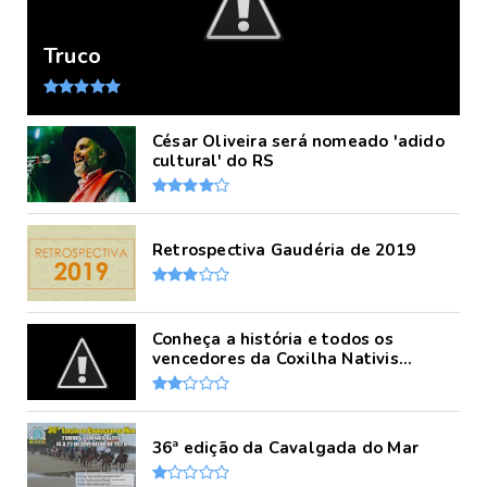
Truco
César Oliveira será nomeado 'adido
cultural' do RS
Retrospectiva Gaudéria de 2019
Conheça a história e todos os
vencedores da Coxilha Nativis...
36ª edição da Cavalgada do Mar