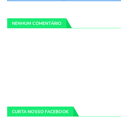
NENHUM COMENTÁRIO
CURTA NOSSO FACEBOOK