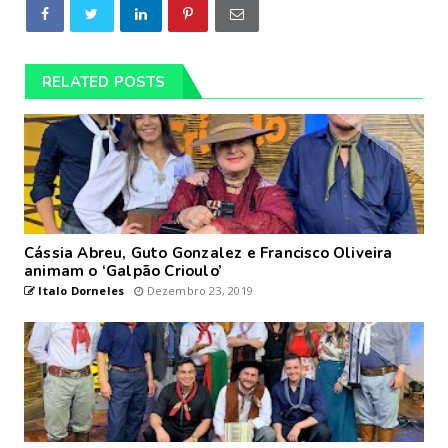
RELATED POSTS
Cássia Abreu, Guto Gonzalez e Francisco Oliveira
animam o ‘Galpão Crioulo’
Italo Dorneles
Dezembro 23, 2019