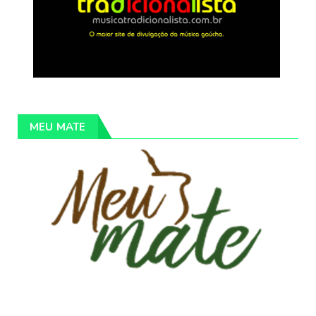
MEU MATE