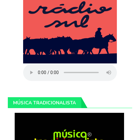
MÚSICA TRADICIONALISTA