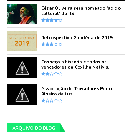
César Oliveira será nomeado 'adido
cultural' do RS
Retrospectiva Gaudéria de 2019
Conheça a história e todos os
vencedores da Coxilha Nativis...
Associação de Trovadores Pedro
Ribeiro da Luz
ARQUIVO DO BLOG