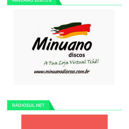
MINUANO DISCOS
RÁDIOSUL.NET