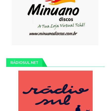
RÁDIOSUL.NET