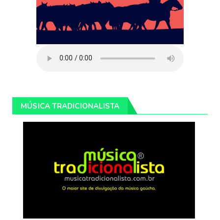
MÚSICA TRADICIONALISTA