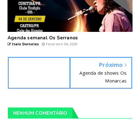
Agenda semanal Os Serranos
Italo Dorneles
Fevereiro 04, 2020
Próximo
Agenda de shows Os
Monarcas
NENHUM COMENTÁRIO