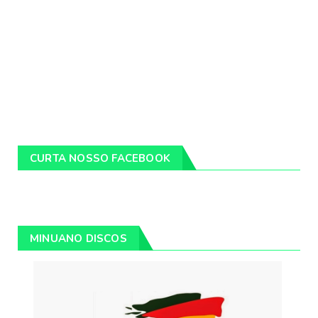
CURTA NOSSO FACEBOOK
MINUANO DISCOS