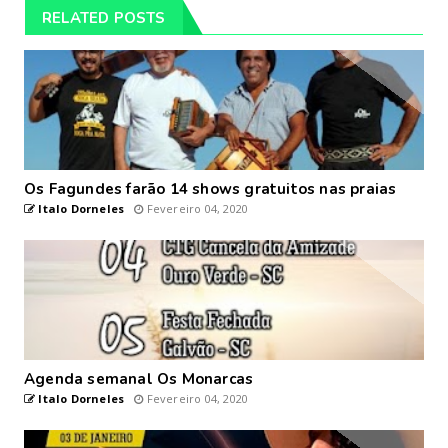
RELATED POSTS
Os Fagundes farão 14 shows gratuitos nas praias
Italo Dorneles
Fevereiro 04, 2020
Agenda semanal Os Monarcas
Italo Dorneles
Fevereiro 04, 2020