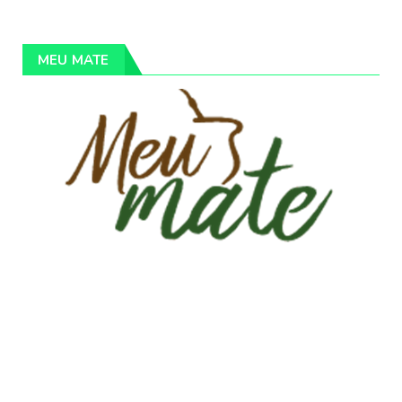
MEU MATE