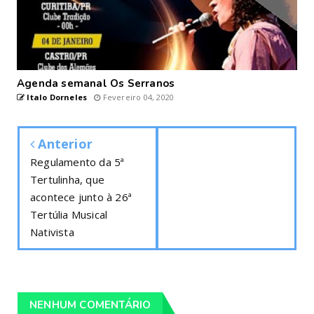
Agenda semanal Os Serranos
Italo Dorneles
Fevereiro 04, 2020
Anterior
Regulamento da 5ª
Tertulinha, que
acontece junto à 26ª
Tertúlia Musical
Nativista
NENHUM COMENTÁRIO