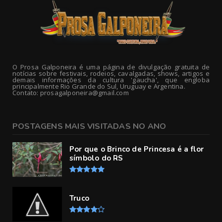
O Prosa Galponeira é uma página de divulgação gratuita de
notícias sobre festivais, rodeios, cavalgadas, shows, artigos e
demais informações da cultura 'gaucha', que engloba
principalmente Rio Grande do Sul, Uruguay e Argentina.
Contato: prosagalponeira@gmail.com
POSTAGENS MAIS VISITADAS NO ANO
Por que o Brinco de Princesa é a flor
símbolo do RS
Truco