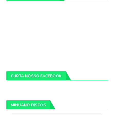
CURTA NOSSO FACEBOOK
MINUANO DISCOS