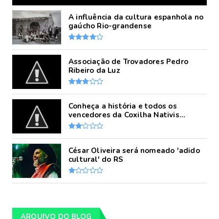
A influência da cultura espanhola no
gaúcho Rio-grandense
Associação de Trovadores Pedro
Ribeiro da Luz
Conheça a história e todos os
vencedores da Coxilha Nativis...
César Oliveira será nomeado 'adido
cultural' do RS
ARQUIVO DO BLOG