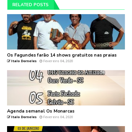
RELATED POSTS
Os Fagundes farão 14 shows gratuitos nas praias
Italo Dorneles
Fevereiro 04, 2020
Agenda semanal Os Monarcas
Italo Dorneles
Fevereiro 04, 2020