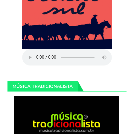
MÚSICA TRADICIONALISTA