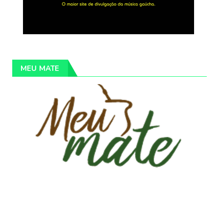
MEU MATE