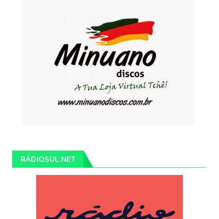
RÁDIOSUL.NET