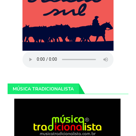
MÚSICA TRADICIONALISTA