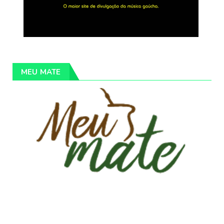
MEU MATE