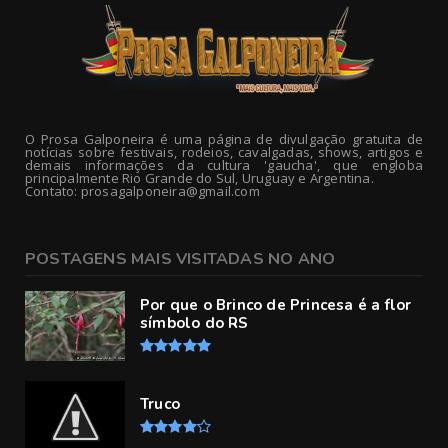
O Prosa Galponeira é uma página de divulgação gratuita de
notícias sobre festivais, rodeios, cavalgadas, shows, artigos e
demais informações da cultura 'gaucha', que engloba
principalmente Rio Grande do Sul, Uruguay e Argentina.
Contato: prosagalponeira@gmail.com
POSTAGENS MAIS VISITADAS NO ANO
Por que o Brinco de Princesa é a flor
símbolo do RS
Truco