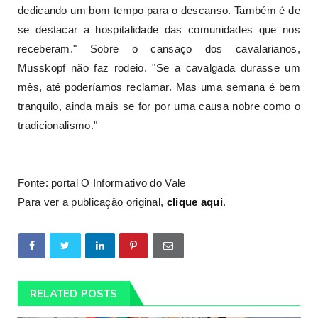
dedicando um bom tempo para o descanso. Também é de
se destacar a hospitalidade das comunidades que nos
receberam." Sobre o cansaço dos cavalarianos,
Musskopf não faz rodeio. "Se a cavalgada durasse um
mês, até poderíamos reclamar. Mas uma semana é bem
tranquilo, ainda mais se for por uma causa nobre como o
tradicionalismo."
Fonte: portal O Informativo do Vale
Para ver a publicação original,
clique aqui
.
RELATED POSTS