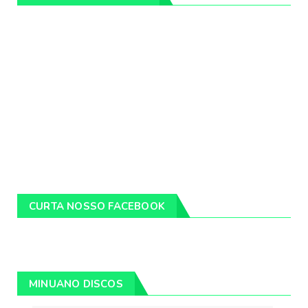
CURTA NOSSO FACEBOOK
MINUANO DISCOS