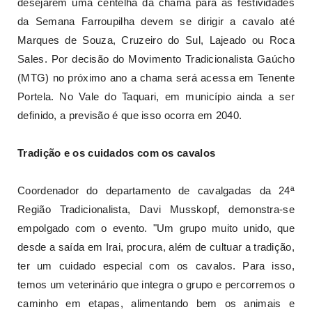
desejarem uma centelha da chama para as festividades
da Semana Farroupilha devem se dirigir a cavalo até
Marques de Souza, Cruzeiro do Sul, Lajeado ou Roca
Sales. Por decisão do Movimento Tradicionalista Gaúcho
(MTG) no próximo ano a chama será acessa em Tenente
Portela. No Vale do Taquari, em município ainda a ser
definido, a previsão é que isso ocorra em 2040.
Tradição e os cuidados com os cavalos
Coordenador do departamento de cavalgadas da 24ª
Região Tradicionalista, Davi Musskopf, demonstra-se
empolgado com o evento. "Um grupo muito unido, que
desde a saída em Irai, procura, além de cultuar a tradição,
ter um cuidado especial com os cavalos. Para isso,
temos um veterinário que integra o grupo e percorremos o
caminho em etapas, alimentando bem os animais e