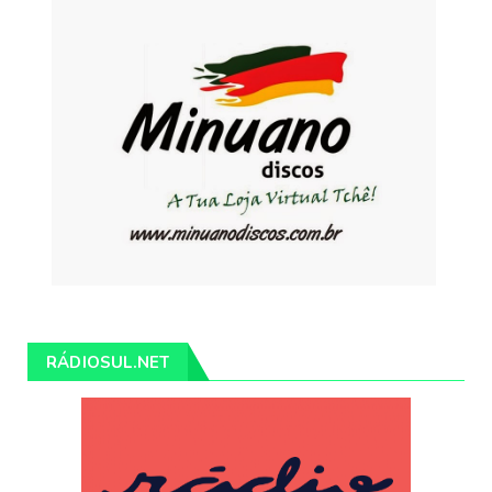
RÁDIOSUL.NET