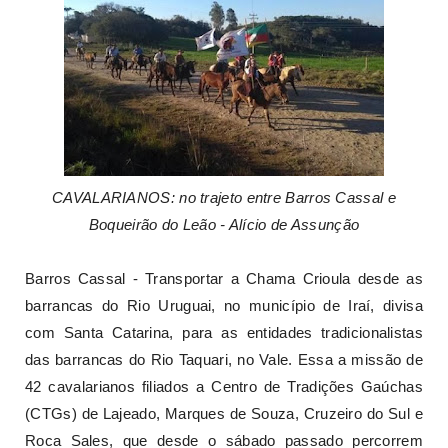
CAVALARIANOS: no trajeto entre Barros Cassal e
Boqueirão do Leão - Alício de Assunção
Barros Cassal - Transportar a Chama Crioula desde as
barrancas do Rio Uruguai, no município de Iraí, divisa
com Santa Catarina, para as entidades tradicionalistas
das barrancas do Rio Taquari, no Vale. Essa a missão de
42 cavalarianos filiados a Centro de Tradições Gaúchas
(CTGs) de Lajeado, Marques de Souza, Cruzeiro do Sul e
Roca Sales, que desde o sábado passado percorrem