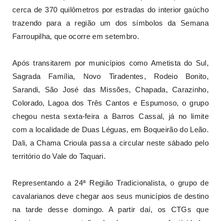
cerca de 370 quilômetros por estradas do interior gaúcho
trazendo para a região um dos símbolos da Semana
Farroupilha, que ocorre em setembro.
Após transitarem por municípios como Ametista do Sul,
Sagrada Família, Novo Tiradentes, Rodeio Bonito,
Sarandi, São José das Missões, Chapada, Carazinho,
Colorado, Lagoa dos Três Cantos e Espumoso, o grupo
chegou nesta sexta-feira a Barros Cassal, já no limite
com a localidade de Duas Léguas, em Boqueirão do Leão.
Dali, a Chama Crioula passa a circular neste sábado pelo
território do Vale do Taquari.
Representando a 24ª Região Tradicionalista, o grupo de
cavalarianos deve chegar aos seus municípios de destino
na tarde desse domingo. A partir daí, os CTGs que