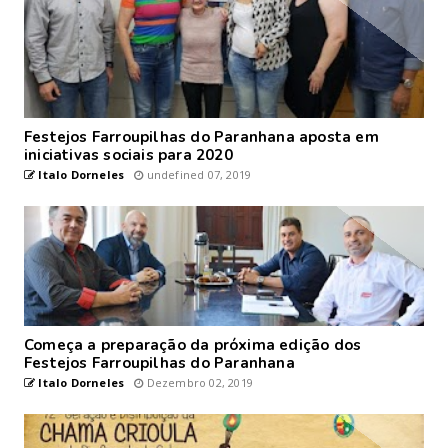
Festejos Farroupilhas do Paranhana aposta em
iniciativas sociais para 2020
Italo Dorneles
undefined 07, 2019
Começa a preparação da próxima edição dos
Festejos Farroupilhas do Paranhana
Italo Dorneles
Dezembro 02, 2019