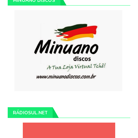
MINUANO DISCOS
RÁDIOSUL.NET