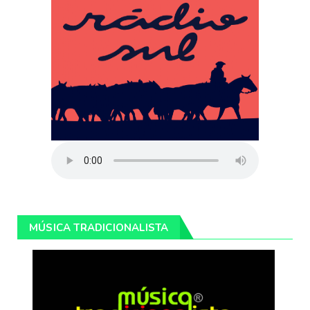
MÚSICA TRADICIONALISTA