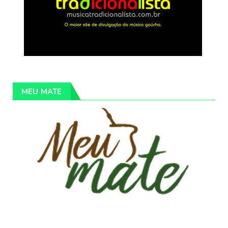
MEU MATE