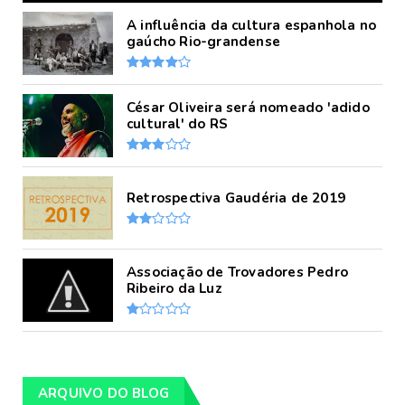
A influência da cultura espanhola no
gaúcho Rio-grandense
César Oliveira será nomeado 'adido
cultural' do RS
Retrospectiva Gaudéria de 2019
Associação de Trovadores Pedro
Ribeiro da Luz
ARQUIVO DO BLOG