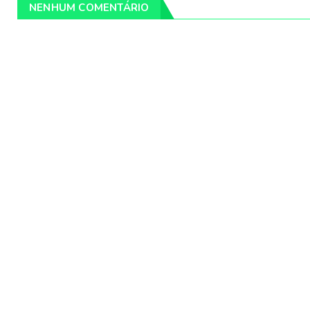
NENHUM COMENTÁRIO