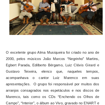
O excelente grupo Alma Musiqueira foi criado no ano de
2000, pelos músicos João Marcos “Negrinho” Martins,
Egbert Parada, Edilberto Bérgamo, Luiz Clóvis Girard e
Gustavo Teixeira, elenco que, naqueles tempos,
acompanhava o cantor Luiz Marenco em suas
apresentações. O grupo foi responsável por muitos dos
arranjos consagrados nos espetáculos e nos discos de
Marenco, tais como os CDs “Enchendo os Olhos de
Campo”, “Interior”, o álbum ao Vivo, gravado no ENART e