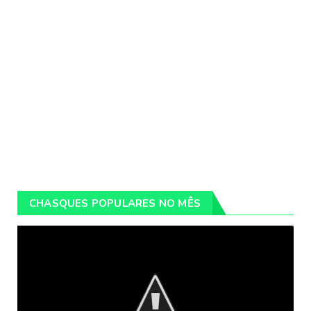
CHASQUES POPULARES NO MÊS