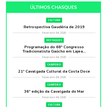
ÚLTIMOS CHASQUES
CULTURA
Retrospectiva Gaudéria de 2019
Fevereiro 04, 2020
DESTAQUES
Programação do 68º Congresso
Tradicionalista Gaúcho em Lajea...
Fevereiro 04, 2020
CAMPEIRO
21ª Cavalgada Cultural da Costa Doce
Fevereiro 04, 2020
CAMPEIRO
36ª edição da Cavalgada do Mar
Fevereiro 04, 2020
CULTURA