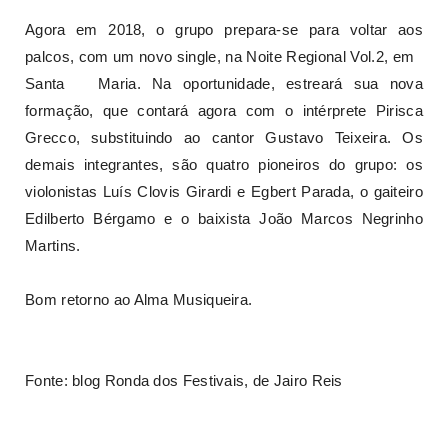
Agora em 2018, o grupo prepara-se para voltar aos
palcos, com um novo single, na Noite Regional Vol.2, em
Santa Maria. Na oportunidade, estreará sua nova
formação, que contará agora com o intérprete Pirisca
Grecco, substituindo ao cantor Gustavo Teixeira. Os
demais integrantes, são quatro pioneiros do grupo: os
violonistas Luís Clovis Girardi e Egbert Parada, o gaiteiro
Edilberto Bérgamo e o baixista João Marcos Negrinho
Martins.
Bom retorno ao Alma Musiqueira.
Fonte: blog Ronda dos Festivais, de Jairo Reis