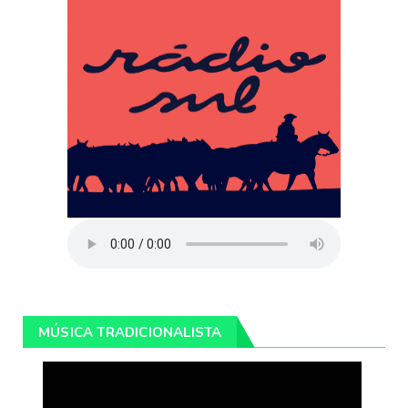
MÚSICA TRADICIONALISTA