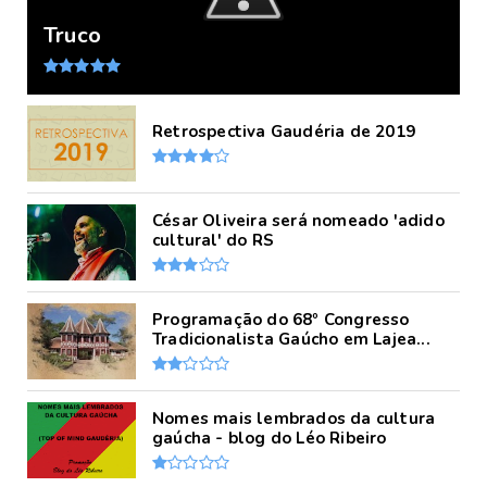
Truco
Retrospectiva Gaudéria de 2019
César Oliveira será nomeado 'adido
cultural' do RS
Programação do 68º Congresso
Tradicionalista Gaúcho em Lajea...
Nomes mais lembrados da cultura
gaúcha - blog do Léo Ribeiro