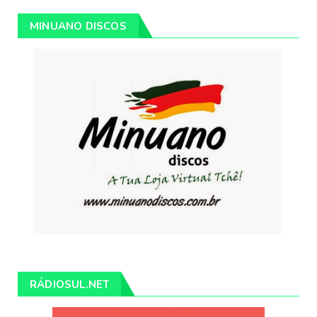
MINUANO DISCOS
RÁDIOSUL.NET