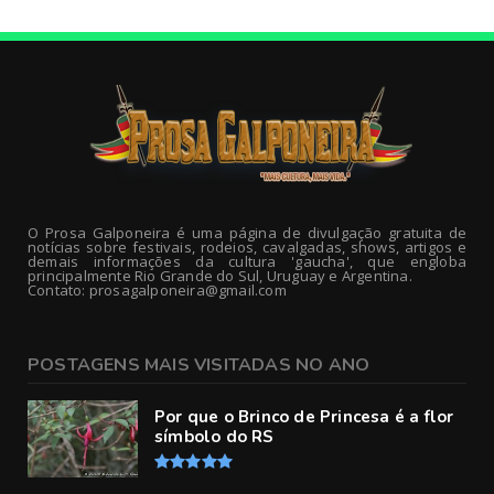
O Prosa Galponeira é uma página de divulgação gratuita de
notícias sobre festivais, rodeios, cavalgadas, shows, artigos e
demais informações da cultura 'gaucha', que engloba
principalmente Rio Grande do Sul, Uruguay e Argentina.
Contato: prosagalponeira@gmail.com
POSTAGENS MAIS VISITADAS NO ANO
Por que o Brinco de Princesa é a flor
símbolo do RS