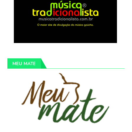
MEU MATE