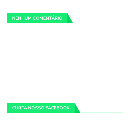
NENHUM COMENTÁRIO
CURTA NOSSO FACEBOOK