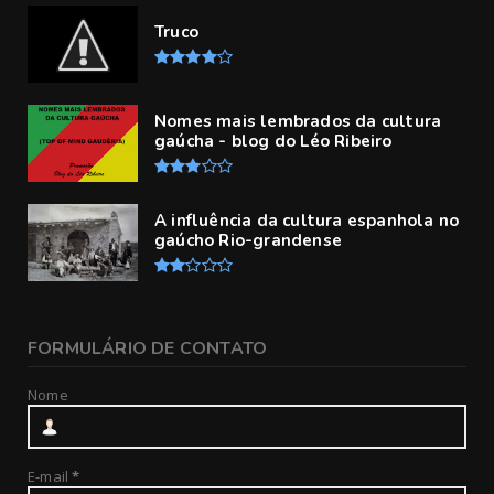
Truco
Nomes mais lembrados da cultura
gaúcha - blog do Léo Ribeiro
A influência da cultura espanhola no
gaúcho Rio-grandense
FORMULÁRIO DE CONTATO
Nome
E-mail
*