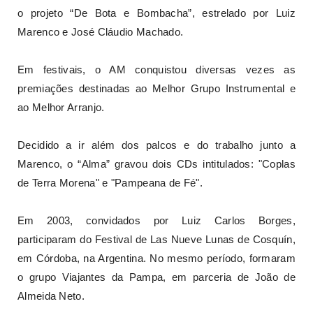
o projeto “De Bota e Bombacha”, estrelado por Luiz
Marenco e José Cláudio Machado.
Em festivais, o AM conquistou diversas vezes as
premiações destinadas ao Melhor Grupo Instrumental e
ao Melhor Arranjo.
Decidido a ir além dos palcos e do trabalho junto a
Marenco, o “Alma” gravou dois CDs intitulados: "Coplas
de Terra Morena" e "Pampeana de Fé".
Em 2003, convidados por Luiz Carlos Borges,
participaram do Festival de Las Nueve Lunas de Cosquín,
em Córdoba, na Argentina. No mesmo período, formaram
o grupo Viajantes da Pampa, em parceria de João de
Almeida Neto.