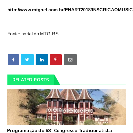
http://www.mtgnet.com.br/ENART2018/INSCRICAOMUSI
Fonte: portal do MTG-RS
RELATED POSTS
Programação do 68º Congresso Tradicionalista