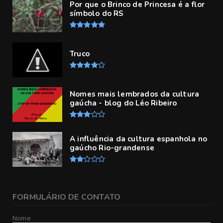
Por que o Brinco de Princesa é a flor
símbolo do RS
Truco
Nomes mais lembrados da cultura
gaúcha - blog do Léo Ribeiro
A influência da cultura espanhola no
gaúcho Rio-grandense
FORMULÁRIO DE CONTATO
Nome