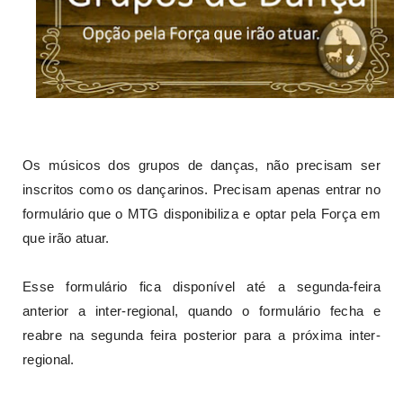
Os músicos dos grupos de danças, não precisam ser
inscritos como os dançarinos. Precisam apenas entrar no
formulário que o MTG disponibiliza e optar pela Força em
que irão atuar.
Esse formulário fica disponível até a segunda-feira
anterior a inter-regional, quando o formulário fecha e
reabre na segunda feira posterior para a próxima inter-
regional.