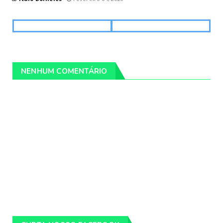
NENHUM COMENTÁRIO