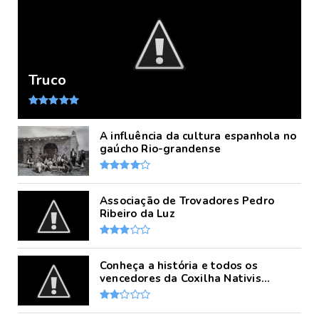
Truco
A influência da cultura espanhola no
gaúcho Rio-grandense
Associação de Trovadores Pedro
Ribeiro da Luz
Conheça a história e todos os
vencedores da Coxilha Nativis...