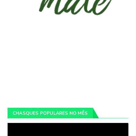
CHASQUES POPULARES NO MÊS