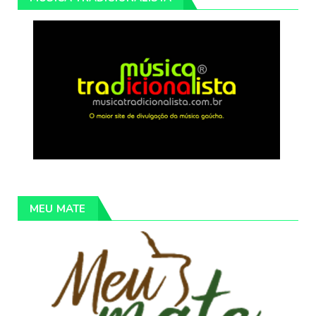
MEU MATE