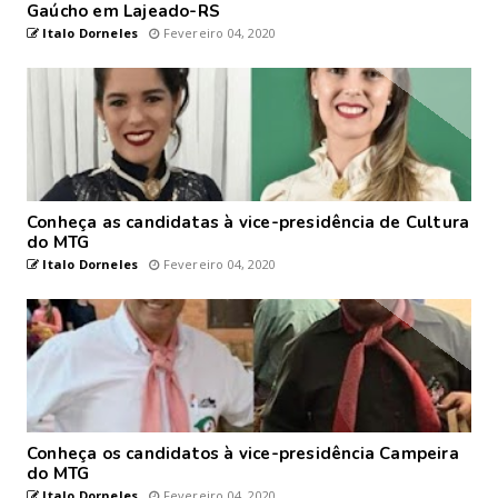
Gaúcho em Lajeado-RS
Italo Dorneles
Fevereiro 04, 2020
Conheça as candidatas à vice-presidência de Cultura
do MTG
Italo Dorneles
Fevereiro 04, 2020
Conheça os candidatos à vice-presidência Campeira
do MTG
Italo Dorneles
Fevereiro 04, 2020