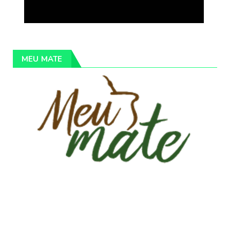
MEU MATE