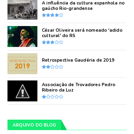
A influência da cultura espanhola no
gaúcho Rio-grandense
César Oliveira será nomeado 'adido
cultural' do RS
Retrospectiva Gaudéria de 2019
Associação de Trovadores Pedro
Ribeiro da Luz
ARQUIVO DO BLOG