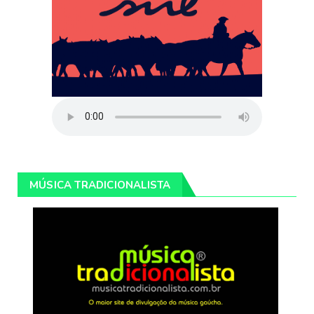
MÚSICA TRADICIONALISTA