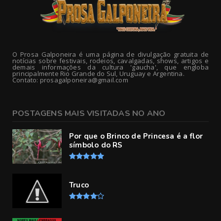
O Prosa Galponeira é uma página de divulgação gratuita de
notícias sobre festivais, rodeios, cavalgadas, shows, artigos e
demais informações da cultura 'gaucha', que engloba
principalmente Rio Grande do Sul, Uruguay e Argentina.
Contato: prosagalponeira@gmail.com
POSTAGENS MAIS VISITADAS NO ANO
Por que o Brinco de Princesa é a flor
símbolo do RS
Truco