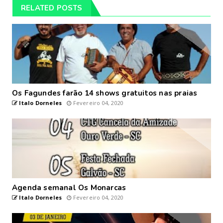
RELATED POSTS
Os Fagundes farão 14 shows gratuitos nas praias
Italo Dorneles
Fevereiro 04, 2020
Agenda semanal Os Monarcas
Italo Dorneles
Fevereiro 04, 2020