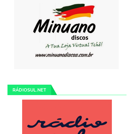
RÁDIOSUL.NET