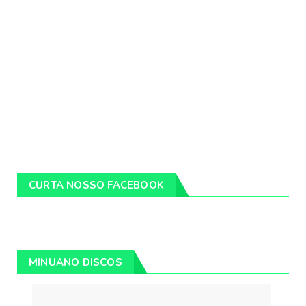
CURTA NOSSO FACEBOOK
MINUANO DISCOS