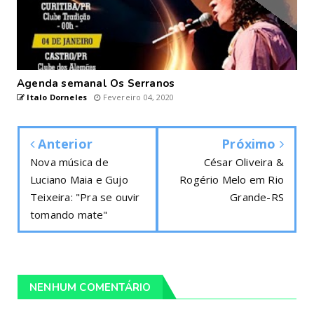
Agenda semanal Os Serranos
Italo Dorneles
Fevereiro 04, 2020
Anterior
Próximo
Nova música de
César Oliveira &
Luciano Maia e Gujo
Rogério Melo em Rio
Teixeira: "Pra se ouvir
Grande-RS
tomando mate"
NENHUM COMENTÁRIO