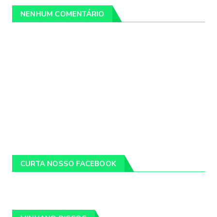
NENHUM COMENTÁRIO
CURTA NOSSO FACEBOOK