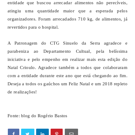
entidade que buscou arrecadar alimentos não perecíveis,
atingiu uma quantidade maior que a esperada pelos
organizadores. Foram arrecadados 710 kg, de alimentos, já
revertidos para o hospital.
A Patronagem do CTG Sinuelo da Serra agradece e
parabeniza ao Departamento Cultual, pela belíssima
iniciativa e pelo empenho em realizar mais esta edição do
Natal Crioulo. Agradece também a todos que colaboraram
com a entidade durante este ano que está chegando ao fim.
Deseja a todos os gaúchos um Feliz Natal e um 2018 repleto
de realizações!
Fonte: blog do Rogério Bastos