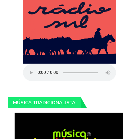
MÚSICA TRADICIONALISTA