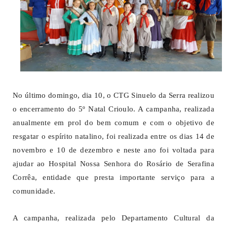
No último domingo, dia 10, o CTG Sinuelo da Serra realizou
o encerramento do 5º Natal Crioulo. A campanha, realizada
anualmente em prol do bem comum e com o objetivo de
resgatar o espírito natalino, foi realizada entre os dias 14 de
novembro e 10 de dezembro e neste ano foi voltada para
ajudar ao Hospital Nossa Senhora do Rosário de Serafina
Corrêa, entidade que presta importante serviço para a
comunidade.
A campanha, realizada pelo Departamento Cultural da