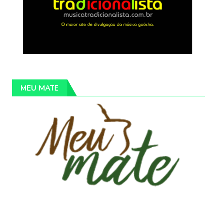
MEU MATE