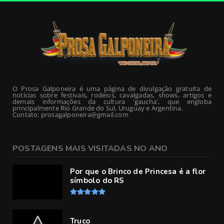
O Prosa Galponeira é uma página de divulgação gratuita de
notícias sobre festivais, rodeios, cavalgadas, shows, artigos e
demais informações da cultura 'gaucha', que engloba
principalmente Rio Grande do Sul, Uruguay e Argentina.
Contato: prosagalponeira@gmail.com
POSTAGENS MAIS VISITADAS NO ANO
Por que o Brinco de Princesa é a flor
símbolo do RS
Truco