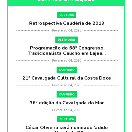
CULTURA
Retrospectiva Gaudéria de 2019
Fevereiro 04, 2020
DESTAQUES
Programação do 68º Congresso
Tradicionalista Gaúcho em Lajea...
Fevereiro 04, 2020
CAMPEIRO
21ª Cavalgada Cultural da Costa Doce
Fevereiro 04, 2020
CAMPEIRO
36ª edição da Cavalgada do Mar
Fevereiro 04, 2020
CULTURA
César Oliveira será nomeado 'adido