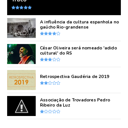
A influência da cultura espanhola no
gaúcho Rio-grandense
César Oliveira será nomeado 'adido
cultural' do RS
Retrospectiva Gaudéria de 2019
Associação de Trovadores Pedro
Ribeiro da Luz