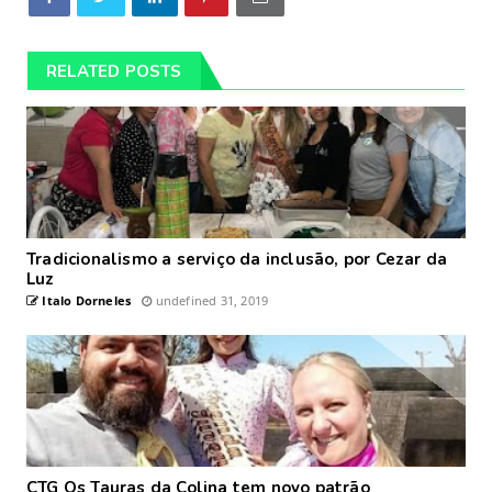
RELATED POSTS
Tradicionalismo a serviço da inclusão, por Cezar da
Luz
Italo Dorneles
undefined 31, 2019
CTG Os Tauras da Colina tem novo patrão