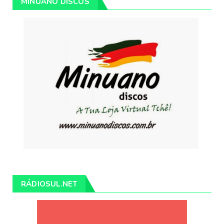
MINUANO DISCOS
RÁDIOSUL.NET