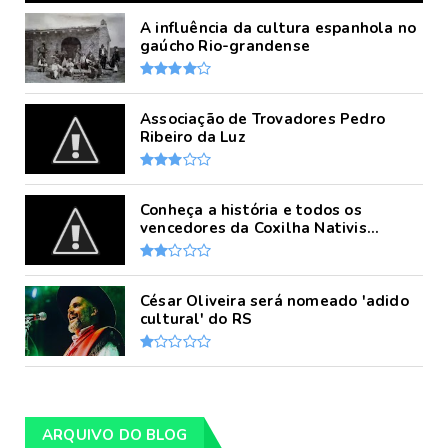
A influência da cultura espanhola no
gaúcho Rio-grandense
Associação de Trovadores Pedro
Ribeiro da Luz
Conheça a história e todos os
vencedores da Coxilha Nativis...
César Oliveira será nomeado 'adido
cultural' do RS
ARQUIVO DO BLOG