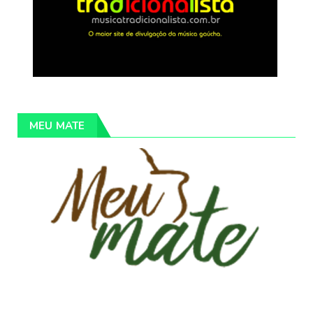
MEU MATE