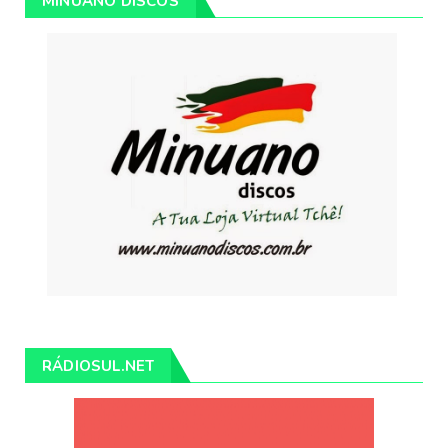
MINUANO DISCOS
RÁDIOSUL.NET