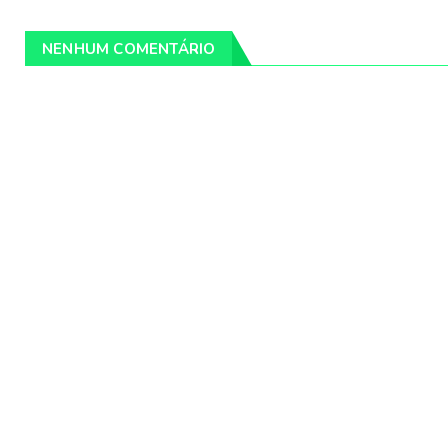
NENHUM COMENTÁRIO