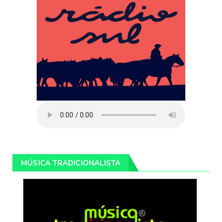
MÚSICA TRADICIONALISTA