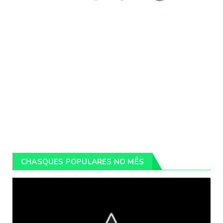
CHASQUES POPULARES NO MÊS