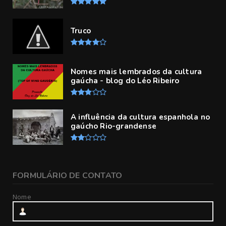
Truco
Nomes mais lembrados da cultura
gaúcha - blog do Léo Ribeiro
A influência da cultura espanhola no
gaúcho Rio-grandense
FORMULÁRIO DE CONTATO
Nome