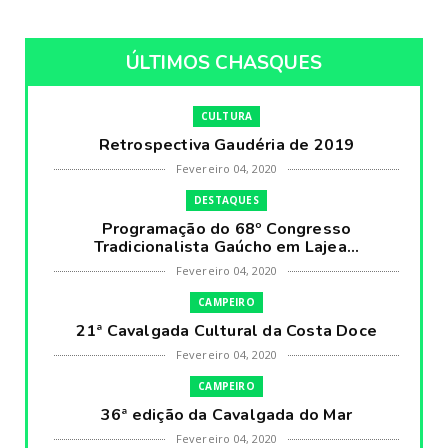
ÚLTIMOS CHASQUES
CULTURA
Retrospectiva Gaudéria de 2019
Fevereiro 04, 2020
DESTAQUES
Programação do 68º Congresso
Tradicionalista Gaúcho em Lajea...
Fevereiro 04, 2020
CAMPEIRO
21ª Cavalgada Cultural da Costa Doce
Fevereiro 04, 2020
CAMPEIRO
36ª edição da Cavalgada do Mar
Fevereiro 04, 2020