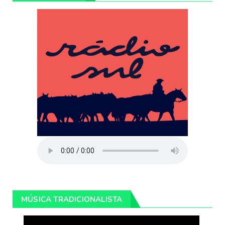
MÚSICA TRADICIONALISTA