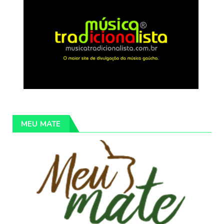
MEU MATE