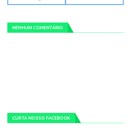
NENHUM COMENTÁRIO
CURTA NOSSO FACEBOOK