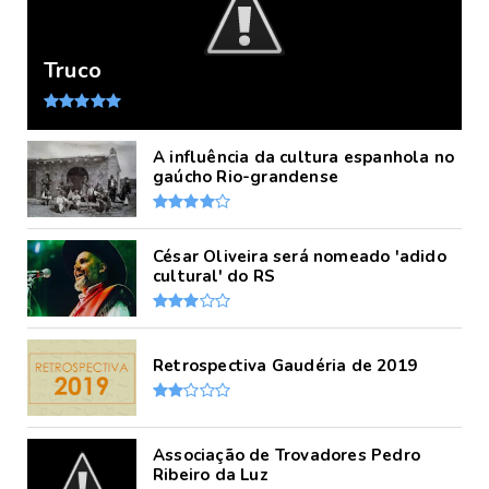
Truco
A influência da cultura espanhola no
gaúcho Rio-grandense
César Oliveira será nomeado 'adido
cultural' do RS
Retrospectiva Gaudéria de 2019
Associação de Trovadores Pedro
Ribeiro da Luz