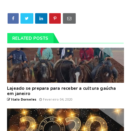
RELATED POSTS
Lajeado se prepara para receber a cultura gaúcha
em janeiro
Italo Dorneles
Fevereiro 04, 2020