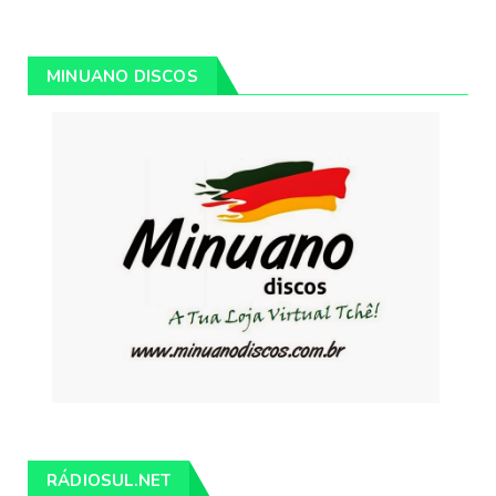
MINUANO DISCOS
RÁDIOSUL.NET