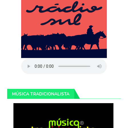
MÚSICA TRADICIONALISTA