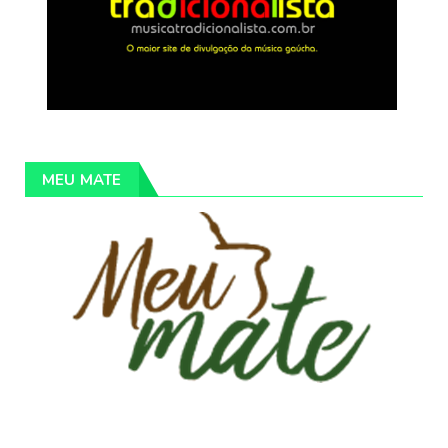
MEU MATE