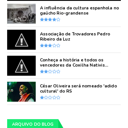
A influência da cultura espanhola no
gaúcho Rio-grandense
Associação de Trovadores Pedro
Ribeiro da Luz
Conheça a história e todos os
vencedores da Coxilha Nativis...
César Oliveira será nomeado 'adido
cultural' do RS
ARQUIVO DO BLOG