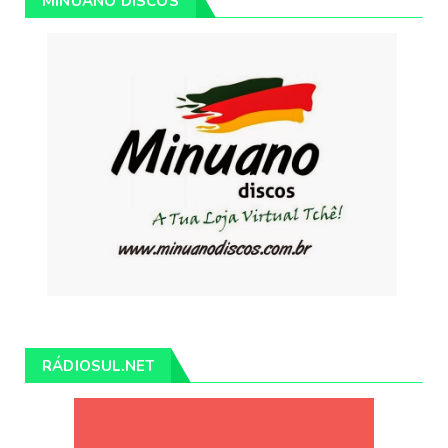
MINUANO DISCOS
RÁDIOSUL.NET