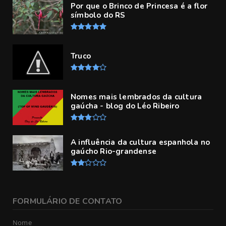
Por que o Brinco de Princesa é a flor
símbolo do RS
Truco
Nomes mais lembrados da cultura
gaúcha - blog do Léo Ribeiro
A influência da cultura espanhola no
gaúcho Rio-grandense
FORMULÁRIO DE CONTATO
Nome