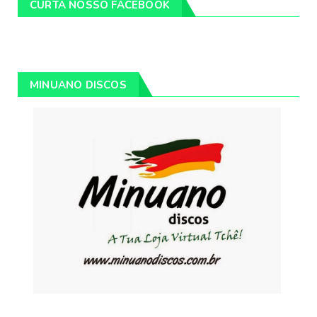
CURTA NOSSO FACEBOOK
MINUANO DISCOS