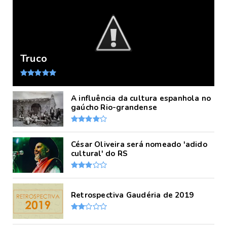
Truco
A influência da cultura espanhola no
gaúcho Rio-grandense
César Oliveira será nomeado 'adido
cultural' do RS
Retrospectiva Gaudéria de 2019