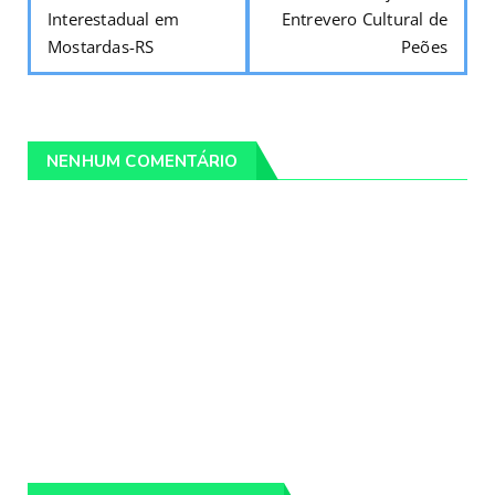
Interestadual em
Entrevero Cultural de
Mostardas-RS
Peões
NENHUM COMENTÁRIO