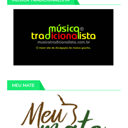
MEU MATE