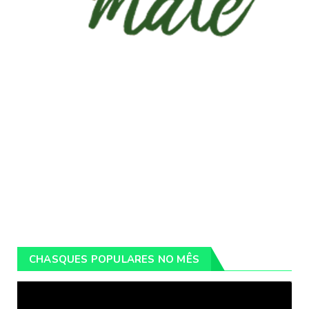
CHASQUES POPULARES NO MÊS