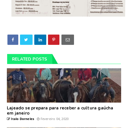
RELATED POSTS
Lajeado se prepara para receber a cultura gaúcha
em janeiro
Italo Dorneles
Fevereiro 04, 2020