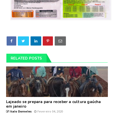
RELATED POSTS
Lajeado se prepara para receber a cultura gaúcha
em janeiro
Italo Dorneles
Fevereiro 04, 2020