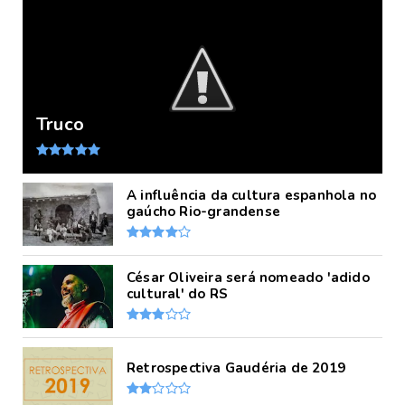
Truco
A influência da cultura espanhola no
gaúcho Rio-grandense
César Oliveira será nomeado 'adido
cultural' do RS
Retrospectiva Gaudéria de 2019