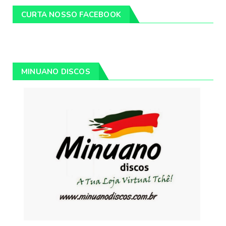
CURTA NOSSO FACEBOOK
MINUANO DISCOS