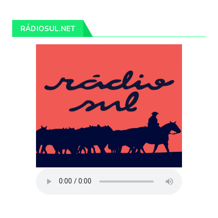
RÁDIOSUL.NET