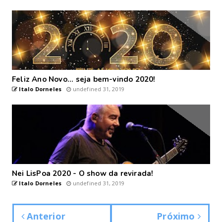
Feliz Ano Novo... seja bem-vindo 2020!
Italo Dorneles
undefined 31, 2019
Nei LisPoa 2020 - O show da revirada!
Italo Dorneles
undefined 31, 2019
Anterior
Próximo