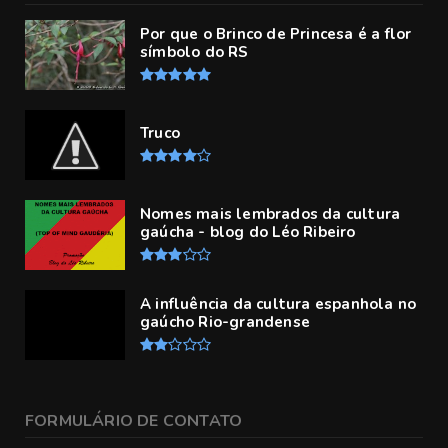
Por que o Brinco de Princesa é a flor
símbolo do RS
Truco
Nomes mais lembrados da cultura
gaúcha - blog do Léo Ribeiro
A influência da cultura espanhola no
gaúcho Rio-grandense
FORMULÁRIO DE CONTATO