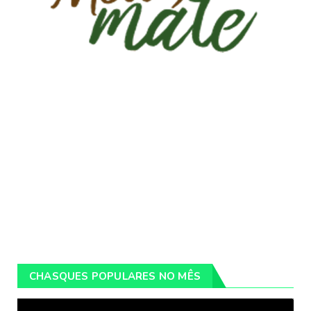
CHASQUES POPULARES NO MÊS