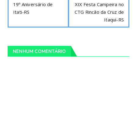
19º Aniversário de
XIX Festa Campeira no
Itati-RS
CTG Rincão da Cruz de
Itaqui-RS
NENHUM COMENTÁRIO