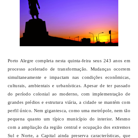
Porto Alegre completa nesta quinta-feira seus 243 anos em
processo acelerado de transformação. Mudanças ocorrem
simultaneamente e impactam nas condições econômicas,
culturais, ambientais e urbanísticas. Apesar de ter passado
do período colonial ao moderno, com implementação de
grandes prédios e estrutura viária, a cidade se mantém com
perfil único. Nem gigantesca, como uma metrópole, nem tão
pequena quanto um típico município do interior. Mesmo
com a ampliação da região central e ocupação dos extremos
Sul e Norte, a Capital ainda preserva características, que