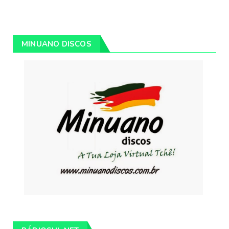
MINUANO DISCOS