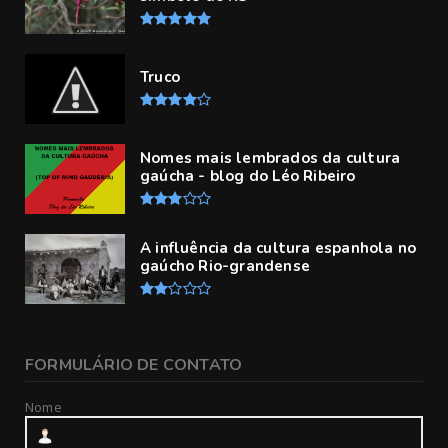
Truco
Nomes mais lembrados da cultura
gaúcha - blog do Léo Ribeiro
A influência da cultura espanhola no
gaúcho Rio-grandense
FORMULÁRIO DE CONTATO
Nome