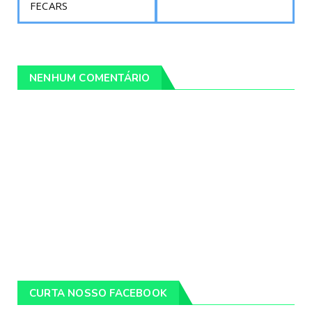
FECARS
NENHUM COMENTÁRIO
CURTA NOSSO FACEBOOK