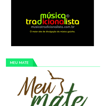
MEU MATE