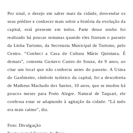
Por sinal, o desejo em saber mais da cidade, desvendar os
seus prédios e conhecer mais sobre a história da evolução da
capital, está presente em todos. Parte desse sonho foi
realizado há poucas semanas quando eles fizeram o passeio
da Linha Turismo, da Secretaria Municipal de Turismo, pelo
Centro. “Conheci a Casa de Cultura Mário Quintana. É
demais”, comenta Gustavo Castro de Souza, de 9 anos, ao
citar um local que não conhecia antes do passeio. A Usina
do Gasômetro, símbolo turístico da capital, foi a descoberta
de Matheus Machado dos Santos, 10 anos, que se mudou há
poucos meses para Porto Alegre. Natural de Taquari, ele
confessa estar se adaptando à agitação da cidade. “Lá tudo
era mais calmo”, diz.
Foto: Divulgação