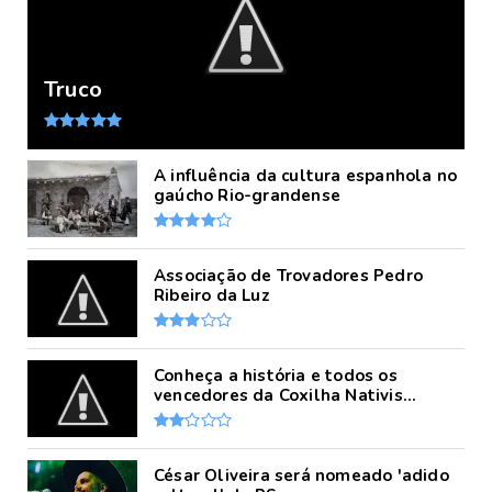
Truco
A influência da cultura espanhola no
gaúcho Rio-grandense
Associação de Trovadores Pedro
Ribeiro da Luz
Conheça a história e todos os
vencedores da Coxilha Nativis...
César Oliveira será nomeado 'adido