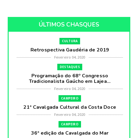
ÚLTIMOS CHASQUES
CULTURA
Retrospectiva Gaudéria de 2019
Fevereiro 04, 2020
DESTAQUES
Programação do 68º Congresso
Tradicionalista Gaúcho em Lajea...
Fevereiro 04, 2020
CAMPEIRO
21ª Cavalgada Cultural da Costa Doce
Fevereiro 04, 2020
CAMPEIRO
36ª edição da Cavalgada do Mar