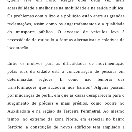
acessibilidade e melhorias na mobilidade e na saúde pública.
Os problemas com o lixo e a poluição estão entre as grandes
reclamações, assim como os engarrafamentos e a qualidade
do transporte público. O excesso de veículos leva à
necessidade de estimulo a formas alternativas e coletivas de
locomoção.
Entre os motivos para as dificuldades de movimentação
pelas ruas da cidade está a concentração de pessoas em
determinadas regiões. E como não lembrar das
transformações que sucedem nos bairros? Alguns passam
por mudanças de perfil, em que as casas desaparecem para o
surgimento de prédios e mais prédios, como ocorre no
Auxiliadora e na região da Terceira Perimetral. Ao mesmo
tempo, no extremo da zona Norte, em especial no bairro
Sertório, a construção de novos edifícios tem ampliado a