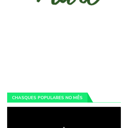
CHASQUES POPULARES NO MÊS