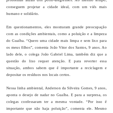
conseguem projetar a cidade ideal, com um viés mais
humano e solidário.
Em questionamentos, eles mostraram grande preocupação
com as condições ambientais, como a poluição e a limpeza
do Guaíba. “Quero uma cidade mais limpa e sem lixo para
os meus filhos”, comenta João Vitor dos Santos, 9 anos. Ao
lado dele, o colega João Gabriel Lima, também diz que a
questão do lixo requer atenção. E para reverter essa
situação, ambos sabem que é importante a reciclagem e
depositar os resíduos nos locais certos.
Nessa linha ambiental, Anderson da Silveira Gomes, 9 anos,
aponta o desejo de nadar no Guaíba. E para a surpresa, os
colegas confessaram ter a mesma vontade. “Por isso é
importante que não haja poluição”, comenta ele. Mesmo