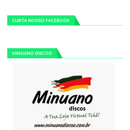
CURTA NOSSO FACEBOOK
MINUANO DISCOS