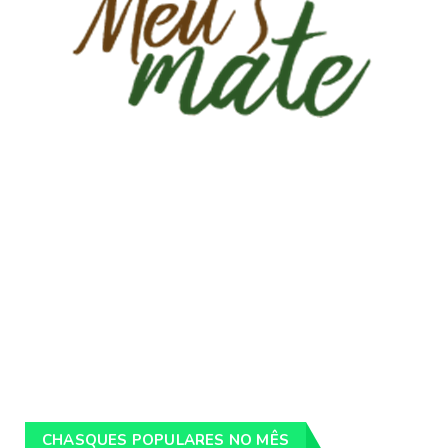
CHASQUES POPULARES NO MÊS