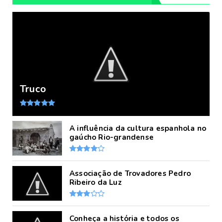
Truco
A influência da cultura espanhola no
gaúcho Rio-grandense
Associação de Trovadores Pedro
Ribeiro da Luz
Conheça a história e todos os