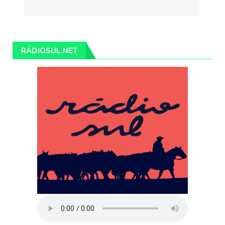
RÁDIOSUL.NET