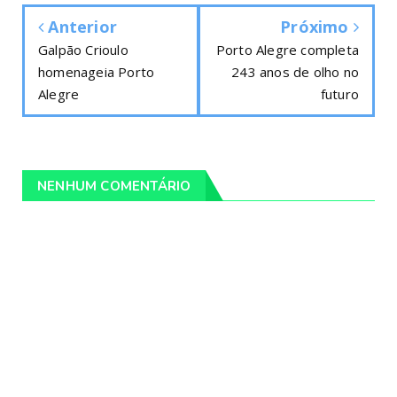
Anterior
Próximo
Galpão Crioulo
Porto Alegre completa
homenageia Porto
243 anos de olho no
Alegre
futuro
NENHUM COMENTÁRIO