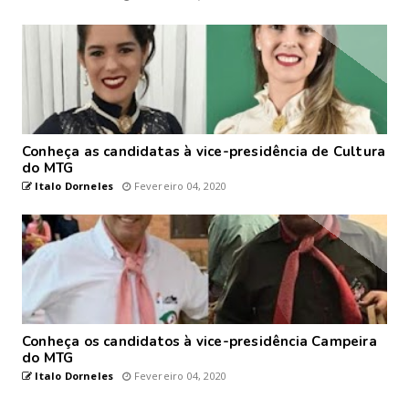
Conheça as candidatas à vice-presidência de Cultura
do MTG
Italo Dorneles
Fevereiro 04, 2020
Conheça os candidatos à vice-presidência Campeira
do MTG
Italo Dorneles
Fevereiro 04, 2020