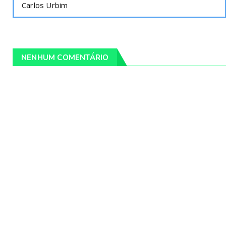
Carlos Urbim
NENHUM COMENTÁRIO