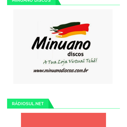
MINUANO DISCOS
RÁDIOSUL.NET