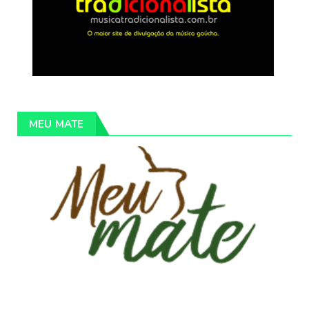
MEU MATE