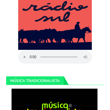
MÚSICA TRADICIONALISTA