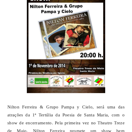
Nilton Ferreira & Grupo Pampa y Cielo, será uma das
atrações da 1ª Tertúlia da Poesia de Santa Maria, com o
show de encerramento. Pela primeira vez no Theatro Treze
de Maio, Nilton Ferreira promete um show bem