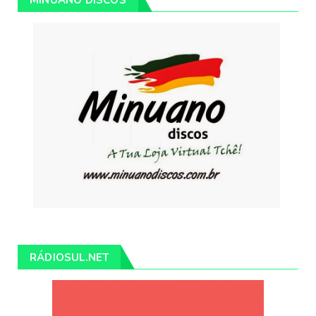
MINUANO DISCOS
RÁDIOSUL.NET