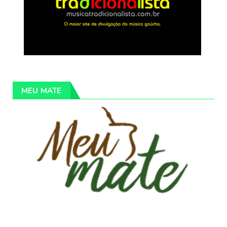
MEU MATE