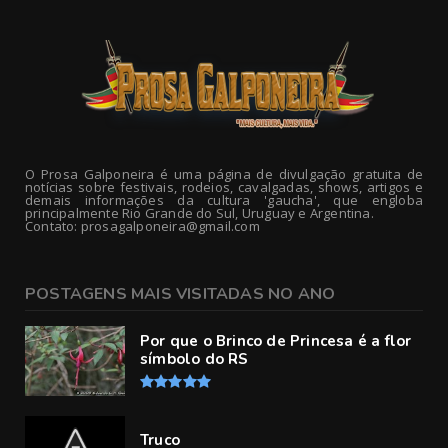
O Prosa Galponeira é uma página de divulgação gratuita de
notícias sobre festivais, rodeios, cavalgadas, shows, artigos e
demais informações da cultura 'gaucha', que engloba
principalmente Rio Grande do Sul, Uruguay e Argentina.
Contato: prosagalponeira@gmail.com
POSTAGENS MAIS VISITADAS NO ANO
Por que o Brinco de Princesa é a flor
símbolo do RS
Truco