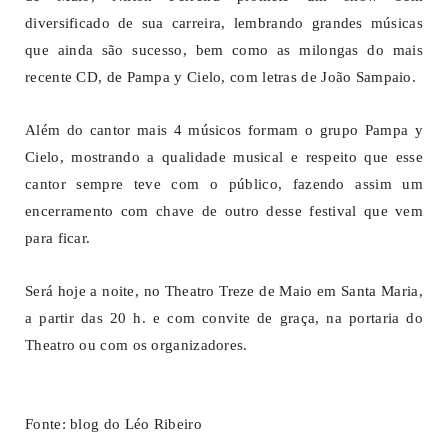
diversificado de sua carreira, lembrando grandes músicas
que ainda são sucesso, bem como as milongas do mais
recente CD, de Pampa y Cielo, com letras de João Sampaio.
Além do cantor mais 4 músicos formam o grupo Pampa y
Cielo, mostrando a qualidade musical e respeito que esse
cantor sempre teve com o público, fazendo assim um
encerramento com chave de outro desse festival que vem
para ficar.
Será hoje a noite, no Theatro Treze de Maio em Santa Maria,
a partir das 20 h. e com convite de graça, na portaria do
Theatro ou com os organizadores.
Fonte: blog do Léo Ribeiro