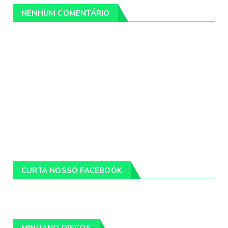
NENHUM COMENTÁRIO
CURTA NOSSO FACEBOOK