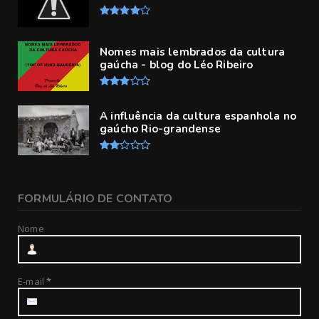
Nomes mais lembrados da cultura
gaúcha - blog do Léo Ribeiro
A influência da cultura espanhola no
gaúcho Rio-grandense
FORMULÁRIO DE CONTATO
Nome
E-mail
*