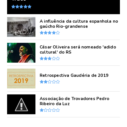
A influência da cultura espanhola no
gaúcho Rio-grandense
César Oliveira será nomeado 'adido
cultural' do RS
Retrospectiva Gaudéria de 2019
Associação de Trovadores Pedro
Ribeiro da Luz