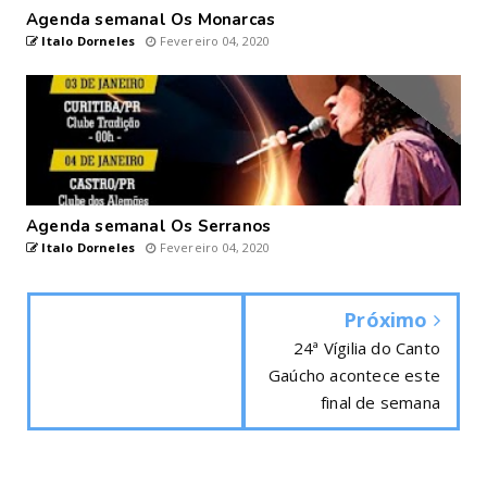
Agenda semanal Os Monarcas
Italo Dorneles
Fevereiro 04, 2020
Agenda semanal Os Serranos
Italo Dorneles
Fevereiro 04, 2020
Próximo
24ª Vígilia do Canto
Gaúcho acontece este
final de semana