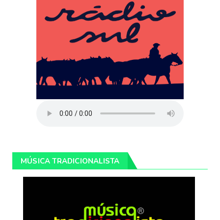
MÚSICA TRADICIONALISTA