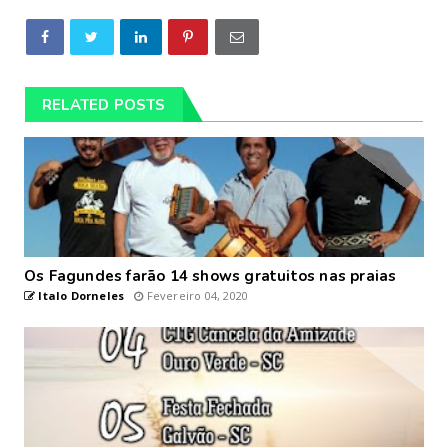
RELATED POSTS
Os Fagundes farão 14 shows gratuitos nas praias
Italo Dorneles
Fevereiro 04, 2020