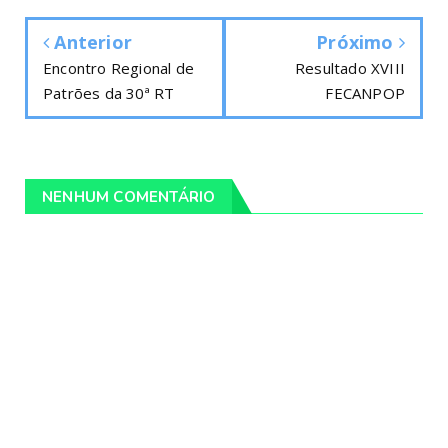
Anterior
Próximo
Encontro Regional de
Resultado XVIII
Patrões da 30ª RT
FECANPOP
NENHUM COMENTÁRIO