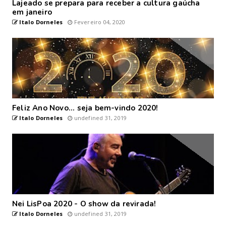
Lajeado se prepara para receber a cultura gaúcha
em janeiro
Italo Dorneles
Fevereiro 04, 2020
Feliz Ano Novo... seja bem-vindo 2020!
Italo Dorneles
undefined 31, 2019
Nei LisPoa 2020 - O show da revirada!
Italo Dorneles
undefined 31, 2019