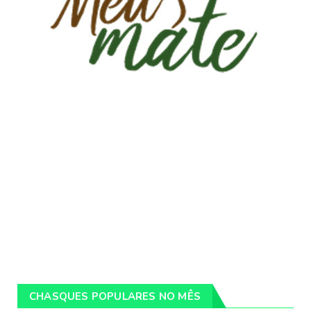
CHASQUES POPULARES NO MÊS