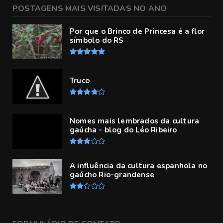
POSTAGENS MAIS VISITADAS NO ANO
Por que o Brinco de Princesa é a flor
símbolo do RS
Truco
Nomes mais lembrados da cultura
gaúcha - blog do Léo Ribeiro
A influência da cultura espanhola no
gaúcho Rio-grandense