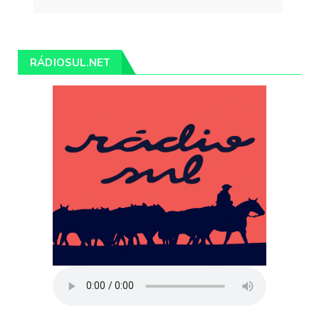
RÁDIOSUL.NET