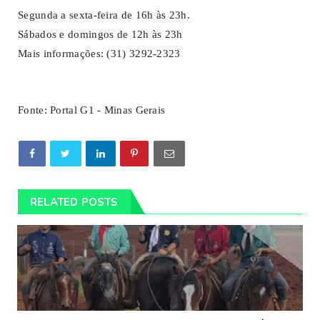
Segunda a sexta-feira de 16h às 23h.
Sábados e domingos de 12h às 23h
Mais informações: (31) 3292-2323
Fonte: Portal G1 - Minas Gerais
RELATED POSTS