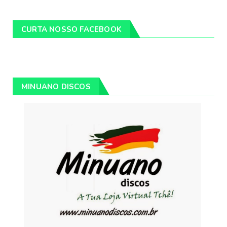
CURTA NOSSO FACEBOOK
MINUANO DISCOS