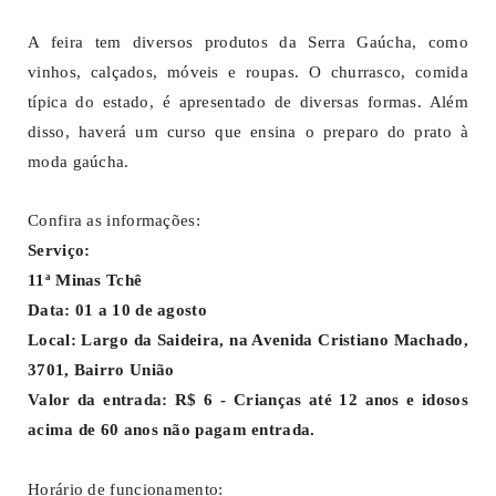
A feira tem diversos produtos da Serra Gaúcha, como
vinhos, calçados, móveis e roupas. O churrasco, comida
típica do estado, é apresentado de diversas formas. Além
disso, haverá um curso que ensina o preparo do prato à
moda gaúcha.
Confira as informações:
Serviço:
11ª Minas Tchê
Data: 01 a 10 de agosto
Local: Largo da Saideira, na Avenida Cristiano Machado,
3701, Bairro União
Valor da entrada: R$ 6 - Crianças até 12 anos e idosos
acima de 60 anos não pagam entrada.
Horário de funcionamento: