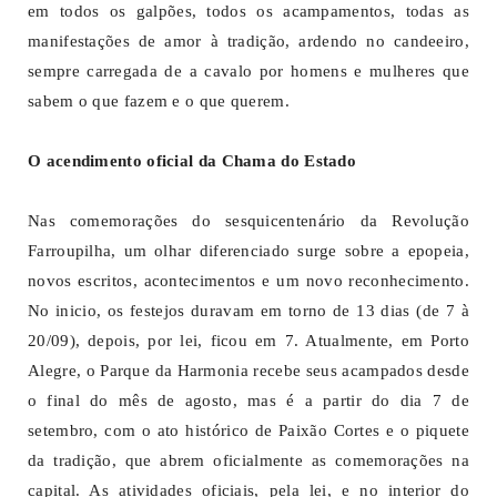
em todos os galpões, todos os acampamentos, todas as
manifestações de amor à tradição, ardendo no candeeiro,
sempre carregada de a cavalo por homens e mulheres que
sabem o que fazem e o que querem.
O acendimento oficial da Chama do Estado
Nas comemorações do sesquicentenário da Revolução
Farroupilha, um olhar diferenciado surge sobre a epopeia,
novos escritos, acontecimentos e um novo reconhecimento.
No inicio, os festejos duravam em torno de 13 dias (de 7 à
20/09), depois, por lei, ficou em 7. Atualmente, em Porto
Alegre, o Parque da Harmonia recebe seus acampados desde
o final do mês de agosto, mas é a partir do dia 7 de
setembro, com o ato histórico de Paixão Cortes e o piquete
da tradição, que abrem oficialmente as comemorações na
capital. As atividades oficiais, pela lei, e no interior do