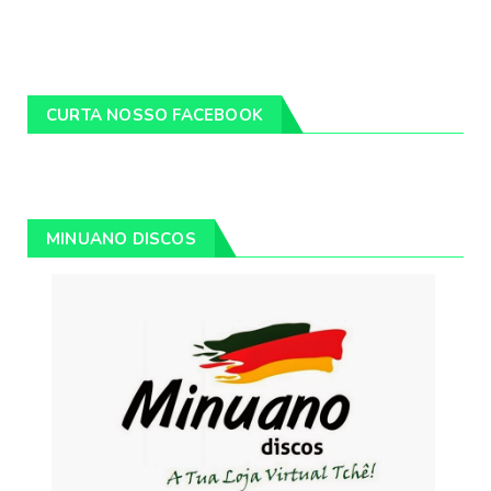
CURTA NOSSO FACEBOOK
MINUANO DISCOS