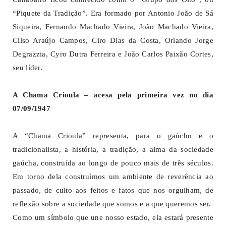
“Piquete da Tradição”. Era formado por Antonio João de Sá
Siqueira, Fernando Machado Vieira, João Machado Vieira,
Cilso Araújo Campos, Ciro Dias da Costa, Orlando Jorge
Degrazzia, Cyro Dutra Ferreira e João Carlos Paixão Cortes,
seu líder.
A Chama Crioula – acesa pela primeira vez no dia
07/09/1947
A “Chama Crioula” representa, para o gaúcho e o
tradicionalista, a história, a tradição, a alma da sociedade
gaúcha, construída ao longo de pouco mais de três séculos.
Em torno dela construímos um ambiente de reverência ao
passado, de culto aos feitos e fatos que nos orgulham, de
reflexão sobre a sociedade que somos e a que queremos ser.
Como um símbolo que une nosso estado, ela estará presente