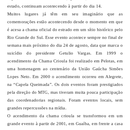
estado, continuam acontecendo à partir do dia 14.
Muitos lugares já têm em seu imaginário que as
comemorações estão acontecendo desde o momento em que
é acesa a chama oficial do estrado em um sítio histórico pelo
Rio Grande do Sul. Esse evento acontece sempre no final de
semana mais próximo do dia 24 de agosto, data que marca o
suicídio do presidente Getulio Vargas. Em 1999 o
acendimento da Chama Crioula foi realizado em Pelotas, em
uma homenagem ao centenário da União Gaúcha Simões
Lopes Neto. Em 2000 o acendimento ocorreu em Alegrete,
na “Capela Queimada”. Os dois eventos foram prestigiados
pela direção do MTG, mas tiveram muita pouca participação
das coordenadorias regionais. Foram eventos locais, sem
grandes repercussões na mídia.
O acendimento da chama crioula se transformou em um
grande evento à partir de 2001, em Guaíba, em frente a casa