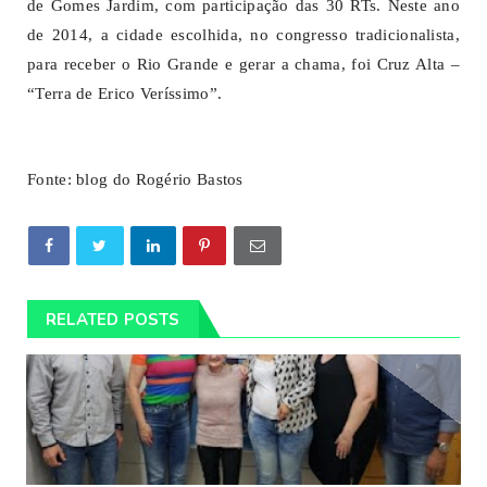
de Gomes Jardim, com participação das 30 RTs. Neste ano
de 2014, a cidade escolhida, no congresso tradicionalista,
para receber o Rio Grande e gerar a chama, foi Cruz Alta –
“Terra de Erico Veríssimo”.
Fonte: blog do Rogério Bastos
RELATED POSTS