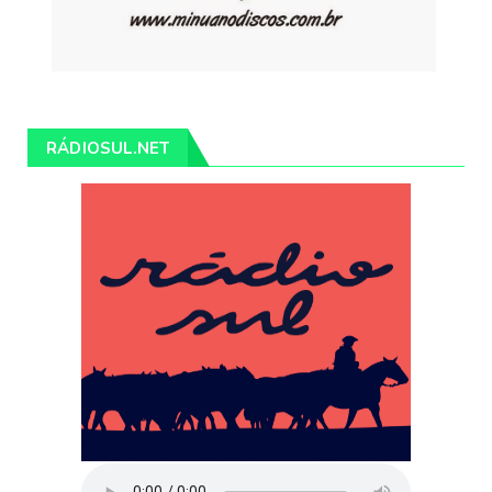
RÁDIOSUL.NET