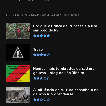
POSTAGENS MAIS VISITADAS NO ANO
Por que o Brinco de Princesa é a flor
símbolo do RS
Truco
Nomes mais lembrados da cultura
gaúcha - blog do Léo Ribeiro
A influência da cultura espanhola no
gaúcho Rio-grandense