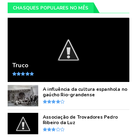
CHASQUES POPULARES NO MÊS
Truco
A influência da cultura espanhola no
gaúcho Rio-grandense
Associação de Trovadores Pedro
Ribeiro da Luz