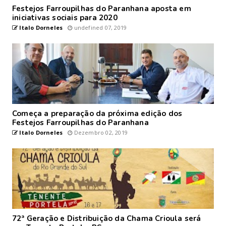
Festejos Farroupilhas do Paranhana aposta em
iniciativas sociais para 2020
Italo Dorneles
undefined 07, 2019
Começa a preparação da próxima edição dos
Festejos Farroupilhas do Paranhana
Italo Dorneles
Dezembro 02, 2019
72ª Geração e Distribuição da Chama Crioula será