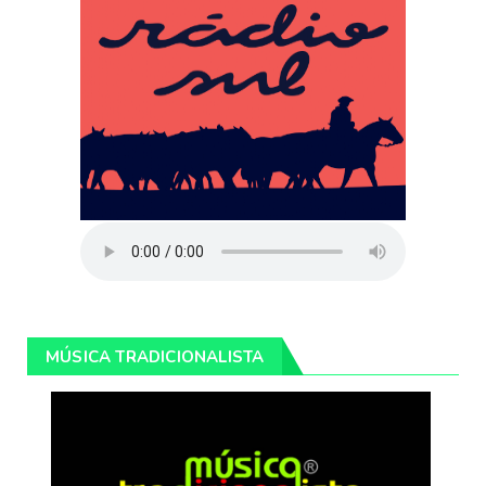
MÚSICA TRADICIONALISTA