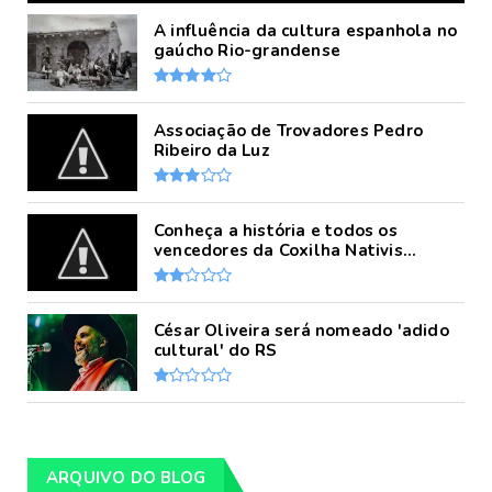
A influência da cultura espanhola no
gaúcho Rio-grandense
Associação de Trovadores Pedro
Ribeiro da Luz
Conheça a história e todos os
vencedores da Coxilha Nativis...
César Oliveira será nomeado 'adido
cultural' do RS
ARQUIVO DO BLOG