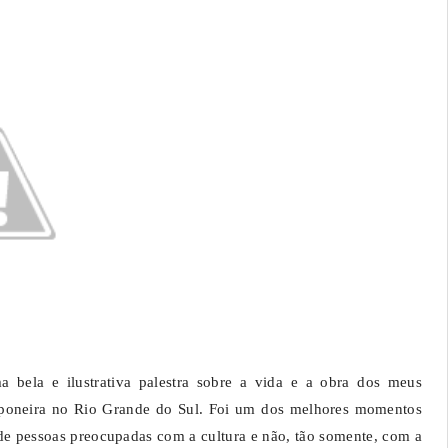
a bela e ilustrativa palestra sobre a vida e a obra dos meus
alponeira no Rio Grande do Sul. Foi um dos melhores momentos
de pessoas preocupadas com a cultura e não, tão somente, com a