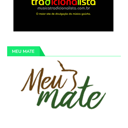
MEU MATE