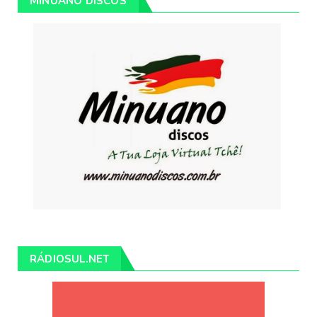
MINUANO DISCOS
RÁDIOSUL.NET