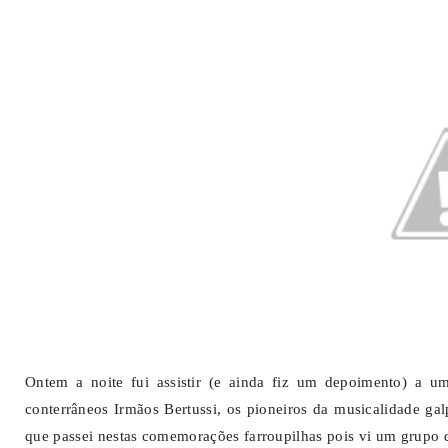
Ontem a noite fui assistir (e ainda fiz um depoimento) a um
conterrâneos Irmãos Bertussi, os pioneiros da musicalidade g
que passei nestas comemorações farroupilhas pois vi um grupo 