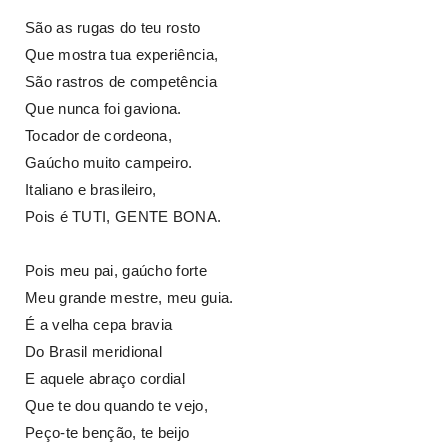
São as rugas do teu rosto
Que mostra tua experiência,
São rastros de competência
Que nunca foi gaviona.
Tocador de cordeona,
Gaúcho muito campeiro.
Italiano e brasileiro,
Pois é TUTI, GENTE BONA.
Pois meu pai, gaúcho forte
Meu grande mestre, meu guia.
É a velha cepa bravia
Do Brasil meridional
E aquele abraço cordial
Que te dou quando te vejo,
Peço-te benção, te beijo