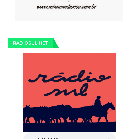
RÁDIOSUL.NET