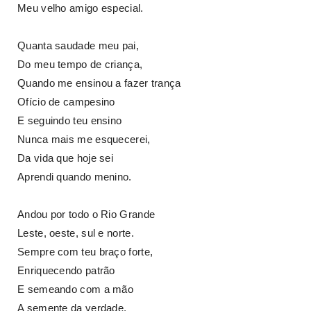
Meu velho amigo especial.
Quanta saudade meu pai,
Do meu tempo de criança,
Quando me ensinou a fazer trança
Ofício de campesino
E seguindo teu ensino
Nunca mais me esquecerei,
Da vida que hoje sei
Aprendi quando menino.
Andou por todo o Rio Grande
Leste, oeste, sul e norte.
Sempre com teu braço forte,
Enriquecendo patrão
E semeando com a mão
A semente da verdade,