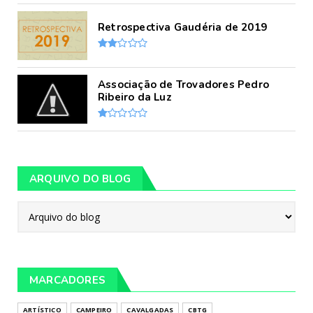
Retrospectiva Gaudéria de 2019
Associação de Trovadores Pedro
Ribeiro da Luz
ARQUIVO DO BLOG
MARCADORES
ARTÍSTICO
CAMPEIRO
CAVALGADAS
CBTG