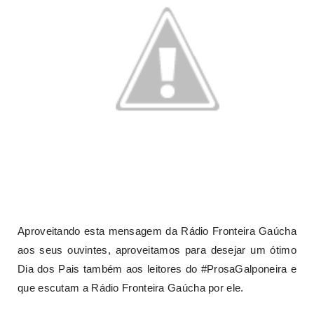
Aproveitando esta mensagem da Rádio Fronteira Gaúcha
aos seus ouvintes, aproveitamos para desejar um ótimo
Dia dos Pais também aos leitores do #ProsaGalponeira e
que escutam a Rádio Fronteira Gaúcha por ele.