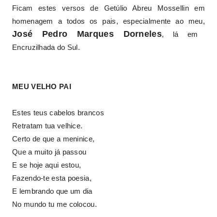
Ficam estes versos de Getúlio Abreu Mossellin em
homenagem a todos os pais, especialmente ao meu,
José Pedro Marques Dorneles
, lá em
Encruzilhada do Sul.
MEU VELHO PAI
Estes teus cabelos brancos
Retratam tua velhice.
Certo de que a meninice,
Que a muito já passou
E se hoje aqui estou,
Fazendo-te esta poesia,
E lembrando que um dia
No mundo tu me colocou.