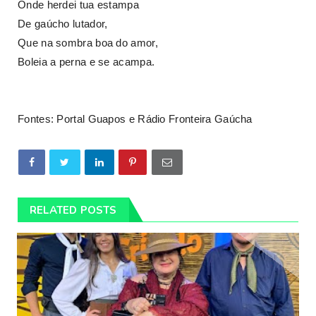
Onde herdei tua estampa
De gaúcho lutador,
Que na sombra boa do amor,
Boleia a perna e se acampa.
Fontes: Portal Guapos e Rádio Fronteira Gaúcha
RELATED POSTS