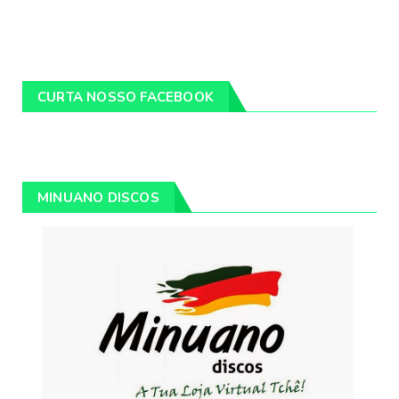
CURTA NOSSO FACEBOOK
MINUANO DISCOS