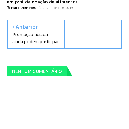
em prol da doação de alimentos
Italo Dorneles
Dezembro 16, 2019
Anterior
Promoção adiada...
ainda podem participar
NENHUM COMENTÁRIO