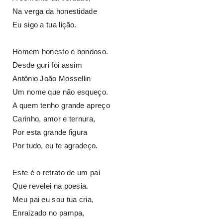
Na verga da honestidade
Eu sigo a tua lição.
Homem honesto e bondoso.
Desde guri foi assim
Antônio João Mossellin
Um nome que não esqueço.
A quem tenho grande apreço
Carinho, amor e ternura,
Por esta grande figura
Por tudo, eu te agradeço.
Este é o retrato de um pai
Que revelei na poesia.
Meu pai eu sou tua cria,
Enraizado no pampa,