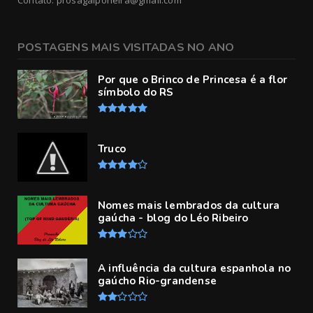
POSTAGENS MAIS VISITADAS NO ANO
Por que o Brinco de Princesa é a flor
símbolo do RS
Truco
Nomes mais lembrados da cultura
gaúcha - blog do Léo Ribeiro
A influência da cultura espanhola no
gaúcho Rio-grandense