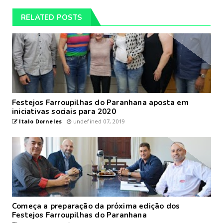
RELATED POSTS
Festejos Farroupilhas do Paranhana aposta em
iniciativas sociais para 2020
Italo Dorneles
undefined 07, 2019
Começa a preparação da próxima edição dos
Festejos Farroupilhas do Paranhana