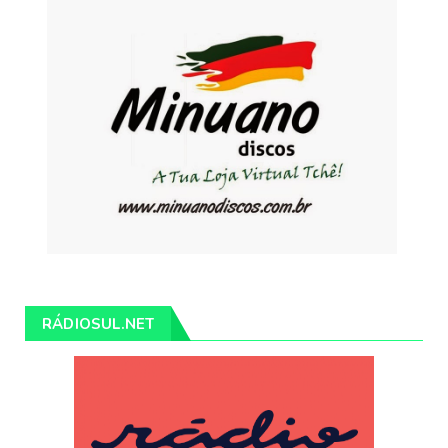
RÁDIOSUL.NET