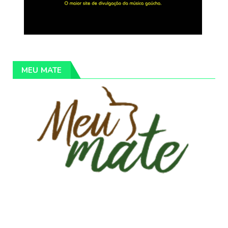
MEU MATE