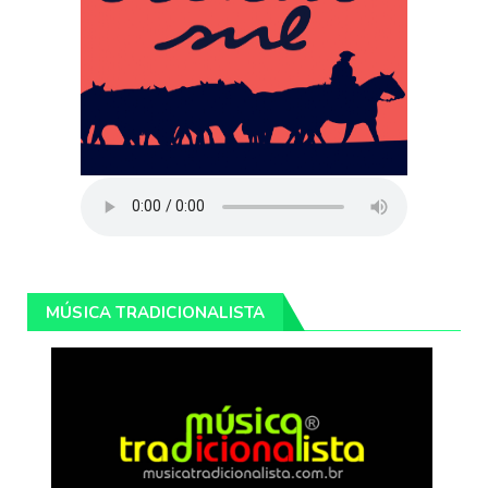
MÚSICA TRADICIONALISTA