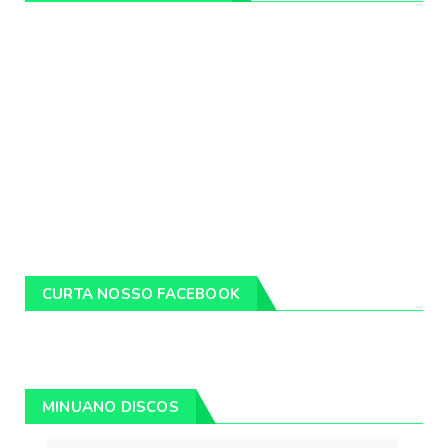
CURTA NOSSO FACEBOOK
MINUANO DISCOS