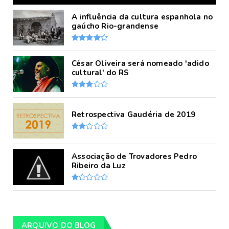
A influência da cultura espanhola no
gaúcho Rio-grandense
César Oliveira será nomeado 'adido
cultural' do RS
Retrospectiva Gaudéria de 2019
Associação de Trovadores Pedro
Ribeiro da Luz
ARQUIVO DO BLOG