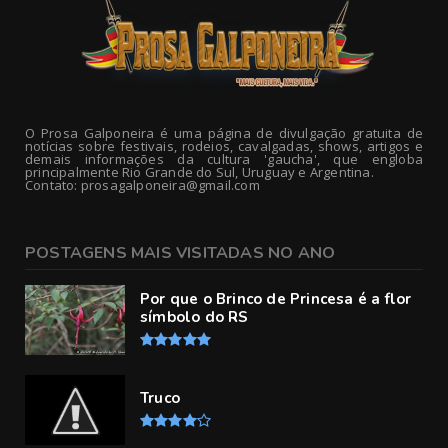
O Prosa Galponeira é uma página de divulgação gratuita de
notícias sobre festivais, rodeios, cavalgadas, shows, artigos e
demais informações da cultura 'gaucha', que engloba
principalmente Rio Grande do Sul, Uruguay e Argentina.
Contato: prosagalponeira@gmail.com
POSTAGENS MAIS VISITADAS NO ANO
Por que o Brinco de Princesa é a flor
símbolo do RS
Truco