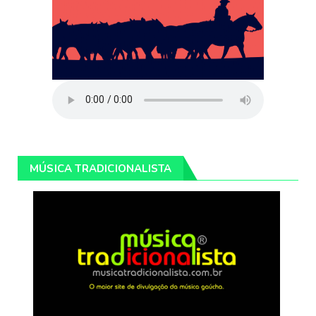
MÚSICA TRADICIONALISTA