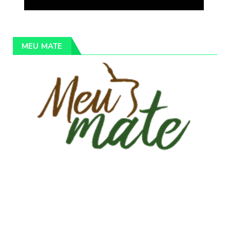
MEU MATE