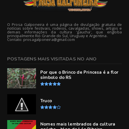
O Prosa Galponeira é uma página de divulgação gratuita de
notícias sobre festivais, rodeios, cavalgadas, shows, artigos e
demais informações da cultura 'gaucha', que engloba
principalmente Rio Grande do Sul, Uruguay e Argentina.
Contato: prosagalponeira@gmail.com
POSTAGENS MAIS VISITADAS NO ANO
Por que o Brinco de Princesa é a flor
símbolo do RS
Truco
Nomes mais lembrados da cultura