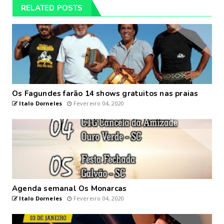
RELATED POSTS
Os Fagundes farão 14 shows gratuitos nas praias
Italo Dorneles
Fevereiro 04, 2020
Agenda semanal Os Monarcas
Italo Dorneles
Fevereiro 04, 2020