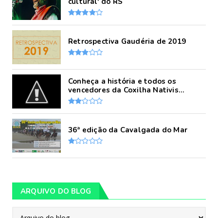
cultural' do RS
Retrospectiva Gaudéria de 2019
Conheça a história e todos os
vencedores da Coxilha Nativis...
36ª edição da Cavalgada do Mar
ARQUIVO DO BLOG