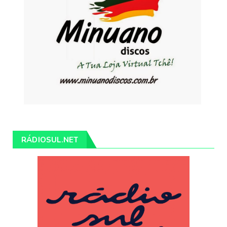
RÁDIOSUL.NET