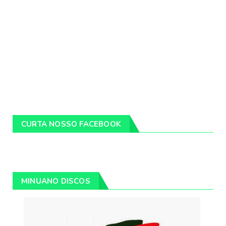
CURTA NOSSO FACEBOOK
MINUANO DISCOS