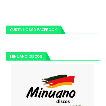
CURTA NOSSO FACEBOOK
MINUANO DISCOS