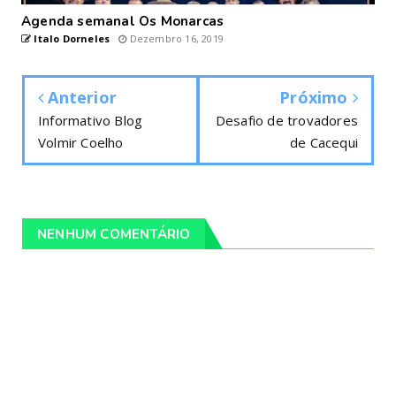
Agenda semanal Os Monarcas
Italo Dorneles
Dezembro 16, 2019
Anterior
Próximo
Informativo Blog
Desafio de trovadores
Volmir Coelho
de Cacequi
NENHUM COMENTÁRIO