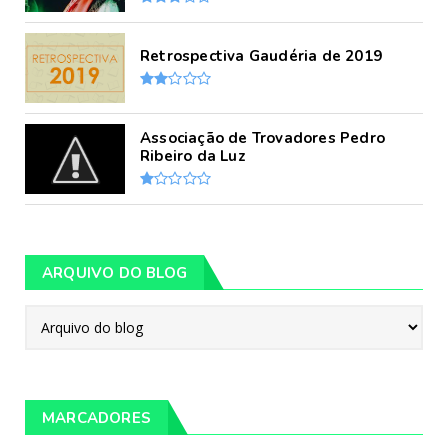
Retrospectiva Gaudéria de 2019
Associação de Trovadores Pedro
Ribeiro da Luz
ARQUIVO DO BLOG
MARCADORES