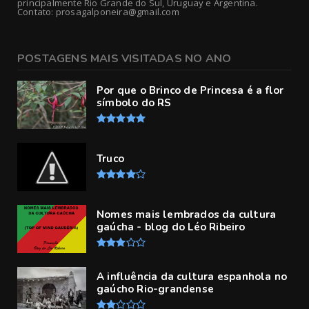
principalmente Rio Grande do Sul, Uruguay e Argentina.
Contato: prosagalponeira@gmail.com
POSTAGENS MAIS VISITADAS NO ANO
Por que o Brinco de Princesa é a flor
símbolo do RS
Truco
Nomes mais lembrados da cultura
gaúcha - blog do Léo Ribeiro
A influência da cultura espanhola no
gaúcho Rio-grandense