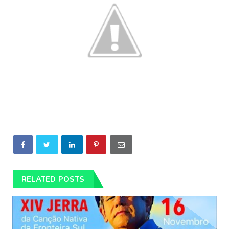
RELATED POSTS