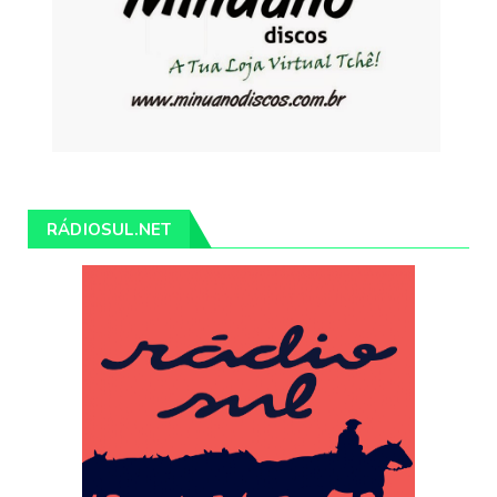
RÁDIOSUL.NET