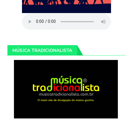
MÚSICA TRADICIONALISTA