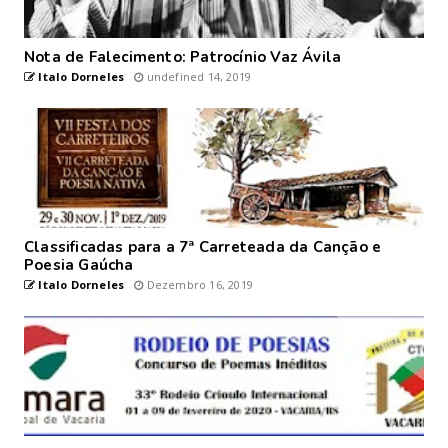
Nota de Falecimento: Patrocínio Vaz Ávila
Italo Dorneles
undefined 14, 2019
Classificadas para a 7ª Carreteada da Canção e
Poesia Gaúcha
Italo Dorneles
Dezembro 16, 2019