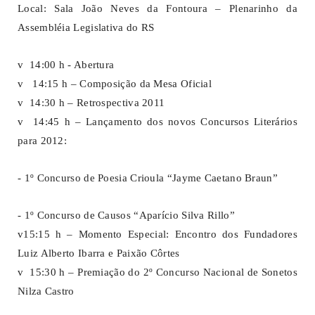
Local: Sala João Neves da Fontoura – Plenarinho da
Assembléia Legislativa do RS
v 14:00 h - Abertura
v 14:15 h – Composição da Mesa Oficial
v 14:30 h – Retrospectiva 2011
v 14:45 h – Lançamento dos novos Concursos Literários
para 2012:
- 1º Concurso de Poesia Crioula “Jayme Caetano Braun”
- 1º Concurso de Causos “Aparício Silva Rillo”
v15:15 h – Momento Especial: Encontro dos Fundadores
Luiz Alberto Ibarra e Paixão Côrtes
v 15:30 h – Premiação do 2º Concurso Nacional de Sonetos
Nilza Castro