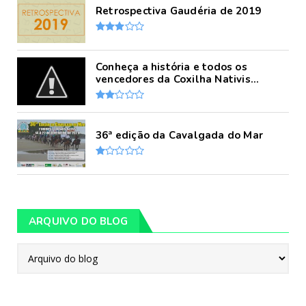
Retrospectiva Gaudéria de 2019
Conheça a história e todos os
vencedores da Coxilha Nativis...
36ª edição da Cavalgada do Mar
ARQUIVO DO BLOG