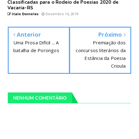
Classificadas para o Rodeio de Poesias 2020 de
Vacaria-RS
Italo Dorneles
Dezembro 16, 2019
Anterior
Próximo
Uma Prosa Difícil ... A
Premiação dos
batalha de Porongos
concursos literários da
Estância da Poesia
Crioula
NENHUM COMENTÁRIO