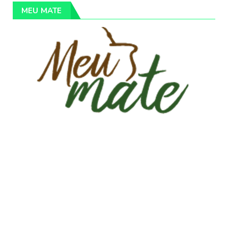
MEU MATE