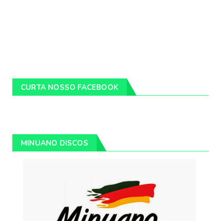
CURTA NOSSO FACEBOOK
MINUANO DISCOS