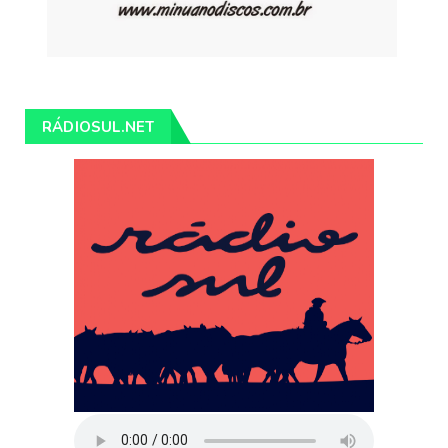
RÁDIOSUL.NET