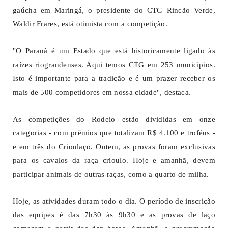
gaúcha em Maringá, o presidente do CTG Rincão Verde,
Waldir Frares, está otimista com a competição.
"O Paraná é um Estado que está historicamente ligado às
raízes riograndenses. Aqui temos CTG em 253 municípios.
Isto é importante para a tradição e é um prazer receber os
mais de 500 competidores em nossa cidade", destaca.
As competições do Rodeio estão divididas em onze
categorias - com prêmios que totalizam R$ 4.100 e troféus -
e em três do Crioulaço. Ontem, as provas foram exclusivas
para os cavalos da raça crioulo. Hoje e amanhã, devem
participar animais de outras raças, como a quarto de milha.
Hoje, as atividades duram todo o dia. O período de inscrição
das equipes é das 7h30 às 9h30 e as provas de laço