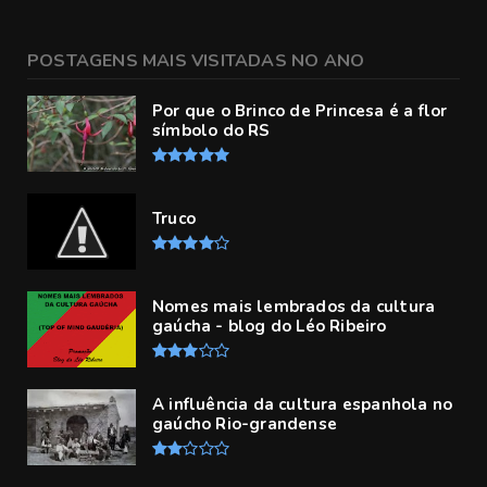
POSTAGENS MAIS VISITADAS NO ANO
Por que o Brinco de Princesa é a flor
símbolo do RS
Truco
Nomes mais lembrados da cultura
gaúcha - blog do Léo Ribeiro
A influência da cultura espanhola no
gaúcho Rio-grandense