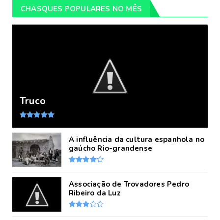
CHASQUES POPULARES NO MÊS
Truco
A influência da cultura espanhola no
gaúcho Rio-grandense
Associação de Trovadores Pedro
Ribeiro da Luz