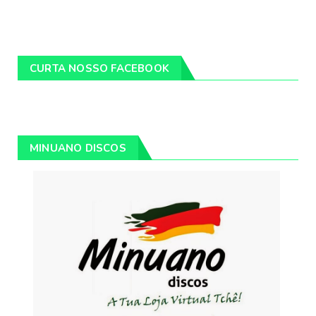
CURTA NOSSO FACEBOOK
MINUANO DISCOS