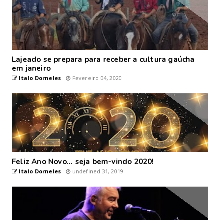
Lajeado se prepara para receber a cultura gaúcha
em janeiro
Italo Dorneles
Fevereiro 04, 2020
Feliz Ano Novo... seja bem-vindo 2020!
Italo Dorneles
undefined 31, 2019