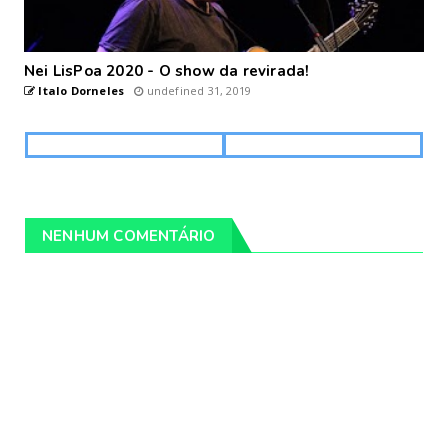
Nei LisPoa 2020 - O show da revirada!
Italo Dorneles
undefined 31, 2019
NENHUM COMENTÁRIO