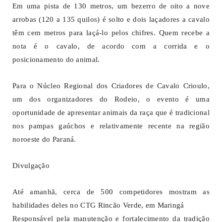
Em uma pista de 130 metros, um bezerro de oito a nove
arrobas (120 a 135 quilos) é solto e dois laçadores a cavalo
têm cem metros para laçá-lo pelos chifres. Quem recebe a
nota é o cavalo, de acordo com a corrida e o
posicionamento do animal.
Para o Núcleo Regional dos Criadores de Cavalo Crioulo,
um dos organizadores do Rodeio, o evento é uma
oportunidade de apresentar animais da raça que é tradicional
nos pampas gaúchos e relativamente recente na região
noroeste do Paraná.
Divulgação
Até amanhã, cerca de 500 competidores mostram as
habilidades deles no CTG Rincão Verde, em Maringá
Responsável pela manutenção e fortalecimento da tradição